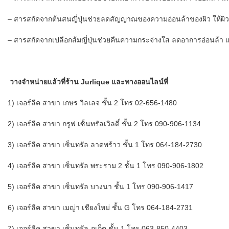
– สารสกัดจากต้นสนญี่ปุ่นช่วยลดสัญญาณของความอ่อนล้าของผิว ให้ผิวกล
– สารสกัดจากเปลือกส้มญี่ปุ่นช่วยคืนความกระจ่างใส ลดอาการอ่อนล้า
วางจำหน่ายแล้วที่ร้าน Jurlique และทางออนไลน์ที่
1) เจอร์ลีค สาขา เกษร วิลเลจ ชั้น 2 โทร 02-656-1480
2) เจอร์ลีค สาขา กรูฟ เซ็นทรัลเวิลดิ์ ชั้น 2 โทร 090-906-1134
3) เจอร์ลีค สาขา เซ็นทรัล ลาดพร้าว ชั้น 1 โทร 064-184-2730
4) เจอร์ลีค สาขา เซ็นทรัล พระราม 2 ชั้น 1 โทร 090-906-1802
5) เจอร์ลีค สาขา เซ็นทรัล บางนา ชั้น 1 โทร 090-906-1417
6) เจอร์ลีค สาขา เมญ่า เชียงใหม่ ชั้น G โทร 064-184-2731
7) เจอร์ลีค สาขา เซ็นทรัล ภูเก็ต ชั้น 1 โทร 063-850-4403