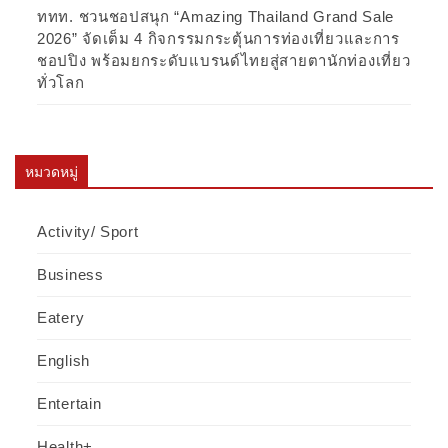
ททท. ชวนชอปสนุก “Amazing Thailand Grand Sale
2026” จัดเต็ม 4 กิจกรรมกระตุ้นการท่องเที่ยวและการ
ชอปปิง พร้อมยกระดับแบรนด์ไทยสู่สายตานักท่องเที่ยว
ทั่วโลก
หมวดหมู่
Activity/ Sport
Business
Eatery
English
Entertain
Health+