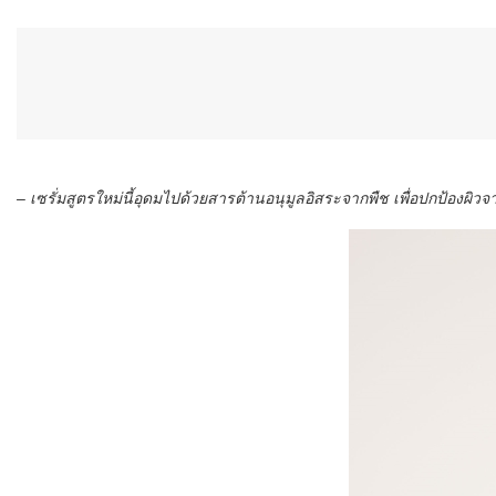
– เซรั่มสูตรใหม่นี้อุดมไปด้วยสารต้านอนุมูลอิสระจากพืช เพื่อปกป้องผิวจ