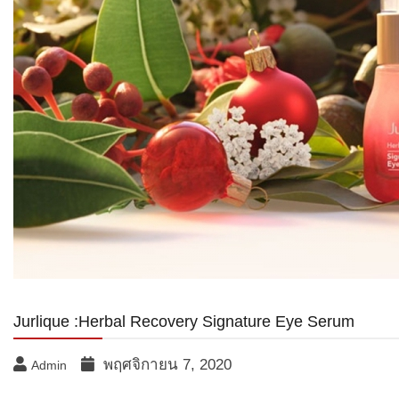
Jurlique :Herbal Recovery Signature Eye Serum
พฤศจิกายน 7, 2020
Admin