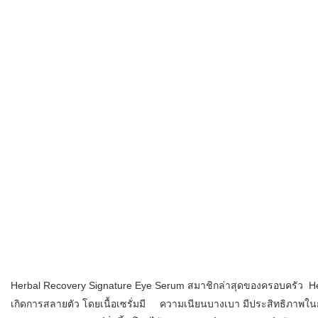
Herbal Recovery Signature Eye Serum สมาชิกล่าสุดของครอบครัว Herb
เกิดการสลายตัว โดยเนื้อเซรั่มมี ความเนียนบางเบา มีประสิทธิภาพในก