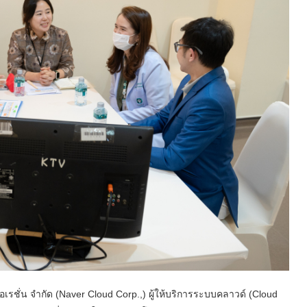
ปอเรชั่น จํากัด (Naver Cloud Corp.,) ผู้ให้บริการระบบคลาวด์ (Cloud