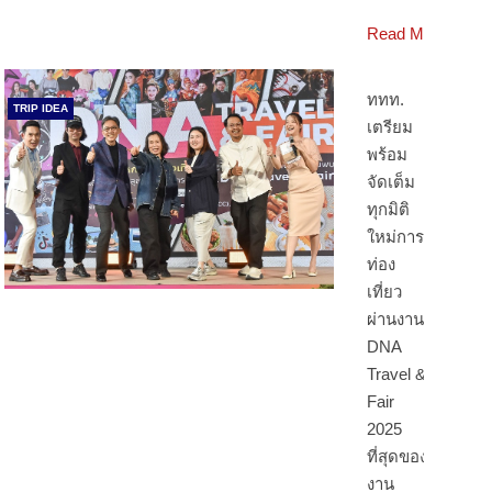
Read More
ททท.
TRIP IDEA
เตรียม
พร้อม
จัดเต็ม
ทุกมิติ
ใหม่การ
ท่อง
เที่ยว
ผ่านงาน
DNA
Travel &
Fair
2025
ที่สุดของ
งาน