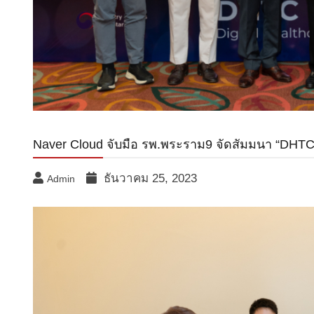
Naver Cloud จับมือ รพ.พระราม9 จัดสัมมนา “DHT
ธันวาคม 25, 2023
Admin