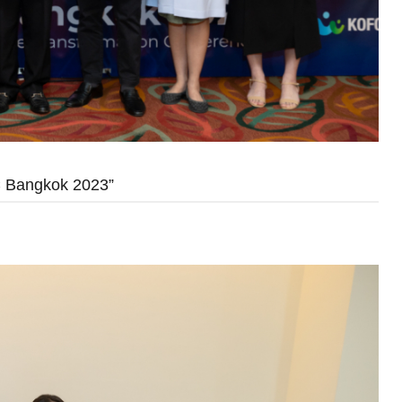
C Bangkok 2023”