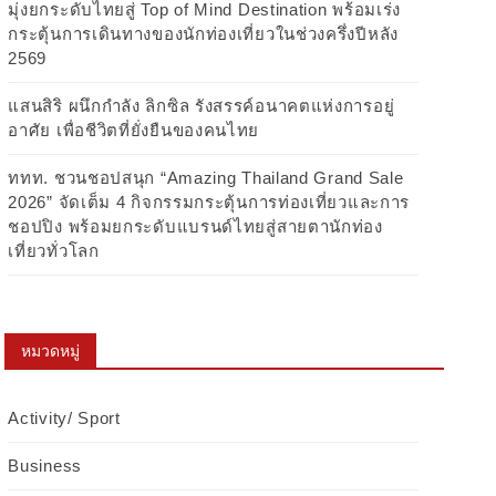
มุ่งยกระดับไทยสู่ Top of Mind Destination พร้อมเร่ง
กระตุ้นการเดินทางของนักท่องเที่ยวในช่วงครึ่งปีหลัง
2569
แสนสิริ ผนึกกำลัง ลิกซิล รังสรรค์อนาคตแห่งการอยู่
อาศัย เพื่อชีวิตที่ยั่งยืนของคนไทย
ททท. ชวนชอปสนุก “Amazing Thailand Grand Sale
2026” จัดเต็ม 4 กิจกรรมกระตุ้นการท่องเที่ยวและการ
ชอปปิง พร้อมยกระดับแบรนด์ไทยสู่สายตานักท่อง
เที่ยวทั่วโลก
หมวดหมู่
Activity/ Sport
Business