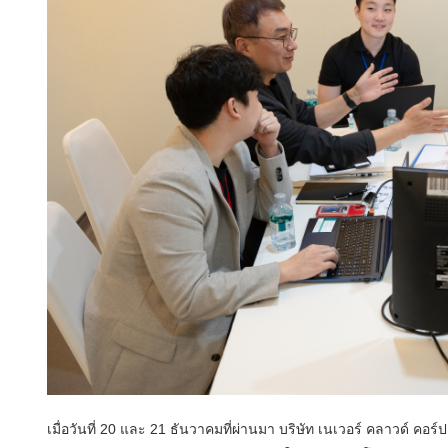
เมื่อวันที่ 20 และ 21 ธันวาคมที่ผ่านมา บริษัท เนเวอร์ คลาวด์ คอร์