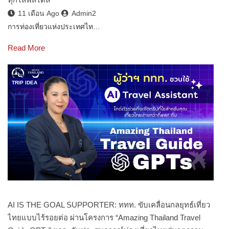
11 เดือน Ago
Admin2
การท่องเที่ยวแห่งประเทศไท…
Read More
TRIP IDEA
AI IS THE GOAL SUPPORTER: ททท. ขับเคลื่อนกลยุทธ์เที่ยว
ไทยแบบไร้รอยต่อ ผ่านโครงการ “Amazing Thailand Travel