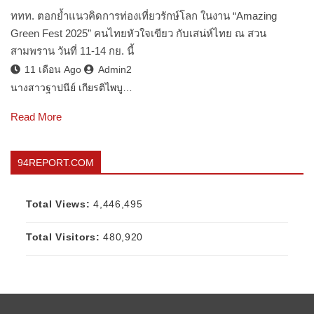
ททท. ตอกย้ำแนวคิดการท่องเที่ยวรักษ์โลก ในงาน “Amazing
Green Fest 2025” คนไทยหัวใจเขียว กับเสน่ห์ไทย ณ สวน
สามพราน วันที่ 11-14 กย. นี้
11 เดือน Ago
Admin2
นางสาวฐาปนีย์ เกียรติไพบู…
Read More
94REPORT.COM
Total Views:
4,446,495
Total Visitors:
480,920