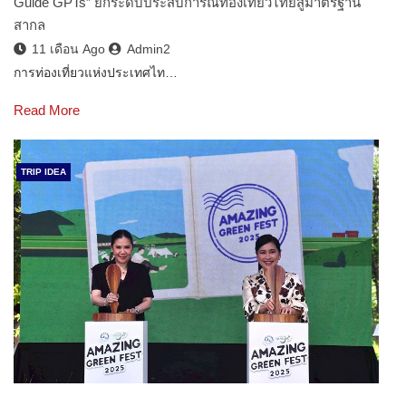
Guide GPTs” ยกระดับประสบการณ์ท่องเที่ยวไทยสู่มาตรฐาน
สากล
11 เดือน Ago
Admin2
การท่องเที่ยวแห่งประเทศไท…
Read More
TRIP IDEA