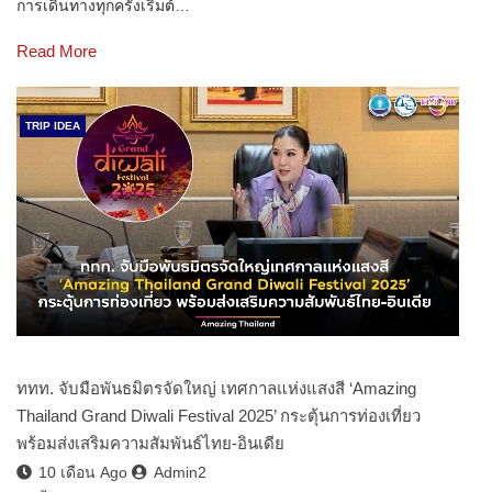
การเดินทางทุกครั้งเริ่มต้…
Read More
TRIP IDEA
ททท. จับมือพันธมิตรจัดใหญ่ เทศกาลแห่งแสงสี ‘Amazing
Thailand Grand Diwali Festival 2025’ กระตุ้นการท่องเที่ยว
พร้อมส่งเสริมความสัมพันธ์ไทย-อินเดีย
10 เดือน Ago
Admin2