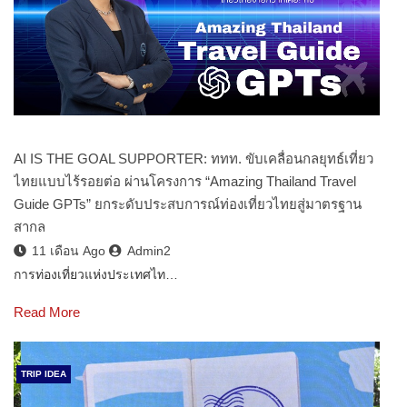
AI IS THE GOAL SUPPORTER: ททท. ขับเคลื่อนกลยุทธ์เที่ยว
ไทยแบบไร้รอยต่อ ผ่านโครงการ “Amazing Thailand Travel
Guide GPTs” ยกระดับประสบการณ์ท่องเที่ยวไทยสู่มาตรฐาน
สากล
11 เดือน Ago
Admin2
การท่องเที่ยวแห่งประเทศไท…
Read More
TRIP IDEA