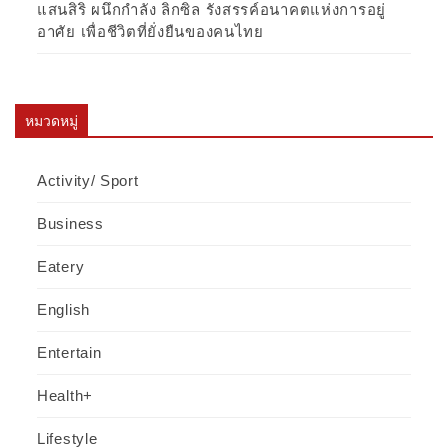
แสนสิริ ผนึกกำลัง ลิกซิล รังสรรค์อนาคตแห่งการอยู่
อาศัย เพื่อชีวิตที่ยั่งยืนของคนไทย
หมวดหมู่
Activity/ Sport
Business
Eatery
English
Entertain
Health+
Lifestyle