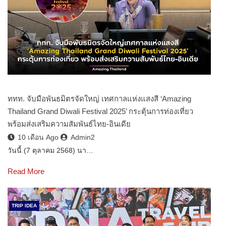
ททท. จับมือพันธมิตรจัดใหญ่ เทศกาลแห่งแสงสี ‘Amazing
Thailand Grand Diwali Festival 2025’ กระตุ้นการท่องเที่ยว
พร้อมส่งเสริมความสัมพันธ์ไทย-อินเดีย
10 เดือน Ago
Admin2
วันนี้ (7 ตุลาคม 2568) นา…
Read More
TRIP IDEA