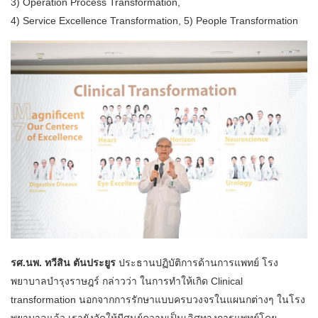
3) Operation Process Transformation,
4) Service Excellence Transformation, 5) People Transformation
รศ.นพ. ทวีสิน ตันประยูร
ประธานปฏิบัติการด้านการแพทย์ โรง
พยาบาลบำรุงราษฎร์ กล่าวว่า ในการทำให้เกิด Clinical
transformation นอกจากการรักษาแบบครบวงจรในแผนกต่างๆ ในโรง