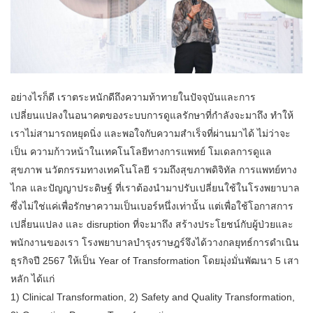
อย่างไรก็ดี เราตระหนักดีถึงความท้าทายในปัจจุบันและการ
เปลี่ยนแปลงในอนาคตของระบบการดูแลรักษาที่กำลังจะมาถึง ทำให้
เราไม่สามารถหยุดนิ่ง และพอใจกับความสำเร็จที่ผ่านมาได้ ไม่ว่าจะ
เป็น ความก้าวหน้าในเทคโนโลยีทางการแพทย์ โมเดลการดูแล
สุขภาพ นวัตกรรมทางเทคโนโลยี รวมถึงสุขภาพดิจิทัล การแพทย์ทาง
ไกล และปัญญาประดิษฐ์ ที่เราต้องนำมาปรับเปลี่ยนใช้ในโรงพยาบาล
ซึ่งไม่ใช่แค่เพื่อรักษาความเป็นเบอร์หนึ่งเท่านั้น แต่เพื่อใช้โอกาสการ
เปลี่ยนแปลง และ disruption ที่จะมาถึง สร้างประโยชน์กับผู้ป่วยและ
พนักงานของเรา โรงพยาบาลบำรุงราษฎร์จึงได้วางกลยุทธ์การดำเนิน
ธุรกิจปี 2567 ให้เป็น Year of Transformation โดยมุ่งมั่นพัฒนา 5 เสา
หลัก ได้แก่
1) Clinical Transformation, 2) Safety and Quality Transformation,