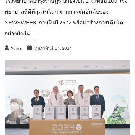
โรงพยาบาลบำรุงราษฎร์ ปักธงเป็น 1 ในท็อป 100 โรง
พยาบาลที่ดีที่สุดในโลก จากการจัดอันดับของ
NEWSWEEK ภายในปี 2572 พร้อมสร้างการเติบโต
อย่างยั่งยืน
Admin
กุมภาพันธ์ 14, 2024