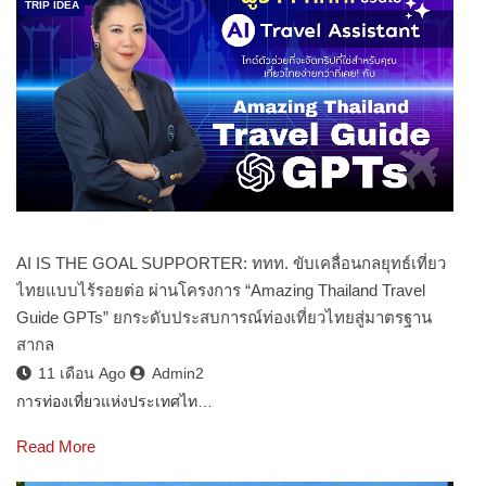
TRIP IDEA
AI IS THE GOAL SUPPORTER: ททท. ขับเคลื่อนกลยุทธ์เที่ยว
ไทยแบบไร้รอยต่อ ผ่านโครงการ “Amazing Thailand Travel
Guide GPTs” ยกระดับประสบการณ์ท่องเที่ยวไทยสู่มาตรฐาน
สากล
11 เดือน Ago
Admin2
การท่องเที่ยวแห่งประเทศไท…
Read More