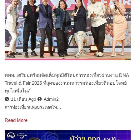
ททท. เตรียมพร้อมจัดเต็มทุกมิติใหม่การท่องเที่ยวผ่านงาน DNA
Travel & Fair 2025 ที่สุดของงานมหกรรมท่องเที่ยวที่ตอบโจทย์
ทุกไลฟ์สไตล์
11 เดือน Ago
Admin2
การท่องเที่ยวแห่งประเทศไท…
Read More