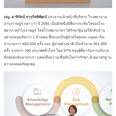
ภญ. อาทิรัตน์ จารุกิจพิพัฒน์
ประธานเจ้าหน้าที่บริหาร โรงพยาบาล
บำรุงราษฎร์ กล่าวว่า ปี 2566 เป็นอีกหนึ่งปีที่น่าประทับใจของโรง
พยาบาลบำรุงราษฎร์ โดยโรงพยาบาลฯ ได้รักษาผู้ป่วยให้กลับบ้าน
อย่างปลอดภัยกว่า 1 ล้านคน ซึ่งแบ่งเป็นผู้ป่วยไทยและ expat เป็น
จำนวนกว่า 660,000 ครั้ง และ ผู้ป่วยต่างชาติ เป็นจำนวน 351,000
ครั้ง จากกว่า 190 ประเทศทั่วโลก โดย 97% ของผู้ที่มารับการบริบาล
ทั้งหมดกลับมาหาเรา แสดงถึงความเชื่อมั่นในการรักษา ด้วยมาตรฐาน
ความปลอดภัยสูงสุด