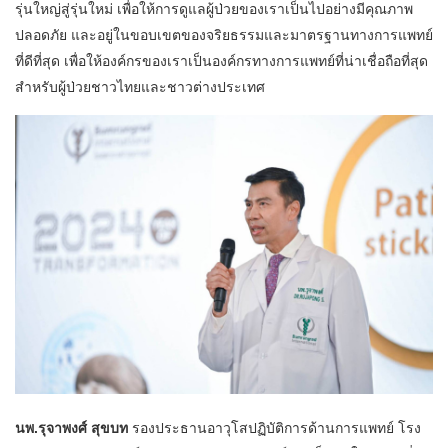
รุ่นใหญ่สู่รุ่นใหม่ เพื่อให้การดูแลผู้ป่วยของเราเป็นไปอย่างมีคุณภาพ
ปลอดภัย และอยู่ในขอบเขตของจริยธรรมและมาตรฐานทางการแพทย์
ที่ดีที่สุด เพื่อให้องค์กรของเราเป็นองค์กรทางการแพทย์ที่น่าเชื่อถือที่สุด
สำหรับผู้ป่วยชาวไทยและชาวต่างประเทศ
นพ.รุจาพงศ์ สุขบท
รองประธานอาวุโสปฏิบัติการด้านการแพทย์ โรง