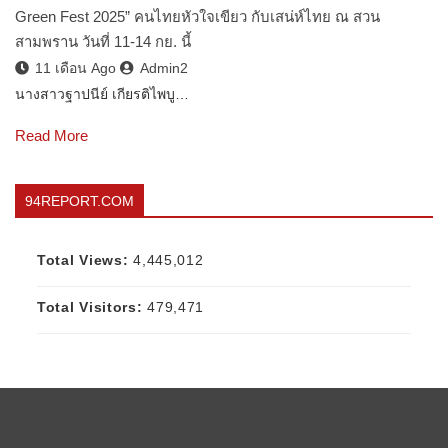
Green Fest 2025” คนไทยหัวใจเขียว กับเสน่ห์ไทย ณ สวน
สามพราน วันที่ 11-14 กย. นี้
11 เดือน Ago
Admin2
นางสาวฐาปนีย์ เกียรติไพบู…
Read More
94REPORT.COM
Total Views:
4,445,012
Total Visitors:
479,471