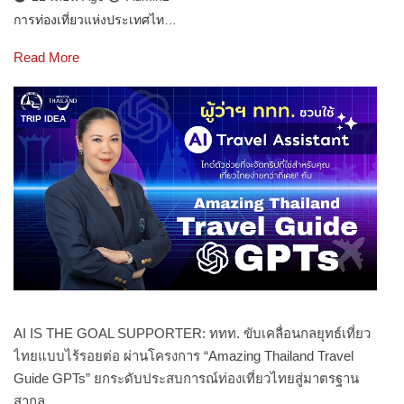
การท่องเที่ยวแห่งประเทศไท…
Read More
TRIP IDEA
AI IS THE GOAL SUPPORTER: ททท. ขับเคลื่อนกลยุทธ์เที่ยว
ไทยแบบไร้รอยต่อ ผ่านโครงการ “Amazing Thailand Travel
Guide GPTs” ยกระดับประสบการณ์ท่องเที่ยวไทยสู่มาตรฐาน
สากล