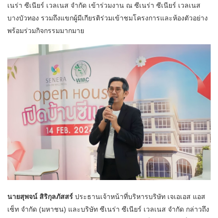
เนร่า ซีเนียร์ เวลเนส จำกัด เข้าร่วมงาน ณ ซีเนร่า ซีเนียร์ เวลเนส
บางบัวทอง รวมถึงแขกผู้มีเกียรติร่วมเข้าชมโครงการและห้องตัวอย่าง
พร้อมร่วมกิจกรรมมากมาย
นายสุพจน์ สิริกุลภัสสร์
ประธานเจ้าหน้าที่บริหารบริษัท เจเอเอส แอส
เซ็ท จำกัด (มหาชน) และบริษัท ซีเนร่า ซีเนียร์ เวลเนส จำกัด กล่าวถึง