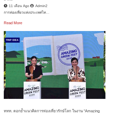
11 เดือน Ago
Admin2
การท่องเที่ยวแห่งประเทศไท…
Read More
TRIP IDEA
ททท. ตอกย้ำแนวคิดการท่องเที่ยวรักษ์โลก ในงาน “Amazing