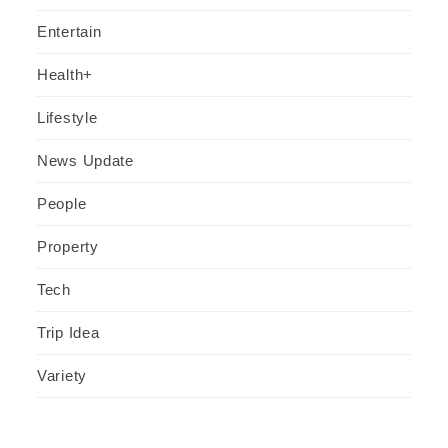
Entertain
Health+
Lifestyle
News Update
People
Property
Tech
Trip Idea
Variety