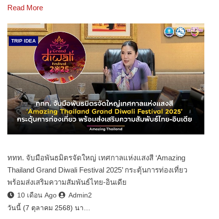
Read More
TRIP IDEA
ททท. จับมือพันธมิตรจัดใหญ่ เทศกาลแห่งแสงสี ‘Amazing
Thailand Grand Diwali Festival 2025’ กระตุ้นการท่องเที่ยว
พร้อมส่งเสริมความสัมพันธ์ไทย-อินเดีย
10 เดือน Ago
Admin2
วันนี้ (7 ตุลาคม 2568) นา…