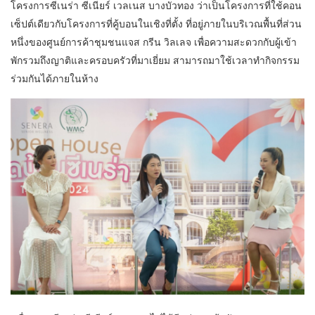
โครงการซีเนร่า ซีเนียร์ เวลเนส บางบัวทอง ว่าเป็นโครงการที่ใช้คอน
เซ็ปต์เดียวกับโครงการที่คู้บอนในเชิงที่ตั้ง ที่อยู่ภายในบริเวณพื้นที่ส่วน
หนึ่งของศูนย์การค้าชุมชนแจส กรีน วิลเลจ เพื่อความสะดวกกับผู้เข้า
พักรวมถึงญาติและครอบครัวที่มาเยี่ยม สามารถมาใช้เวลาทำกิจกรรม
ร่วมกันได้ภายในห้าง