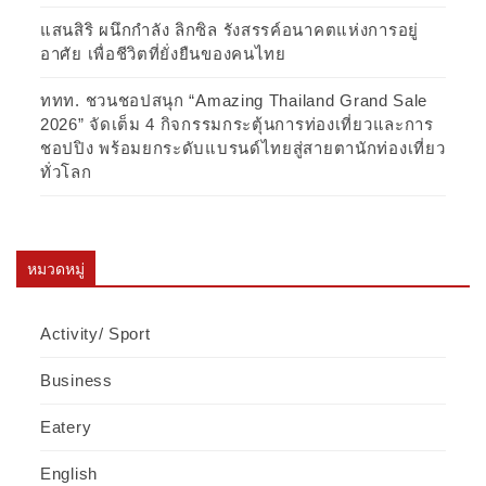
แสนสิริ ผนึกกำลัง ลิกซิล รังสรรค์อนาคตแห่งการอยู่
อาศัย เพื่อชีวิตที่ยั่งยืนของคนไทย
ททท. ชวนชอปสนุก “Amazing Thailand Grand Sale
2026” จัดเต็ม 4 กิจกรรมกระตุ้นการท่องเที่ยวและการ
ชอปปิง พร้อมยกระดับแบรนด์ไทยสู่สายตานักท่องเที่ยว
ทั่วโลก
หมวดหมู่
Activity/ Sport
Business
Eatery
English