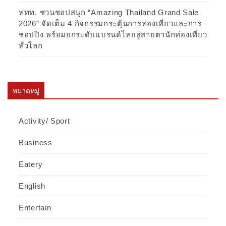
ททท. ชวนชอปสนุก “Amazing Thailand Grand Sale
2026” จัดเต็ม 4 กิจกรรมกระตุ้นการท่องเที่ยวและการ
ชอปปิง พร้อมยกระดับแบรนด์ไทยสู่สายตานักท่องเที่ยว
ทั่วโลก
หมวดหมู่
Activity/ Sport
Business
Eatery
English
Entertain