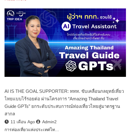
TRIP IDEA
AI IS THE GOAL SUPPORTER: ททท. ขับเคลื่อนกลยุทธ์เที่ยว
ไทยแบบไร้รอยต่อ ผ่านโครงการ “Amazing Thailand Travel
Guide GPTs” ยกระดับประสบการณ์ท่องเที่ยวไทยสู่มาตรฐาน
สากล
11 เดือน Ago
Admin2
การท่องเที่ยวแห่งประเทศไท…