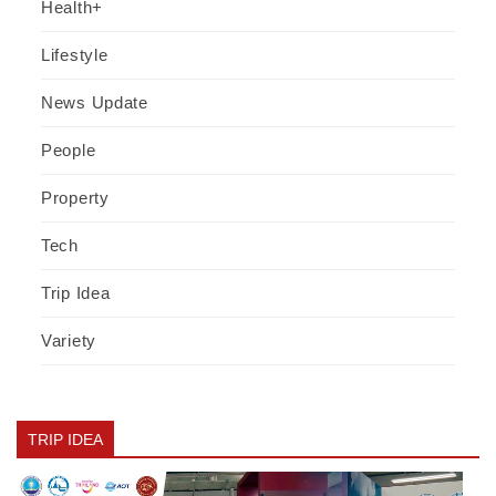
Health+
Lifestyle
News Update
People
Property
Tech
Trip Idea
Variety
TRIP IDEA