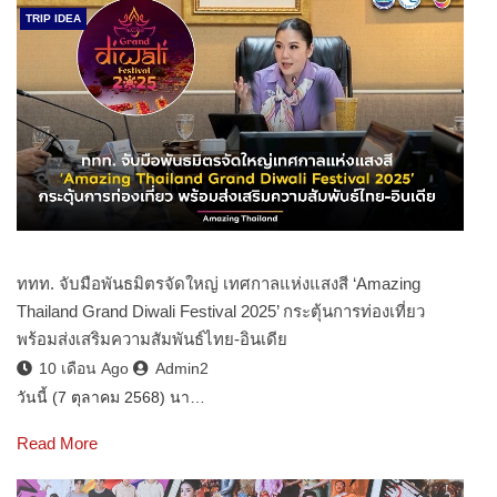
TRIP IDEA
ททท. จับมือพันธมิตรจัดใหญ่ เทศกาลแห่งแสงสี ‘Amazing
Thailand Grand Diwali Festival 2025’ กระตุ้นการท่องเที่ยว
พร้อมส่งเสริมความสัมพันธ์ไทย-อินเดีย
10 เดือน Ago
Admin2
วันนี้ (7 ตุลาคม 2568) นา…
Read More