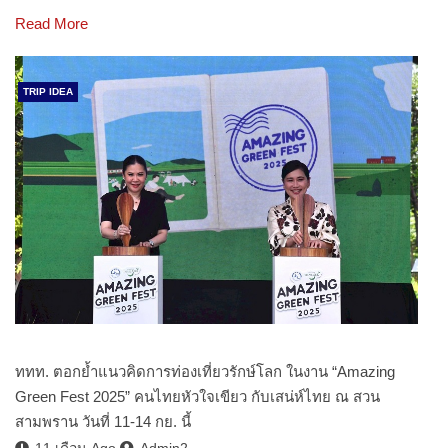
Read More
TRIP IDEA
ททท. ตอกย้ำแนวคิดการท่องเที่ยวรักษ์โลก ในงาน “Amazing
Green Fest 2025” คนไทยหัวใจเขียว กับเสน่ห์ไทย ณ สวน
สามพราน วันที่ 11-14 กย. นี้