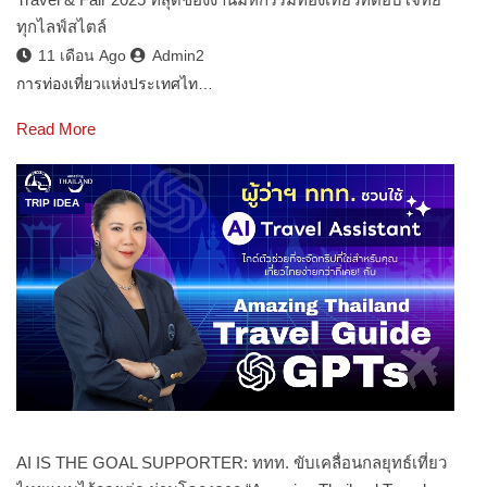
ทุกไลฟ์สไตล์
11 เดือน Ago
Admin2
การท่องเที่ยวแห่งประเทศไท…
Read More
TRIP IDEA
AI IS THE GOAL SUPPORTER: ททท. ขับเคลื่อนกลยุทธ์เที่ยว