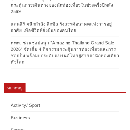
กระตุ้นการเดินทางของนักท่องเที่ยวในช่วงครึ่งปีหลัง
2569
แสนสิริ ผนึกกำลัง ลิกซิล รังสรรค์อนาคตแห่งการอยู่
อาศัย เพื่อชีวิตที่ยั่งยืนของคนไทย
ททท. ชวนชอปสนุก “Amazing Thailand Grand Sale
2026” จัดเต็ม 4 กิจกรรมกระตุ้นการท่องเที่ยวและการ
ชอปปิง พร้อมยกระดับแบรนด์ไทยสู่สายตานักท่องเที่ยว
ทั่วโลก
หมวดหมู่
Activity/ Sport
Business