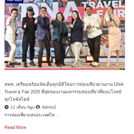
TRIP IDEA
ททท. เตรียมพร้อมจัดเต็มทุกมิติใหม่การท่องเที่ยวผ่านงาน DNA
Travel & Fair 2025 ที่สุดของงานมหกรรมท่องเที่ยวที่ตอบโจทย์
ทุกไลฟ์สไตล์
11 เดือน Ago
Admin2
การท่องเที่ยวแห่งประเทศไท…
Read More