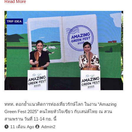
Read More
TRIP IDEA
ททท. ตอกย้ำแนวคิดการท่องเที่ยวรักษ์โลก ในงาน “Amazing
Green Fest 2025” คนไทยหัวใจเขียว กับเสน่ห์ไทย ณ สวน
สามพราน วันที่ 11-14 กย. นี้
11 เดือน Ago
Admin2