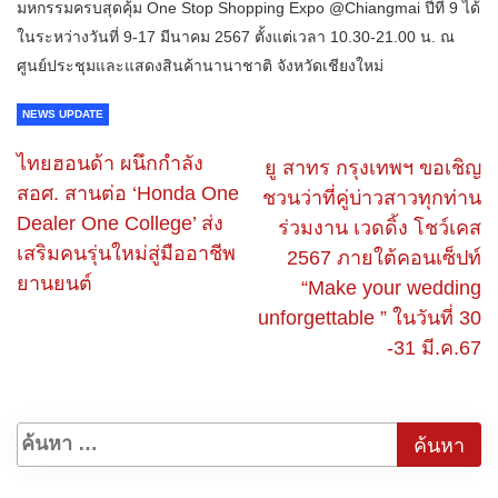
มหกรรมครบสุดคุ้ม One Stop Shopping Expo @Chiangmai ปีที่ 9 ได้
ในระหว่างวันที่ 9-17 มีนาคม 2567 ตั้งแต่เวลา 10.30-21.00 น. ณ
ศูนย์ประชุมและแสดงสินค้านานาชาติ จังหวัดเชียงใหม่
NEWS UPDATE
ไทยฮอนด้า ผนึกกำลัง
ยู สาทร กรุงเทพฯ ขอเชิญ
สอศ. สานต่อ ‘Honda One
ชวนว่าที่คู่บ่าวสาวทุกท่าน
Dealer One College’ ส่ง
ร่วมงาน เวดดิ้ง โชว์เคส
เสริมคนรุ่นใหม่สู่มืออาชีพ
2567 ภายใต้คอนเซ็ปท์
ยานยนต์
“Make your wedding
unforgettable ” ในวันที่ 30
-31 มี.ค.67