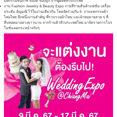
มหกรรมของใช้ ของดี ของถูก จากผู้ผลิตทั่วประเทศ
งาน Fashion Jewelry & Beauty Expo งานที่รวมสินค้าแฟชั่น เครื่อง
ประดับ อัญมณี ไว้ในงานเดียวกัน โดยจัดร่วมกับ 6. งานมหกรรมผ้า
ไหมไทย อีกหนึ่งงานสำคัญ ที่รวบรวมผ้าไหม และผ้าทอลายสวย ๆ ที่
สืบทอดมาอย่างยาวนาน จากร้านค้าทั่วประเทศไทย มาจัดรายการโปร
โมชั่นลดกระหน่ำจริงๆ