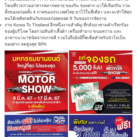
โซนที่รวบรวมอาหารหลากหลาย ของกิน ของฝาก มาให้เลือกกิน รวม
ทั้งของอร่อยทั้ง 4 ภาคของประเทศไทย มาไว้ในที่เดียว และจะทำให้ทุก
คนได้เพลิดเพลินกับของอร่อยตลอด 9 วันของการจัดงาน
งาน Korea To Thailand อีกหนึ่งงานสำคัญ ที่กลับมาตามคำเรียกร้อง
ของผู้บริโภค โดยรวมสินค้าเสื้อผ้า เครื่องสำอาง ขนมหวาน และ
อาหารนานาชนิดจากเกาหลี รวมไปถึงยังมีกิ๊ฟเซ็ตสำหรับนำไปเป็น
ของฝาก ลดสูงสุด 90%