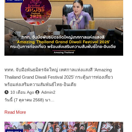
ททท. จับมือพันธมิตรจัดใหญ่ เทศกาลแห่งแสงสี ‘Amazing
Thailand Grand Diwali Festival 2025’ กระตุ้นการท่องเที่ยว
พร้อมส่งเสริมความสัมพันธ์ไทย-อินเดีย
10 เดือน Ago
Admin2
วันนี้ (7 ตุลาคม 2568) นา…
Read More