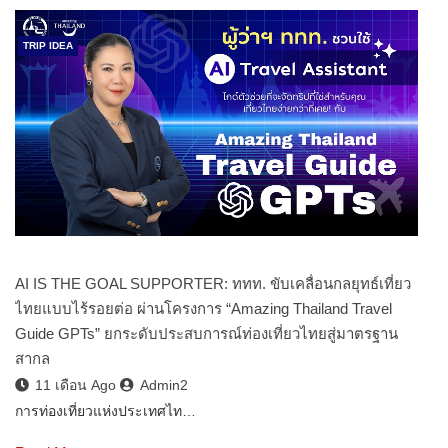
TRIP IDEA
AI IS THE GOAL SUPPORTER: ททท. ขับเคลื่อนกลยุทธ์เที่ยว
ไทยแบบไร้รอยต่อ ผ่านโครงการ “Amazing Thailand Travel
Guide GPTs” ยกระดับประสบการณ์ท่องเที่ยวไทยสู่มาตรฐาน
สากล
11 เดือน Ago
Admin2
การท่องเที่ยวแห่งประเทศไท…