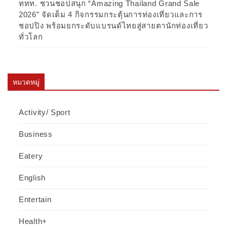
ททท. ชวนชอปสนุก “Amazing Thailand Grand Sale
2026” จัดเต็ม 4 กิจกรรมกระตุ้นการท่องเที่ยวและการ
ชอปปิง พร้อมยกระดับแบรนด์ไทยสู่สายตานักท่องเที่ยว
ทั่วโลก
หมวดหมู่
Activity/ Sport
Business
Eatery
English
Entertain
Health+