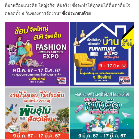
ที่มาพร้อมแนวคิด ใหญ่จริง! คุ้มจริง! ซึ่งจะทำให้ทุกคนได้ตื่นตาตื่นใจ
ตลอดทั้ง 9 วันของการจัดงาน”
ซึ่งประกอบด้วย