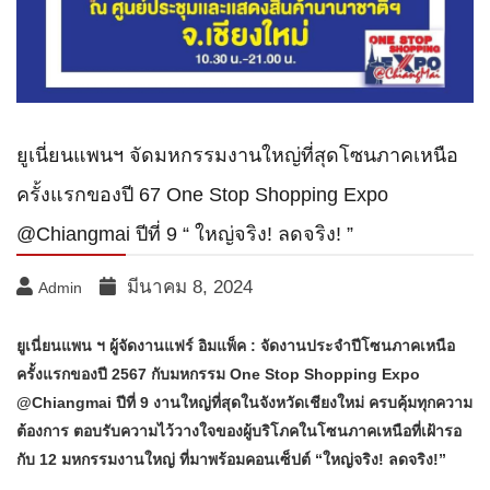
ยูเนี่ยนแพนฯ จัดมหกรรมงานใหญ่ที่สุดโซนภาคเหนือ
ครั้งแรกของปี 67 One Stop Shopping Expo
@Chiangmai ปีที่ 9 “ ใหญ่จริง! ลดจริง! ”
มีนาคม 8, 2024
Admin
ยูเนี่ยนแพน ฯ ผู้จัดงานแฟร์ อิมแพ็ค : จัดงานประจำปีโซนภาคเหนือ
ครั้งแรกของปี 2567 กับมหกรรม One Stop Shopping Expo
@Chiangmai ปีที่ 9 งานใหญ่ที่สุดในจังหวัดเชียงใหม่ ครบคุ้มทุกความ
ต้องการ ตอบรับความไว้วางใจของผู้บริโภคในโซนภาคเหนือที่เฝ้ารอ
กับ 12 มหกรรมงานใหญ่ ที่มาพร้อมคอนเซ็ปต์ “ใหญ่จริง! ลดจริง!”