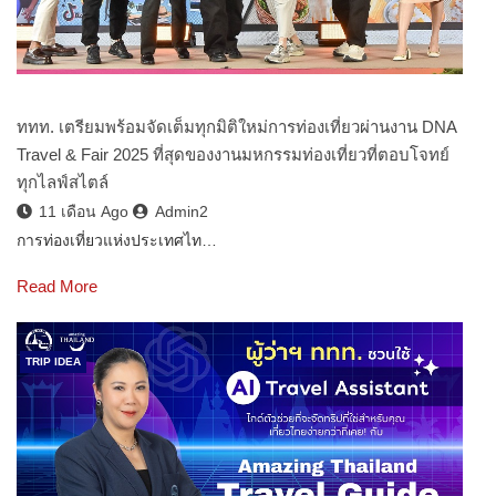
ททท. เตรียมพร้อมจัดเต็มทุกมิติใหม่การท่องเที่ยวผ่านงาน DNA
Travel & Fair 2025 ที่สุดของงานมหกรรมท่องเที่ยวที่ตอบโจทย์
ทุกไลฟ์สไตล์
11 เดือน Ago
Admin2
การท่องเที่ยวแห่งประเทศไท…
Read More
TRIP IDEA