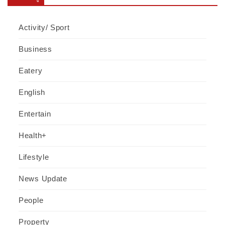
Activity/ Sport
Business
Eatery
English
Entertain
Health+
Lifestyle
News Update
People
Property