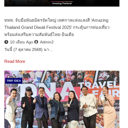
ททท. จับมือพันธมิตรจัดใหญ่ เทศกาลแห่งแสงสี ‘Amazing
Thailand Grand Diwali Festival 2025’ กระตุ้นการท่องเที่ยว
พร้อมส่งเสริมความสัมพันธ์ไทย-อินเดีย
10 เดือน Ago
Admin2
วันนี้ (7 ตุลาคม 2568) นา…
Read More
TRIP IDEA