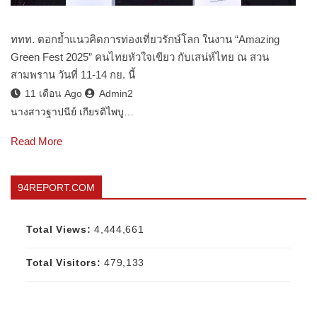
ททท. ตอกย้ำแนวคิดการท่องเที่ยวรักษ์โลก ในงาน “Amazing
Green Fest 2025” คนไทยหัวใจเขียว กับเสน่ห์ไทย ณ สวน
สามพราน วันที่ 11-14 กย. นี้
11 เดือน Ago
Admin2
นางสาวฐาปนีย์ เกียรติไพบู…
Read More
94REPORT.COM
Total Views:
4,444,661
Total Visitors:
479,133