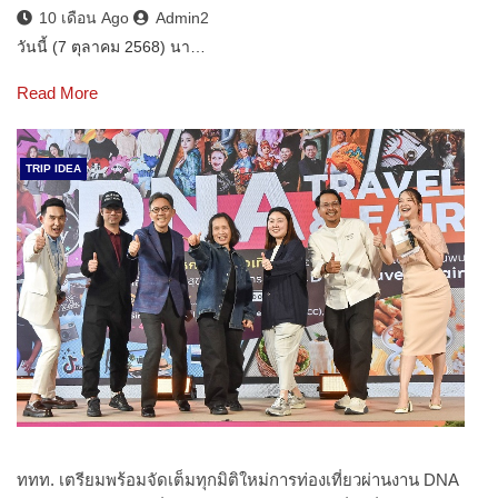
10 เดือน Ago
Admin2
วันนี้ (7 ตุลาคม 2568) นา…
Read More
TRIP IDEA
ททท. เตรียมพร้อมจัดเต็มทุกมิติใหม่การท่องเที่ยวผ่านงาน DNA