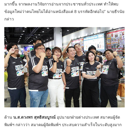
มากขึ้น จากผลงานวิจัยการอ่านจากประชาชนทั่วประเทศ ทำให้พบ
ข้อมูลใหม่ว่าคนไทยไม่ได้อ่านหนังสือแค่ 8 บรรทัดอีกต่อไป” นายธีรนัย
กล่าว
ด้าน
น.ส.ดวงพร สุทธิสมบูรณ์
อุปนายกฝ่ายต่างประเทศ สมาคมผู้จัด
พิมพ์ฯ กล่าวว่า สมาคมผู้จัดพิมพ์ฯ ประสบความสำเร็จในระดับสูงมาก