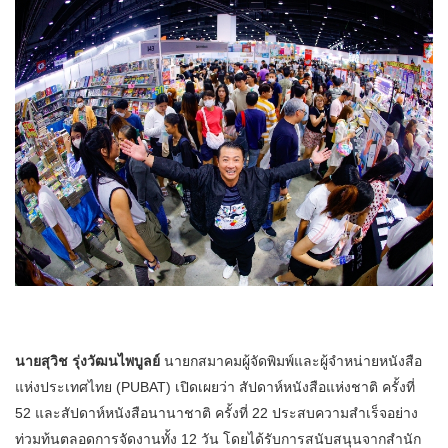
นายสุวิช รุ่งวัฒนไพบูลย์
นายกสมาคมผู้จัดพิมพ์และผู้จำหน่ายหนังสือ
แห่งประเทศไทย (PUBAT) เปิดเผยว่า สัปดาห์หนังสือแห่งชาติ ครั้งที่
52 และสัปดาห์หนังสือนานาชาติ ครั้งที่ 22 ประสบความสำเร็จอย่าง
ท่วมท้นตลอดการจัดงานทั้ง 12 วัน โดยได้รับการสนับสนุนจากสำนัก