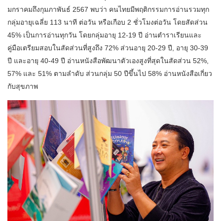
มกราคมถึงกุมภาพันธ์ 2567 พบว่า คนไทยมีพฤติกรรมการอ่านรวมทุก
กลุ่มอายุเฉลี่ย 113 นาที ต่อวัน หรือเกือบ 2 ชั่วโมงต่อวัน โดยสัดส่วน
45% เป็นการอ่านทุกวัน โดยกลุ่มอายุ 12-19 ปี อ่านตำราเรียนและ
คู่มือเตรียมสอบในสัดส่วนที่สูงถึง 72% ส่วนอายุ 20-29 ปี, อายุ 30-39
ปี และอายุ 40-49 ปี อ่านหนังสือพัฒนาตัวเองสูงที่สุดในสัดส่วน 52%,
57% และ 51% ตามลำดับ ส่วนกลุ่ม 50 ปีขึ้นไป 58% อ่านหนังสือเกี่ยว
กับสุขภาพ