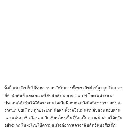
ทั้งนี้ หนังสือเด็กได้รับความสนใจในการซื้อขายลิขสิทธิ์สูงสุด ในขณะ
ที่สำนักพิมพ์ และเอเจนซี่ลิขสิทธิ์จากต่างประเทศ โดยเฉพาะจาก
ประเทศไต้หวันได้ให้ความสนใจเป็นพิเศษต่อหนังสือนิยายวาย ผลงาน
จากนักเขียนไทย ทุกประเภทเนื้อหา ทั้งรักโรแมนติก สืบสวนสอบสวน
และแฟนตาซี เนื่องจากนักเขียนไทยเป็นที่นิยมในตลาดนักอ่านไต้หวัน
อย่างมาก ในฝั่งไทยให้ความสนใจต่อการเจรจาลิขสิทธิ์หนังสือเด็ก