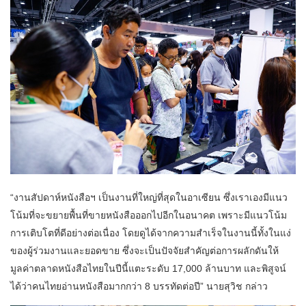
“งานสัปดาห์หนังสือฯ เป็นงานที่ใหญ่ที่สุดในอาเซียน ซึ่งเราเองมีแนว
โน้มที่จะขยายพื้นที่ขายหนังสือออกไปอีกในอนาคต เพราะมีแนวโน้ม
การเติบโตที่ดีอย่างต่อเนื่อง โดยดูได้จากความสำเร็จในงานนี้ทั้งในแง่
ของผู้ร่วมงานและยอดขาย ซึ่งจะเป็นปัจจัยสำคัญต่อการผลักดันให้
มูลค่าตลาดหนังสือไทยในปีนี้แตะระดับ 17,000 ล้านบาท และพิสูจน์
ได้ว่าคนไทยอ่านหนังสือมากกว่า 8 บรรทัดต่อปี” นายสุวิช กล่าว