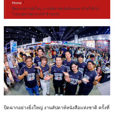
Home
ปิดฉากอย่างยิ่งใหญ่ งานสัปดาห์หนังสือแห่งชาติ ครั้งที่ 52
โกยยอดขายทะลุ 400 ล้านบาท
ปิดฉากอย่างยิ่งใหญ่ งานสัปดาห์หนังสือแห่งชาติ ครั้งที่