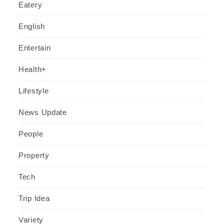
Eatery
English
Entertain
Health+
Lifestyle
News Update
People
Property
Tech
Trip Idea
Variety