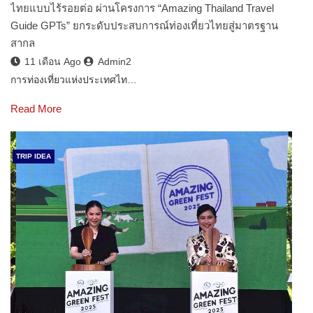
ไทยแบบไร้รอยต่อ ผ่านโครงการ “Amazing Thailand Travel
Guide GPTs” ยกระดับประสบการณ์ท่องเที่ยวไทยสู่มาตรฐาน
สากล
11 เดือน Ago
Admin2
การท่องเที่ยวแห่งประเทศไท…
Read More
TRIP IDEA