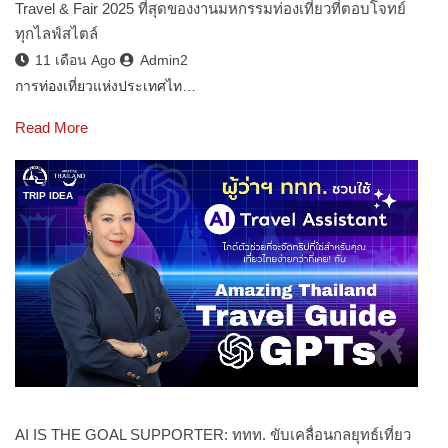
Travel & Fair 2025 ที่สุดของงานมหกรรมท่องเที่ยวที่ตอบโจทย์
ทุกไลฟ์สไตล์
11 เดือน Ago
Admin2
การท่องเที่ยวแห่งประเทศไท…
Read More
TRIP IDEA
AI IS THE GOAL SUPPORTER: ททท. ขับเคลื่อนกลยุทธ์เที่ยว