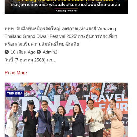
ททท. จับมือพันธมิตรจัดใหญ่ เทศกาลแห่งแสงสี ‘Amazing
Thailand Grand Diwali Festival 2025’ กระตุ้นการท่องเที่ยว
พร้อมส่งเสริมความสัมพันธ์ไทย-อินเดีย
10 เดือน Ago
Admin2
วันนี้ (7 ตุลาคม 2568) นา…
Read More
TRIP IDEA