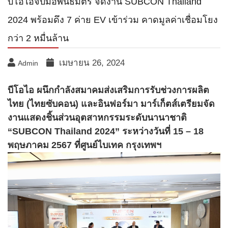
บีโอไอจับมือพันธมิตร จัดงาน SUBCON Thailand
2024 พร้อมดึง 7 ค่าย EV เข้าร่วม คาดมูลค่าเชื่อมโยง
กว่า 2 หมื่นล้าน
เมษายน 26, 2024
Admin
บีโอไอ ผนึกกำลังสมาคมส่งเสริมการรับช่วงการผลิต
ไทย (ไทยซับคอน) และอินฟอร์มา มาร์เก็ตส์เตรียมจัด
งานแสดงชิ้นส่วนอุตสาหกรรมระดับนานาชาติ
“SUBCON Thailand 2024” ระหว่างวันที่ 15 – 18
พฤษภาคม 2567 ที่ศูนย์ไบเทค กรุงเทพฯ