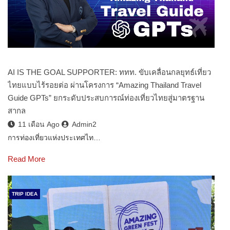
AI IS THE GOAL SUPPORTER: ททท. ขับเคลื่อนกลยุทธ์เที่ยว
ไทยแบบไร้รอยต่อ ผ่านโครงการ “Amazing Thailand Travel
Guide GPTs” ยกระดับประสบการณ์ท่องเที่ยวไทยสู่มาตรฐาน
สากล
11 เดือน Ago
Admin2
การท่องเที่ยวแห่งประเทศไท…
Read More
TRIP IDEA