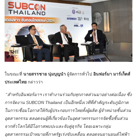
ในขณะที่
นายสรรชาย นุ่มบุญนำ
ผู้จัดการทั่วไป
อินฟอร์มา มาร์เก็ตส์
ประเทศไทย
กล่าวว่า
“
สำหรับอินฟอร์มาฯ เราทำงานร่วมกับทุกภาคส่วนมาอย่างต่อเนื่อง ซึ่ง
การจัดงาน SUBCON Thailand เป็นอีกหนึ่งเวทีที่สำคัญระดับภูมิภาค
ในการเชื่อมโอกาสให้กับผู้ประกอบการไทยทั้งผู้ผลิต ผู้จำหน่ายชิ้นส่วน
อุตสาหกรรม ตลอดจนผู้ที่เกี่ยวข้องในอุตสาหกรรมการจัดซื้อชิ้นส่วน
จากทั่วโลกได้มีโอกาสพบปะและจับคู่ธุรกิจ โดยเฉพาะกลุ่ม
อุตสาหกรรมเป้าหมายที่ภาครัฐเร่งขับเคลื่อน ตลอดจนยานยนต์ไฟฟ้า