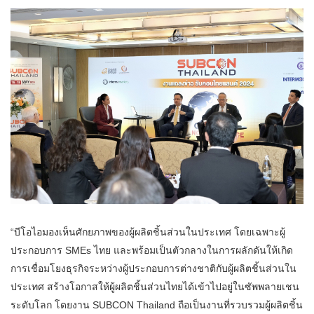
“บีโอไอมองเห็นศักยภาพของผู้ผลิตชิ้นส่วนในประเทศ โดยเฉพาะผู้
ประกอบการ SMEs ไทย และพร้อมเป็นตัวกลางในการผลักดันให้เกิด
การเชื่อมโยงธุรกิจระหว่างผู้ประกอบการต่างชาติกับผู้ผลิตชิ้นส่วนใน
ประเทศ สร้างโอกาสให้ผู้ผลิตชิ้นส่วนไทยได้เข้าไปอยู่ในซัพพลายเชน
ระดับโลก โดยงาน SUBCON Thailand ถือเป็นงานที่รวบรวมผู้ผลิตชิ้น