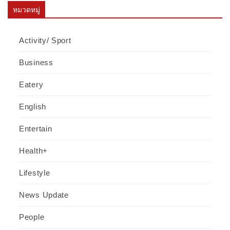
หมวดหมู่
Activity/ Sport
Business
Eatery
English
Entertain
Health+
Lifestyle
News Update
People