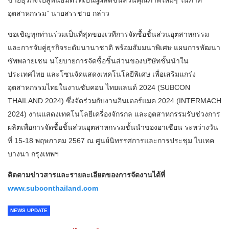
อุตสาหกรรม” นายสรรชาย กล่าว
ขอเชิญทุกท่านร่วมเป็นที่สุดของเวทีการจัดซื้อชิ้นส่วนอุตสาหกรรม
และการจับคู่ธุรกิจระดับนานาชาติ พร้อมสัมมนาพิเศษ แผนการพัฒนา
ซัพพลายเชน นโยบายการจัดซื้อชิ้นส่วนของบริษัทชั้นนำใน
ประเทศไทย และโซนจัดแสดงเทคโนโลยีพิเศษ เพื่อเสริมแกร่ง
อุตสาหกรรมไทยในงานซับคอน ไทยแลนด์ 2024 (SUBCON
THAILAND 2024) ซึ่งจัดร่วมกับงานอินเตอร์แมค 2024 (INTERMACH
2024) งานแสดงเทคโนโลยีเครื่องจักรกล และอุตสาหกรรมรับช่วงการ
ผลิตเพื่อการจัดซื้อชิ้นส่วนอุตสาหกรรมชั้นนำของอาเซียน ระหว่างวัน
ที่ 15-18 พฤษภาคม 2567 ณ ศูนย์นิทรรศการและการประชุม ไบเทค
บางนา กรุงเทพฯ
ติดตามข่าวสารและรายละเอียดของการจัดงานได้ที่
www.subconthailand.com
NEWS UPDATE