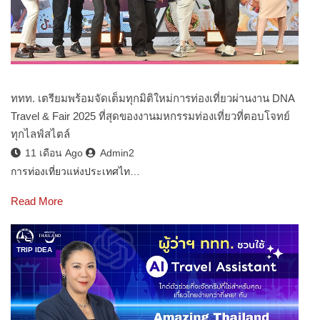
ททท. เตรียมพร้อมจัดเต็มทุกมิติใหม่การท่องเที่ยวผ่านงาน DNA
Travel & Fair 2025 ที่สุดของงานมหกรรมท่องเที่ยวที่ตอบโจทย์
ทุกไลฟ์สไตล์
11 เดือน Ago
Admin2
การท่องเที่ยวแห่งประเทศไท…
Read More
TRIP IDEA