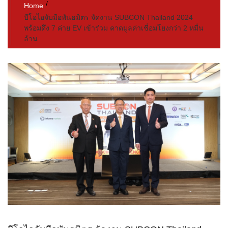
Home
บีโอไอจับมือพันธมิตร จัดงาน SUBCON Thailand 2024
พร้อมดึง 7 ค่าย EV เข้าร่วม คาดมูลค่าเชื่อมโยงกว่า 2 หมื่น
ล้าน