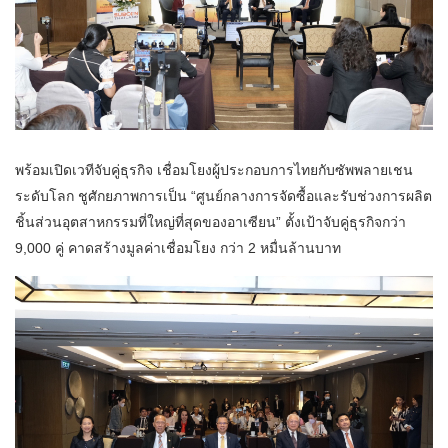
พร้อมเปิดเวทีจับคู่ธุรกิจ เชื่อมโยงผู้ประกอบการไทยกับซัพพลายเชน
ระดับโลก ชูศักยภาพการเป็น “ศูนย์กลางการจัดซื้อและรับช่วงการผลิต
ชิ้นส่วนอุตสาหกรรมที่ใหญ่ที่สุดของอาเซียน” ตั้งเป้าจับคู่ธุรกิจกว่า
9,000 คู่ คาดสร้างมูลค่าเชื่อมโยง กว่า 2 หมื่นล้านบาท