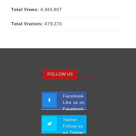
Total Views:
4,444,807
Total Visitors:
479,273
FOLLOW US
Facebook
Like us on
Facebook
Twitter
Follow us
on Twitter