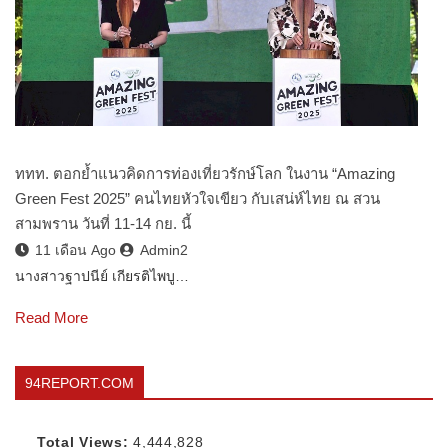
ททท. ตอกย้ำแนวคิดการท่องเที่ยวรักษ์โลก ในงาน “Amazing
Green Fest 2025” คนไทยหัวใจเขียว กับเสน่ห์ไทย ณ สวน
สามพราน วันที่ 11-14 กย. นี้
11 เดือน Ago
Admin2
นางสาวฐาปนีย์ เกียรติไพบู…
Read More
94REPORT.COM
Total Views:
4,444,828