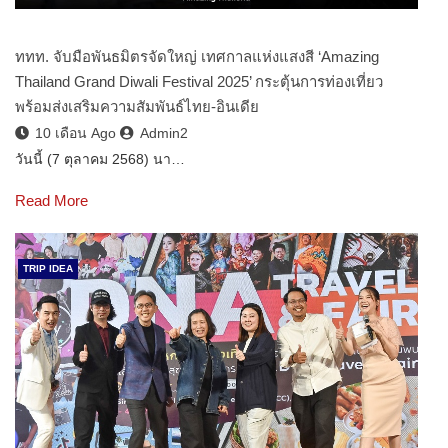
ททท. จับมือพันธมิตรจัดใหญ่ เทศกาลแห่งแสงสี ‘Amazing
Thailand Grand Diwali Festival 2025’ กระตุ้นการท่องเที่ยว
พร้อมส่งเสริมความสัมพันธ์ไทย-อินเดีย
10 เดือน Ago
Admin2
วันนี้ (7 ตุลาคม 2568) นา…
Read More
TRIP IDEA