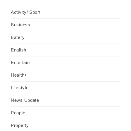
Activity/ Sport
Business
Eatery
English
Entertain
Health+
Lifestyle
News Update
People
Property