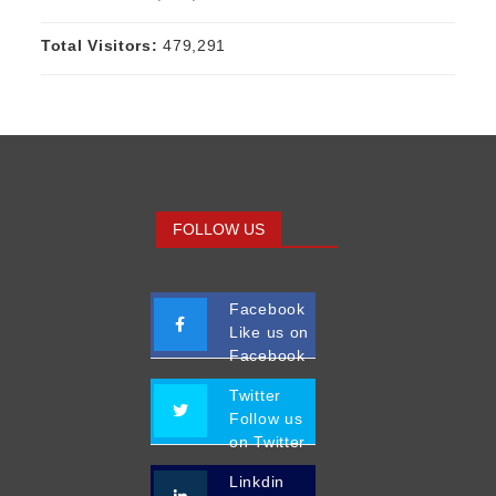
Total Visitors:
479,291
FOLLOW US
Facebook
Like us on
Facebook
Twitter
Follow us
on Twitter
Linkdin