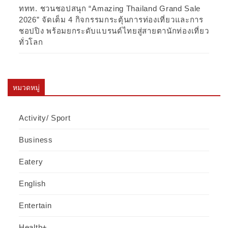
ททท. ชวนชอปสนุก “Amazing Thailand Grand Sale
2026” จัดเต็ม 4 กิจกรรมกระตุ้นการท่องเที่ยวและการ
ชอปปิง พร้อมยกระดับแบรนด์ไทยสู่สายตานักท่องเที่ยว
ทั่วโลก
หมวดหมู่
Activity/ Sport
Business
Eatery
English
Entertain
Health+