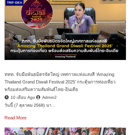
TRIP IDEA
ททท. จับมือพันธมิตรจัดใหญ่ เทศกาลแห่งแสงสี ‘Amazing
Thailand Grand Diwali Festival 2025’ กระตุ้นการท่องเที่ยว
พร้อมส่งเสริมความสัมพันธ์ไทย-อินเดีย
10 เดือน Ago
Admin2
วันนี้ (7 ตุลาคม 2568) นา…
Read More