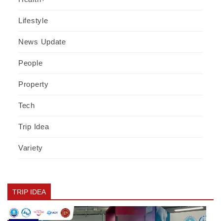
Lifestyle
News Update
People
Property
Tech
Trip Idea
Variety
TRIP IDEA