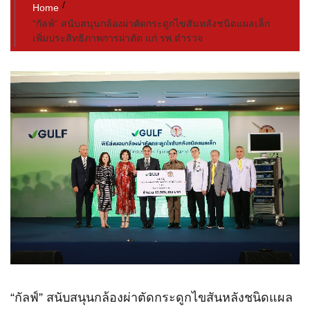
Home
“กัลฟ์” สนับสนุนกล้องผ่าตัดกระดูกไขสันหลังชนิดแผลเล็ก
เพิ่มประสิทธิภาพการผ่าตัด แก่ รพ.ตำรวจ
“กัลฟ์” สนับสนุนกล้องผ่าตัดกระดูกไขสันหลังชนิดแผล