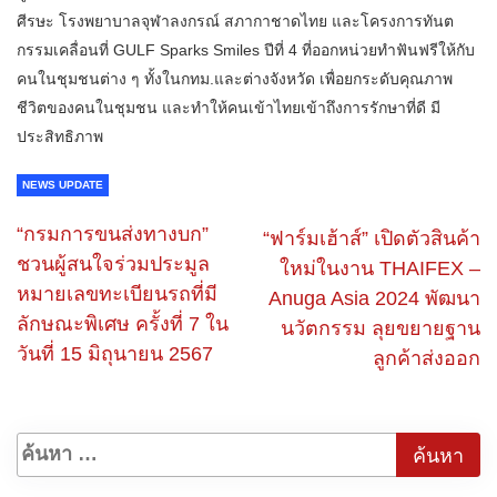
ศีรษะ โรงพยาบาลจุฬาลงกรณ์ สภากาชาดไทย และโครงการทันต
กรรมเคลื่อนที่ GULF Sparks Smiles ปีที่ 4 ที่ออกหน่วยทำฟันฟรีให้กับ
คนในชุมชนต่าง ๆ ทั้งในกทม.และต่างจังหวัด เพื่อยกระดับคุณภาพ
ชีวิตของคนในชุมชน และทำให้คนเข้าไทยเข้าถึงการรักษาที่ดี มี
ประสิทธิภาพ
NEWS UPDATE
“กรมการขนส่งทางบก”
“ฟาร์มเฮ้าส์” เปิดตัวสินค้า
ชวนผู้สนใจร่วมประมูล
ใหม่ในงาน THAIFEX –
หมายเลขทะเบียนรถที่มี
Anuga Asia 2024 พัฒนา
ลักษณะพิเศษ ครั้งที่ 7 ใน
นวัตกรรม ลุยขยายฐาน
วันที่ 15 มิถุนายน 2567
ลูกค้าส่งออก