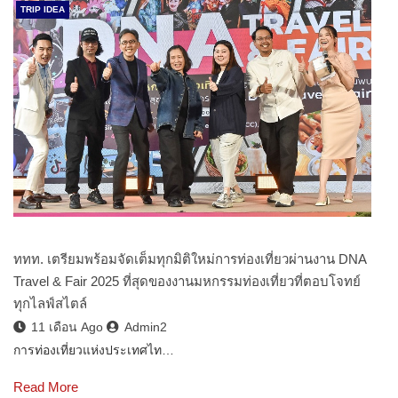
TRIP IDEA
ททท. เตรียมพร้อมจัดเต็มทุกมิติใหม่การท่องเที่ยวผ่านงาน DNA
Travel & Fair 2025 ที่สุดของงานมหกรรมท่องเที่ยวที่ตอบโจทย์
ทุกไลฟ์สไตล์
11 เดือน Ago
Admin2
การท่องเที่ยวแห่งประเทศไท…
Read More