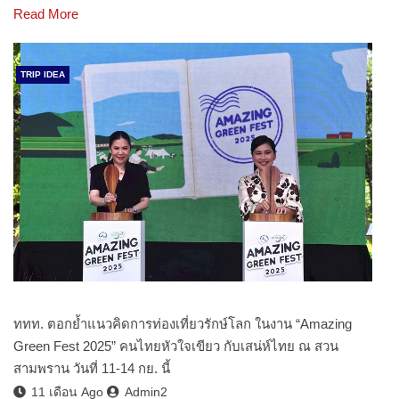
Read More
TRIP IDEA
ททท. ตอกย้ำแนวคิดการท่องเที่ยวรักษ์โลก ในงาน “Amazing
Green Fest 2025” คนไทยหัวใจเขียว กับเสน่ห์ไทย ณ สวน
สามพราน วันที่ 11-14 กย. นี้
11 เดือน Ago
Admin2