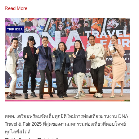
Read More
TRIP IDEA
ททท. เตรียมพร้อมจัดเต็มทุกมิติใหม่การท่องเที่ยวผ่านงาน DNA
Travel & Fair 2025 ที่สุดของงานมหกรรมท่องเที่ยวที่ตอบโจทย์
ทุกไลฟ์สไตล์