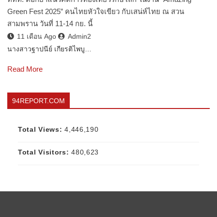
Green Fest 2025” คนไทยหัวใจเขียว กับเสน่ห์ไทย ณ สวน
สามพราน วันที่ 11-14 กย. นี้
11 เดือน Ago
Admin2
นางสาวฐาปนีย์ เกียรติไพบู…
Read More
94REPORT.COM
Total Views:
4,446,190
Total Visitors:
480,623