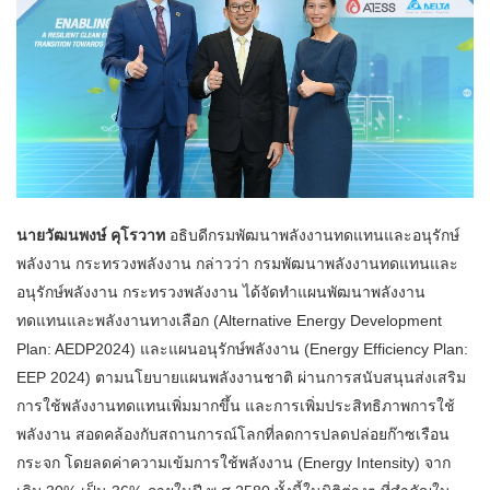
นายวัฒนพงษ์ คุโรวาท
อธิบดีกรมพัฒนาพลังงานทดแทนและอนุรักษ์
พลังงาน กระทรวงพลังงาน กล่าวว่า กรมพัฒนาพลังงานทดแทนและ
อนุรักษ์พลังงาน กระทรวงพลังงาน ได้จัดทำแผนพัฒนาพลังงาน
ทดแทนและพลังงานทางเลือก (Alternative Energy Development
Plan: AEDP2024) และแผนอนุรักษ์พลังงาน (Energy Efficiency Plan:
EEP 2024) ตามนโยบายแผนพลังงานชาติ ผ่านการสนับสนุนส่งเสริม
การใช้พลังงานทดแทนเพิ่มมากขึ้น และการเพิ่มประสิทธิภาพการใช้
พลังงาน สอดคล้องกับสถานการณ์โลกที่ลดการปลดปล่อยก๊าซเรือน
กระจก โดยลดค่าความเข้มการใช้พลังงาน (Energy Intensity) จาก