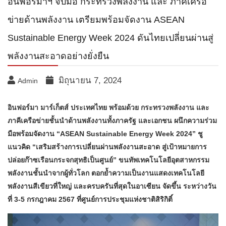
อินฟอร์มาฯ จับมือ กระทรวงพลังงาน และ ภาคีเครือ
ข่ายด้านพลังงาน เตรียมพร้อมจัดงาน ASEAN
Sustainable Energy Week 2024 ดันไทยเปลี่ยนผ่านสู่
พลังงานสะอาดอย่างยั่งยืน
มิถุนายน 7, 2024
Admin
อินฟอร์มา มาร์เก็ตส์ ประเทศไทย พร้อมด้วย กระทรวงพลังงาน และ
ภาคีเครือข่ายชั้นนำด้านพลังงานทั้งภาครัฐ และเอกชน ผนึกความร่วม
มือพร้อมจัดงาน “ASEAN Sustainable Energy Week 2024” ชู
แนวคิด “เสริมสร้างการเปลี่ยนผ่านพลังงานสะอาด สู่เป้าหมายการ
ปล่อยก๊าซเรือนกระจกสุทธิเป็นศูนย์” ขนทัพเทคโนโลยีอุตสาหกรรม
พลังงานชั้นนำจากผู้ทั่วโลก ตอกย้ำความเป็นงานแสดงเทคโนโลยี
พลังงานสีเขียวที่ใหญ่ และครบครันที่สุดในอาเซียน จัดขึ้น ระหว่างวัน
ที่ 3-5 กรกฎาคม 2567 ที่ศูนย์การประชุมแห่งชาติสิริกิติ์