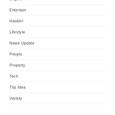
Entertain
Health+
Lifestyle
News Update
People
Property
Tech
Trip Idea
Variety