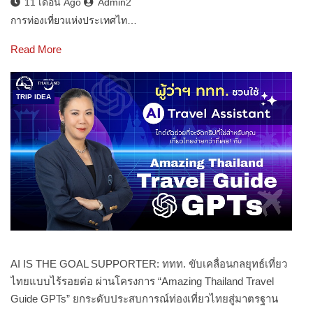
11 เดือน Ago
Admin2
การท่องเที่ยวแห่งประเทศไท…
Read More
TRIP IDEA
AI IS THE GOAL SUPPORTER: ททท. ขับเคลื่อนกลยุทธ์เที่ยว
ไทยแบบไร้รอยต่อ ผ่านโครงการ “Amazing Thailand Travel
Guide GPTs” ยกระดับประสบการณ์ท่องเที่ยวไทยสู่มาตรฐาน