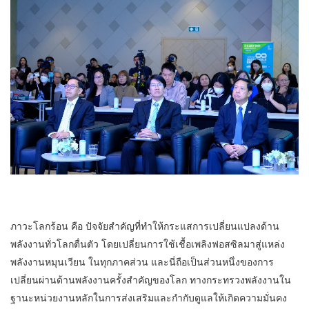
ภาวะโลกร้อน คือ ปัจจัยสำคัญที่ทำให้กระแสการเปลี่ยนแปลงด้าน
พลังงานทั่วโลกตื่นตัว โดยเปลี่ยนการใช้เชื้อเพลิงฟอสซิลมาสู่แหล่ง
พลังงานหมุนเวียน ในทุกภาคส่วน และนี่ถือเป็นส่วนหนึ่งของการ
เปลี่ยนผ่านด้านพลังงานครั้งสำคัญของโลก ทางกระทรวงพลังงานใน
ฐานะหน่วยงานหลักในการส่งเสริมและกำกับดูแลให้เกิดความมั่นคง