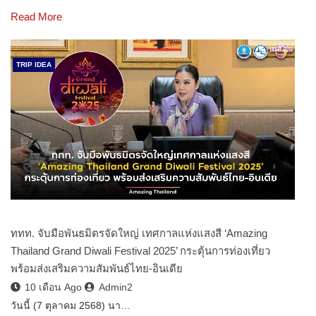
Read More
TRIP IDEA
ททท. จับมือพันธมิตรจัดใหญ่ เทศกาลแห่งแสงสี ‘Amazing
Thailand Grand Diwali Festival 2025’ กระตุ้นการท่องเที่ยว
พร้อมส่งเสริมความสัมพันธ์ไทย-อินเดีย
10 เดือน Ago
Admin2
วันนี้ (7 ตุลาคม 2568) นา…