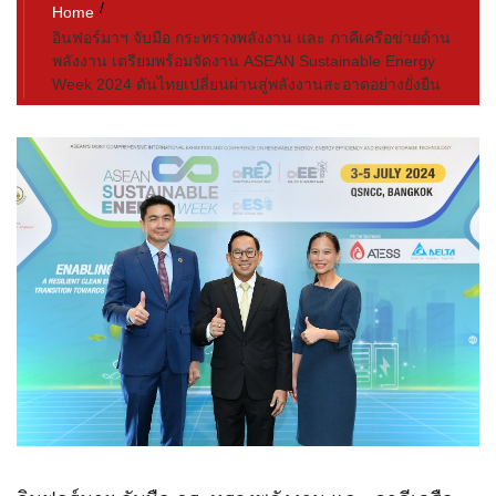
Home
อินฟอร์มาฯ จับมือ กระทรวงพลังงาน และ ภาคีเครือข่ายด้าน
พลังงาน เตรียมพร้อมจัดงาน ASEAN Sustainable Energy
Week 2024 ดันไทยเปลี่ยนผ่านสู่พลังงานสะอาดอย่างยั่งยืน