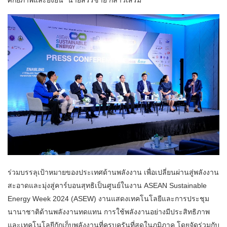
ร่วมบรรลุเป้าหมายของประเทศด้านพลังงาน เพื่อเปลี่ยนผ่านสู่พลังงาน
สะอาดและมุ่งสู่คาร์บอนสุทธิเป็นศูนย์ในงาน ASEAN Sustainable
Energy Week 2024 (ASEW) งานแสดงเทคโนโลยีและการประชุม
นานาชาติด้านพลังงานทดแทน การใช้พลังงานอย่างมีประสิทธิภาพ
และเทคโนโลยีกักเก็บพลังงานที่ครบครันที่สุดในภูมิภาค โดยจัดร่วมกับ