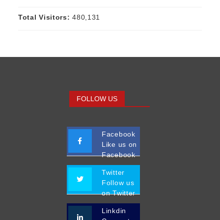
Total Visitors:
480,131
FOLLOW US
Facebook
Like us on
Facebook
Twitter
Follow us
on Twitter
Linkdin