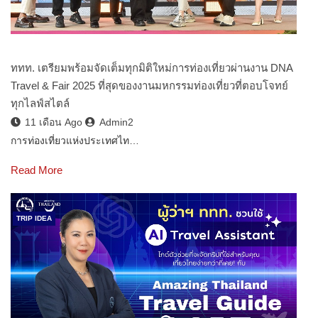
ททท. เตรียมพร้อมจัดเต็มทุกมิติใหม่การท่องเที่ยวผ่านงาน DNA
Travel & Fair 2025 ที่สุดของงานมหกรรมท่องเที่ยวที่ตอบโจทย์
ทุกไลฟ์สไตล์
11 เดือน Ago
Admin2
การท่องเที่ยวแห่งประเทศไท…
Read More
TRIP IDEA