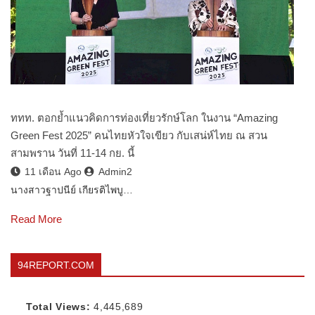
ททท. ตอกย้ำแนวคิดการท่องเที่ยวรักษ์โลก ในงาน “Amazing
Green Fest 2025” คนไทยหัวใจเขียว กับเสน่ห์ไทย ณ สวน
สามพราน วันที่ 11-14 กย. นี้
11 เดือน Ago
Admin2
นางสาวฐาปนีย์ เกียรติไพบู…
Read More
94REPORT.COM
Total Views:
4,445,689