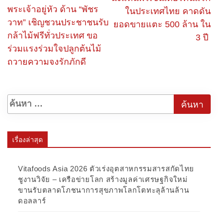
พระเจ้าอยู่หัว ด้าน “พัชร
ในประเทศไทย คาดดัน
วาท” เชิญชวนประชาชนรับ
ยอดขายแตะ 500 ล้าน ใน
กล้าไม้ฟรีทั่วประเทศ ขอ
3 ปี
ร่วมแรงร่วมใจปลูกต้นไม้
ถวายความจงรักภักดี
เรื่องล่าสุด
Vitafoods Asia 2026 ตัวเร่งอุตสาหกรรมสารสกัดไทย
ชูงานวิจัย – เครือข่ายโลก สร้างมูลค่าเศรษฐกิจใหม่
ขานรับตลาดโภชนาการสุขภาพโลกโตทะลุล้านล้าน
ดอลลาร์