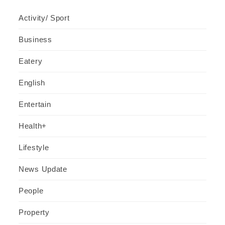
Activity/ Sport
Business
Eatery
English
Entertain
Health+
Lifestyle
News Update
People
Property