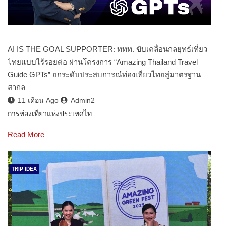
AI IS THE GOAL SUPPORTER: ททท. ขับเคลื่อนกลยุทธ์เที่ยว
ไทยแบบไร้รอยต่อ ผ่านโครงการ “Amazing Thailand Travel
Guide GPTs” ยกระดับประสบการณ์ท่องเที่ยวไทยสู่มาตรฐาน
สากล
11 เดือน Ago
Admin2
การท่องเที่ยวแห่งประเทศไท…
Read More
TRIP IDEA