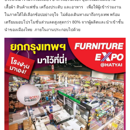
เสื้อผ้า สินค้าแฟชั่น เครื่องประดับ และอาหาร เพื่อให้ผู้เข้าร่วมงาน
ในภาคใต้ได้เลือกช้อปอย่างจุใจ ไม่ต้องเดินทางมาถึงกรุงเทพ พร้อม
เตรียมมอบโปรโมชั่นส่วนลดสูงสุดกว่า 80% จากผู้ผลิตและนำเข้าชั้น
นำของเมืองไทย ภายในงานประกอบไปด้วย