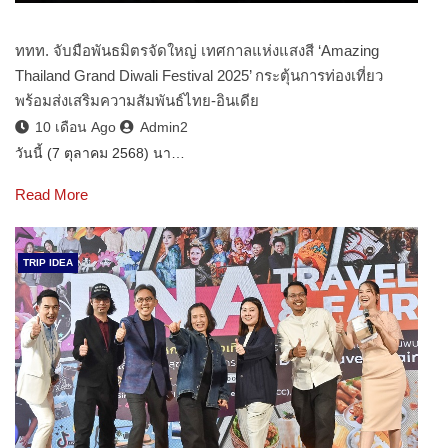
ททท. จับมือพันธมิตรจัดใหญ่ เทศกาลแห่งแสงสี ‘Amazing
Thailand Grand Diwali Festival 2025’ กระตุ้นการท่องเที่ยว
พร้อมส่งเสริมความสัมพันธ์ไทย-อินเดีย
10 เดือน Ago
Admin2
วันนี้ (7 ตุลาคม 2568) นา…
Read More
TRIP IDEA