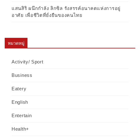
แสนสิริ ผนึกกำลัง ลิกซิล รังสรรค์อนาคตแห่งการอยู่
อาศัย เพื่อชีวิตที่ยั่งยืนของคนไทย
หมวดหมู่
Activity/ Sport
Business
Eatery
English
Entertain
Health+