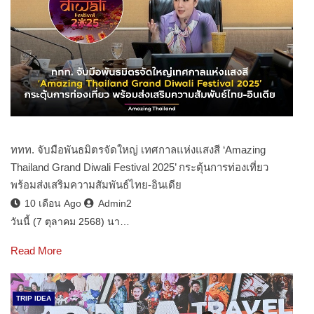
ททท. จับมือพันธมิตรจัดใหญ่ เทศกาลแห่งแสงสี ‘Amazing
Thailand Grand Diwali Festival 2025’ กระตุ้นการท่องเที่ยว
พร้อมส่งเสริมความสัมพันธ์ไทย-อินเดีย
10 เดือน Ago
Admin2
วันนี้ (7 ตุลาคม 2568) นา…
Read More
TRIP IDEA