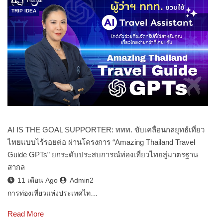
TRIP IDEA
AI IS THE GOAL SUPPORTER: ททท. ขับเคลื่อนกลยุทธ์เที่ยว
ไทยแบบไร้รอยต่อ ผ่านโครงการ “Amazing Thailand Travel
Guide GPTs” ยกระดับประสบการณ์ท่องเที่ยวไทยสู่มาตรฐาน
สากล
11 เดือน Ago
Admin2
การท่องเที่ยวแห่งประเทศไท…
Read More