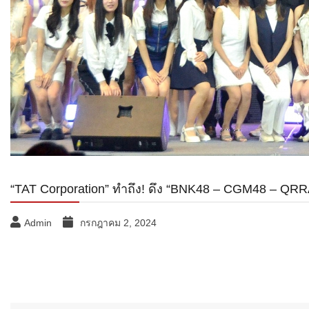
“TAT Corporation” ทำถึง! ดึง “BNK48 – CGM48 – QRRA
Admin
กรกฎาคม 2, 2024