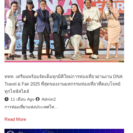
ททท. เตรียมพร้อมจัดเต็มทุกมิติใหม่การท่องเที่ยวผ่านงาน DNA
Travel & Fair 2025 ที่สุดของงานมหกรรมท่องเที่ยวที่ตอบโจทย์
ทุกไลฟ์สไตล์
11 เดือน Ago
Admin2
การท่องเที่ยวแห่งประเทศไท…
Read More