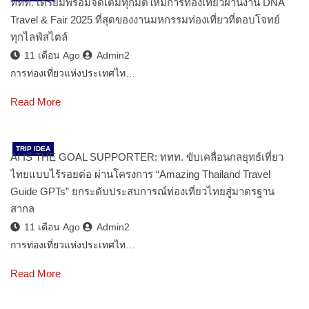
ททท. เตรียมพร้อมจัดเต็มทุกมิติใหม่การท่องเที่ยวผ่านงาน DNA
Travel & Fair 2025 ที่สุดของงานมหกรรมท่องเที่ยวที่ตอบโจทย์
ทุกไลฟ์สไตล์
11 เดือน Ago
Admin2
การท่องเที่ยวแห่งประเทศไท…
Read More
TRIP IDEA
AI IS THE GOAL SUPPORTER: ททท. ขับเคลื่อนกลยุทธ์เที่ยว
ไทยแบบไร้รอยต่อ ผ่านโครงการ “Amazing Thailand Travel
Guide GPTs” ยกระดับประสบการณ์ท่องเที่ยวไทยสู่มาตรฐาน
สากล
11 เดือน Ago
Admin2
การท่องเที่ยวแห่งประเทศไท…
Read More