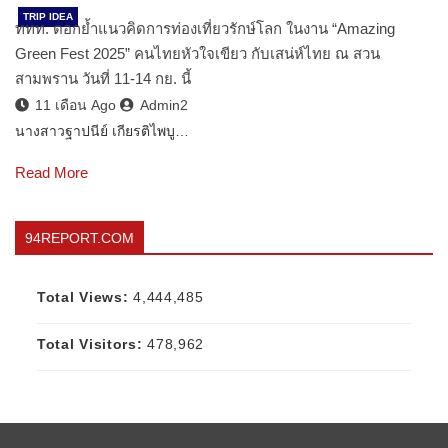
TRIP IDEA
ททท. ตอกย้ำแนวคิดการท่องเที่ยวรักษ์โลก ในงาน “Amazing
Green Fest 2025” คนไทยหัวใจเขียว กับเสน่ห์ไทย ณ สวน
สามพราน วันที่ 11-14 กย. นี้
11 เดือน Ago
Admin2
นางสาวฐาปนีย์ เกียรติไพบู…
Read More
94REPORT.COM
Total Views:
4,444,485
Total Visitors:
478,962