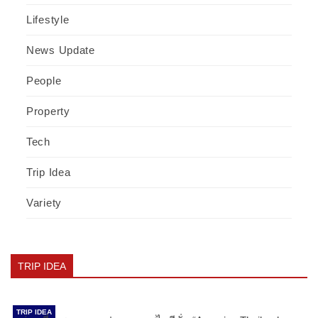
Lifestyle
News Update
People
Property
Tech
Trip Idea
Variety
TRIP IDEA
TRIP IDEA