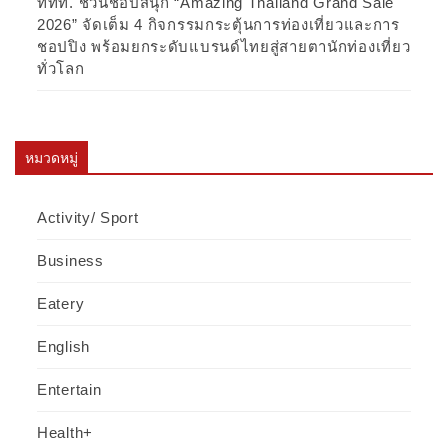
ททท. ชวนชอปสนุก “Amazing Thailand Grand Sale
2026” จัดเต็ม 4 กิจกรรมกระตุ้นการท่องเที่ยวและการ
ชอปปิง พร้อมยกระดับแบรนด์ไทยสู่สายตานักท่องเที่ยว
ทั่วโลก
หมวดหมู่
Activity/ Sport
Business
Eatery
English
Entertain
Health+