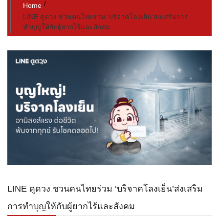
Home
LINE ดูดวง ชวนคนไทยร่วม ‘บริจาคโลงเย็น’ส่งเสริมการ
ทำบุญให้กับผู้ยากไร้และสังคม
LINE ดูดวง ชวนคนไทยร่วม ‘บริจาคโลงเย็น’ส่งเสริม
การทำบุญให้กับผู้ยากไร้และสังคม