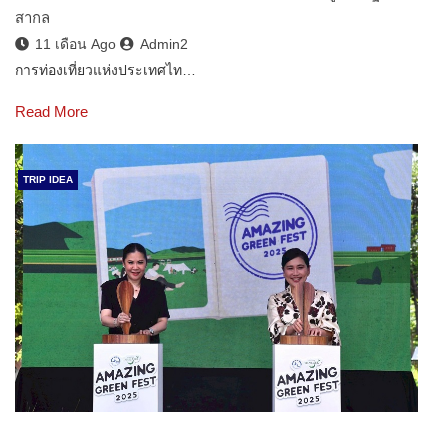
สากล
11 เดือน Ago
Admin2
การท่องเที่ยวแห่งประเทศไท…
Read More
TRIP IDEA