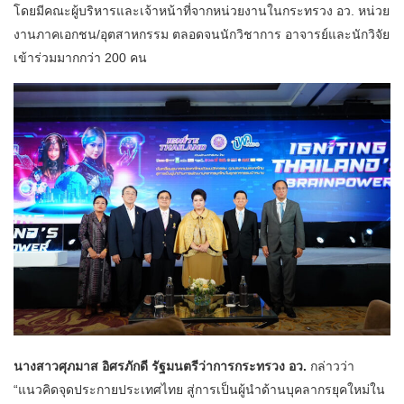
โดยมีคณะผู้บริหารและเจ้าหน้าที่จากหน่วยงานในกระทรวง อว. หน่วย
งานภาคเอกชน/อุตสาหกรรม ตลอดจนนักวิชาการ อาจารย์และนักวิจัย
เข้าร่วมมากกว่า 200 คน
นางสาวศุภมาส อิศรภักดี รัฐมนตรีว่าการกระทรวง อว.
กล่าวว่า
“แนวคิดจุดประกายประเทศไทย สู่การเป็นผู้นำด้านบุคลากรยุคใหม่ใน