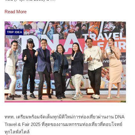
Read More
TRIP IDEA
ททท. เตรียมพร้อมจัดเต็มทุกมิติใหม่การท่องเที่ยวผ่านงาน DNA
Travel & Fair 2025 ที่สุดของงานมหกรรมท่องเที่ยวที่ตอบโจทย์
ทุกไลฟ์สไตล์