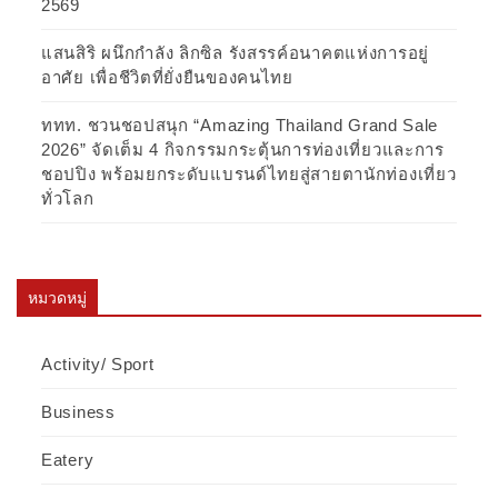
2569
แสนสิริ ผนึกกำลัง ลิกซิล รังสรรค์อนาคตแห่งการอยู่
อาศัย เพื่อชีวิตที่ยั่งยืนของคนไทย
ททท. ชวนชอปสนุก “Amazing Thailand Grand Sale
2026” จัดเต็ม 4 กิจกรรมกระตุ้นการท่องเที่ยวและการ
ชอปปิง พร้อมยกระดับแบรนด์ไทยสู่สายตานักท่องเที่ยว
ทั่วโลก
หมวดหมู่
Activity/ Sport
Business
Eatery