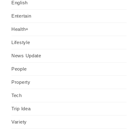
English
Entertain
Health+
Lifestyle
News Update
People
Property
Tech
Trip Idea
Variety