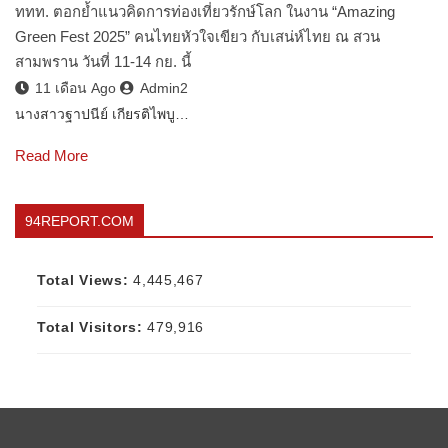
ททท. ตอกย้ำแนวคิดการท่องเที่ยวรักษ์โลก ในงาน “Amazing
Green Fest 2025” คนไทยหัวใจเขียว กับเสน่ห์ไทย ณ สวน
สามพราน วันที่ 11-14 กย. นี้
11 เดือน Ago
Admin2
นางสาวฐาปนีย์ เกียรติไพบู…
Read More
94REPORT.COM
Total Views:
4,445,467
Total Visitors:
479,916