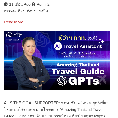
11 เดือน Ago
Admin2
การท่องเที่ยวแห่งประเทศไท…
Read More
TRIP IDEA
AI IS THE GOAL SUPPORTER: ททท. ขับเคลื่อนกลยุทธ์เที่ยว
ไทยแบบไร้รอยต่อ ผ่านโครงการ “Amazing Thailand Travel
Guide GPTs” ยกระดับประสบการณ์ท่องเที่ยวไทยสู่มาตรฐาน