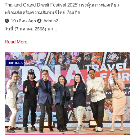
Thailand Grand Diwali Festival 2025’ กระตุ้นการท่องเที่ยว
พร้อมส่งเสริมความสัมพันธ์ไทย-อินเดีย
10 เดือน Ago
Admin2
วันนี้ (7 ตุลาคม 2568) นา…
Read More
TRIP IDEA