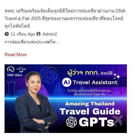
ททท. เตรียมพร้อมจัดเต็มทุกมิติใหม่การท่องเที่ยวผ่านงาน DNA
Travel & Fair 2025 ที่สุดของงานมหกรรมท่องเที่ยวที่ตอบโจทย์
ทุกไลฟ์สไตล์
11 เดือน Ago
Admin2
การท่องเที่ยวแห่งประเทศไท…
Read More
TRIP IDEA