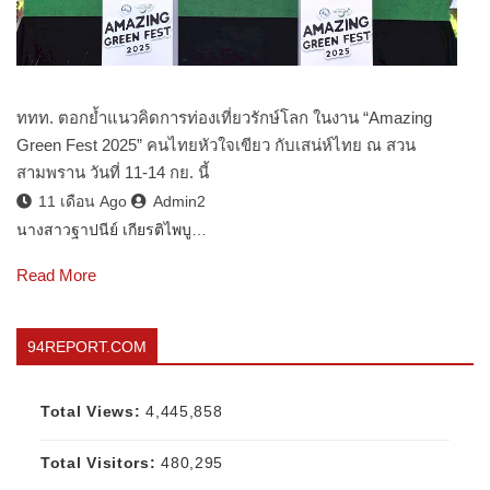
ททท. ตอกย้ำแนวคิดการท่องเที่ยวรักษ์โลก ในงาน “Amazing
Green Fest 2025” คนไทยหัวใจเขียว กับเสน่ห์ไทย ณ สวน
สามพราน วันที่ 11-14 กย. นี้
11 เดือน Ago
Admin2
นางสาวฐาปนีย์ เกียรติไพบู…
Read More
94REPORT.COM
Total Views:
4,445,858
Total Visitors:
480,295