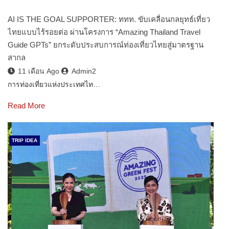
AI IS THE GOAL SUPPORTER: ททท. ขับเคลื่อนกลยุทธ์เที่ยว
ไทยแบบไร้รอยต่อ ผ่านโครงการ “Amazing Thailand Travel
Guide GPTs” ยกระดับประสบการณ์ท่องเที่ยวไทยสู่มาตรฐาน
สากล
11 เดือน Ago
Admin2
การท่องเที่ยวแห่งประเทศไท…
Read More
TRIP IDEA