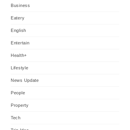
Business
Eatery
English
Entertain
Health+
Lifestyle
News Update
People
Property
Tech