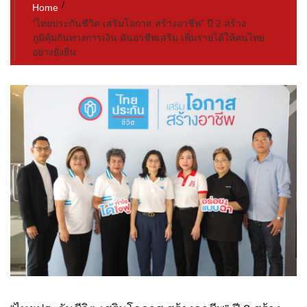
Home
“ไทยประกันชีวิต เสริมโอกาส สร้างอาชีพ” ปี 2 สร้าง
ภูมิคุ้มกันทางการเงิน ดันอาชีพเสริม เพิ่มรายได้ให้คนไทย
อย่างยั่งยืน