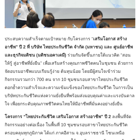
ประสบความสำเร็จตามเป้าหมาย กับโครงการ “
เสริมโอกาส สร้าง
อาชีพ” ปี 2 ที่ บริษัท ไทยประกันชีวิต จำกัด (มหาชน) และ ศูนย์อาชีพ
และธุรกิจมติชน (มติชนอคาเดมี)
ร่วมกันจัดขึ้นภายใต้แนวคิด “สอน
ให้รู้ สู่อาชีพที่ยั่งยืน” เพื่อเสริมสร้างคุณภาพชีวิตคนในชุมชน ด้วยการ
จัดอบรมอาชีพแบบเรียนรู้ง่าย ต้นทุนน้อย โดยมีผู้สนใจเข้าร่วม
กิจกรรมรวมกว่า 700 คน จาก 10 ชุมชนรอบสาขาไทยประกันชีวิต
ตอกย้ำความสำเร็จและความเข้มแข็งของไทยประกันชีวิต ในการเป็น
บริษัทประกันชีวิตแห่งความยั่งยืนที่พร้อมส่งมอบคุณค่าและแรงบันดาล
ใจ เพื่อยกระดับคุณภาพชีวิตคนไทยให้มีอาชีพที่มั่นคงอย่างยั่งยืน
โครงการ “ไทยประกันชีวิต เสริมโอกาส สร้างอาชีพ” ปี 2
ลงพื้นที่จัด
กิจกรรมอย่างต่อเนื่อง ในพื้นที่ 10 ชุมชนรอบสาขาไทยประกันชีวิต
ครอบคลุมทุกภูมิภาค ได้แก่ ภาคอีสาน จ.อุบลราชธานี โซนเหนือ