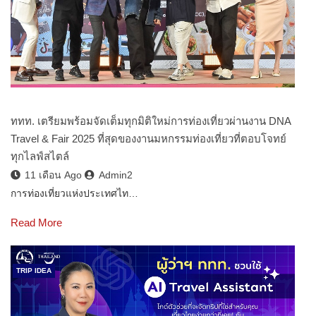
ททท. เตรียมพร้อมจัดเต็มทุกมิติใหม่การท่องเที่ยวผ่านงาน DNA
Travel & Fair 2025 ที่สุดของงานมหกรรมท่องเที่ยวที่ตอบโจทย์
ทุกไลฟ์สไตล์
11 เดือน Ago
Admin2
การท่องเที่ยวแห่งประเทศไท…
Read More
TRIP IDEA