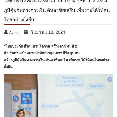
“ไทยประกันชีวิต เสริมโอกาส สร้างอาชีพ” ปี 2 สร้าง
ภูมิคุ้มกันทางการเงิน ดันอาชีพเสริม เพิ่มรายได้ให้คน
ไทยอย่างยั่งยืน
กันยายน 18, 2024
Admin
“ไทยประกันชีวิต เสริมโอกาส สร้างอาชีพ” ปี 2
สำเร็จตามเป้าหมายมุ่งพัฒนาคุณภาพชีวิตชุมชน
สร้างภูมิคุ้มกันทางการเงิน ดันอาชีพเสริม เพิ่มรายได้ให้คนไทยอย่าง
ยั่งยืน