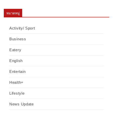
หมวดหมู่
Activity/ Sport
Business
Eatery
English
Entertain
Health+
Lifestyle
News Update