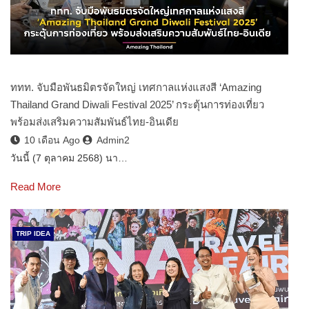
ททท. จับมือพันธมิตรจัดใหญ่ เทศกาลแห่งแสงสี ‘Amazing
Thailand Grand Diwali Festival 2025’ กระตุ้นการท่องเที่ยว
พร้อมส่งเสริมความสัมพันธ์ไทย-อินเดีย
10 เดือน Ago
Admin2
วันนี้ (7 ตุลาคม 2568) นา…
Read More
TRIP IDEA