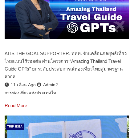
AI IS THE GOAL SUPPORTER: ททท. ขับเคลื่อนกลยุทธ์เที่ยว
ไทยแบบไร้รอยต่อ ผ่านโครงการ “Amazing Thailand Travel
Guide GPTs” ยกระดับประสบการณ์ท่องเที่ยวไทยสู่มาตรฐาน
สากล
11 เดือน Ago
Admin2
การท่องเที่ยวแห่งประเทศไท…
Read More
TRIP IDEA