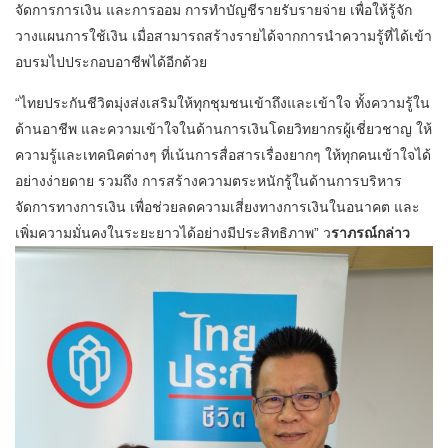
จัดการการเงิน และการออม การทำบัญชีรายรับรายจ่าย เพื่อให้รู้จัก
วางแผนการใช้เงิน เมื่อสามารถสร้างรายได้จากการนำความรู้ที่ได้เข้า
อบรมไปประกอบอาชีพได้อีกด้วย
“ไทยประกันชีวิตมุ่งส่งเสริมให้ทุกชุมชนเข้าถึงและเข้าใจ ทั้งความรู้ใน
ด้านอาชีพ และความเข้าใจในด้านการเงินโดยวิทยากรผู้เชี่ยวชาญ ให้
ความรู้และเทคนิคต่างๆ ที่เน้นการสื่อสารเรื่องยากๆ ให้ทุกคนเข้าใจได้
อย่างง่ายดาย รวมถึง การสร้างความตระหนักรู้ในด้านการบริหาร
จัดการทางการเงิน เพื่อช่วยลดความเสี่ยงทางการเงินในอนาคต และ
เพิ่มความมั่นคงในระยะยาวได้อย่างมีประสิทธิภาพ” ว
ราภรณ์กล่าว