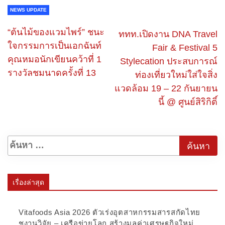
NEWS UPDATE
“ต้นไม้ของแวมไพร์” ชนะ
ททท.เปิดงาน DNA Travel
ใจกรรมการเป็นเอกฉันท์
Fair & Festival 5
คุณหมอนักเขียนคว้าที่ 1
Stylecation ประสบการณ์
รางวัลชมนาดครั้งที่ 13
ท่องเที่ยวใหม่ใส่ใจสิ่ง
แวดล้อม 19 – 22 กันยายน
นี้ @ ศูนย์สิริกิติ์
เรื่องล่าสุด
Vitafoods Asia 2026 ตัวเร่งอุตสาหกรรมสารสกัดไทย
ชูงานวิจัย – เครือข่ายโลก สร้างมูลค่าเศรษฐกิจใหม่