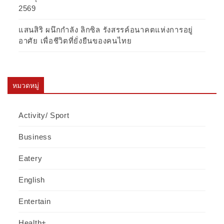
2569
แสนสิริ ผนึกกำลัง ลิกซิล รังสรรค์อนาคตแห่งการอยู่
อาศัย เพื่อชีวิตที่ยั่งยืนของคนไทย
หมวดหมู่
Activity/ Sport
Business
Eatery
English
Entertain
Health+