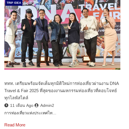
TRIP IDEA
ททท. เตรียมพร้อมจัดเต็มทุกมิติใหม่การท่องเที่ยวผ่านงาน DNA
Travel & Fair 2025 ที่สุดของงานมหกรรมท่องเที่ยวที่ตอบโจทย์
ทุกไลฟ์สไตล์
11 เดือน Ago
Admin2
การท่องเที่ยวแห่งประเทศไท…
Read More