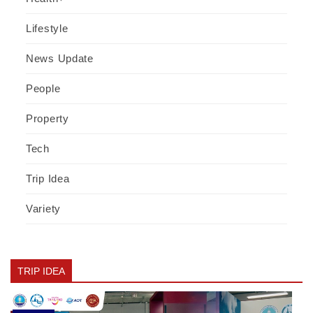
Lifestyle
News Update
People
Property
Tech
Trip Idea
Variety
TRIP IDEA