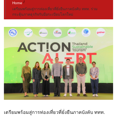
Home
เตรียมพร้อมสู่การท่องเที่ยวที่ยั่งยืนภาคบังคับ ททท. ร่วม
กระตุ้นภาคธุรกิจรับมือระเบียบโลกใหม่
เตรียมพร้อมสู่การท่องเที่ยวที่ยั่งยืนภาคบังคับ ททท.