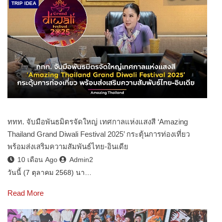
TRIP IDEA
ททท. จับมือพันธมิตรจัดใหญ่ เทศกาลแห่งแสงสี ‘Amazing
Thailand Grand Diwali Festival 2025’ กระตุ้นการท่องเที่ยว
พร้อมส่งเสริมความสัมพันธ์ไทย-อินเดีย
10 เดือน Ago
Admin2
วันนี้ (7 ตุลาคม 2568) นา…
Read More