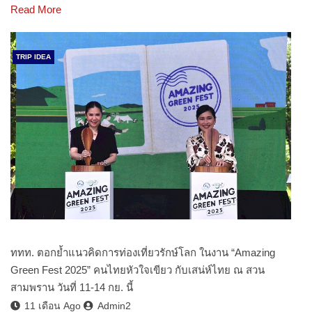
Read More
TRIP IDEA
ททท. ตอกย้ำแนวคิดการท่องเที่ยวรักษ์โลก ในงาน “Amazing
Green Fest 2025” คนไทยหัวใจเขียว กับเสน่ห์ไทย ณ สวน
สามพราน วันที่ 11-14 กย. นี้
11 เดือน Ago
Admin2