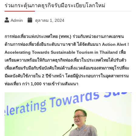
ร่วมกระตุ้นภาคธุรกิจรับมือระเบียบโลกใหม่
Admin
ตุลาคม 1, 2024
การท่องเที่ยวแห่งประเทศไทย (ททท.) ร่วมกับหน่วยงานภาคเอกชน
ด้านการท่องเที่ยวยั่งยืนระดับนานาชาติ ได้จัดสัมมนา Action Alert !
Accelerating Towards Sustainable Tourism in Thailand เพื่อ
เตรียมความพร้อมให้กับภาคธุรกิจท่องเที่ยวในประเทศไทยได้ปรับตัว
เพื่อเตรียมรับมือกับข้อบังคับใหม่ด้านสิ่งแวดล้อมของสหภาพยุโรปที่จะ
มีผลบังคับใช้ภายใน 2 ปีข้างหน้า โดยมีผู้ประกอบการในอุตสาหกรรม
ท่องเที่ยว กว่า 1,000 รายเข้าร่วมสัมมนา