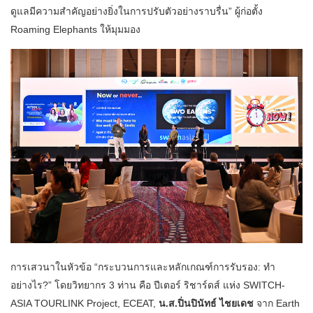
ดูแลมีความสำคัญอย่างยิ่งในการปรับตัวอย่างราบรื่น” ผู้ก่อตั้ง
Roaming Elephants ให้มุมมอง
การเสวนาในหัวข้อ “กระบวนการและหลักเกณฑ์การรับรอง: ทำ
อย่างไร?” โดยวิทยากร 3 ท่าน คือ ปีเตอร์ ริชาร์ดส์ แห่ง SWITCH-
ASIA TOURLINK Project, ECEAT,
น.ส.ปิ่นปินัทธ์ ไชยเดช
จาก Earth