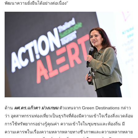
พัฒนาความยั่งยืนได้อย่างต่อเนื่อง”
ด้าน
ผศ.ดร.แก้วตา ม่วงเกษม
ตัวแทนจาก Green Destinations กล่าว
ว่า อุตสาหกรรมท่องเที่ยวเป็นธุรกิจที่ต้องมีความเข้าใจเรื่องสิ่งแวดล้อม
การใช้ทรัพยากรอย่างรู้คุณค่า ความเข้าใจในชุมชนและท้องถิ่น มี
ความเคารพในเรื่องความหลากหลายทางชีวภาพและความหลากหลาย