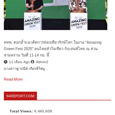
ททท. ตอกย้ำแนวคิดการท่องเที่ยวรักษ์โลก ในงาน “Amazing
Green Fest 2025” คนไทยหัวใจเขียว กับเสน่ห์ไทย ณ สวน
สามพราน วันที่ 11-14 กย. นี้
11 เดือน Ago
Admin2
นางสาวฐาปนีย์ เกียรติไพบู…
Read More
94REPORT.COM
Total Views:
4,445,608