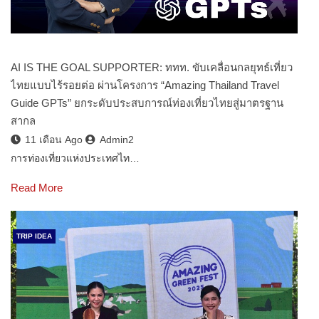
AI IS THE GOAL SUPPORTER: ททท. ขับเคลื่อนกลยุทธ์เที่ยว
ไทยแบบไร้รอยต่อ ผ่านโครงการ “Amazing Thailand Travel
Guide GPTs” ยกระดับประสบการณ์ท่องเที่ยวไทยสู่มาตรฐาน
สากล
11 เดือน Ago
Admin2
การท่องเที่ยวแห่งประเทศไท…
Read More
TRIP IDEA