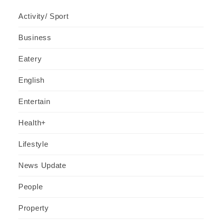
Activity/ Sport
Business
Eatery
English
Entertain
Health+
Lifestyle
News Update
People
Property