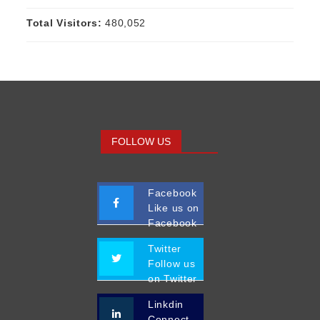
Total Visitors:
480,052
FOLLOW US
Facebook
Like us on
Facebook
Twitter
Follow us
on Twitter
Linkdin
Connect