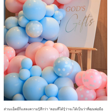
ส่วนแอ็คมี่ก็แสดงความรู้สึกว่า “ตอนที่ได้รู้ว่าจะได้เป็นว่าที่คุณพ่อมือ