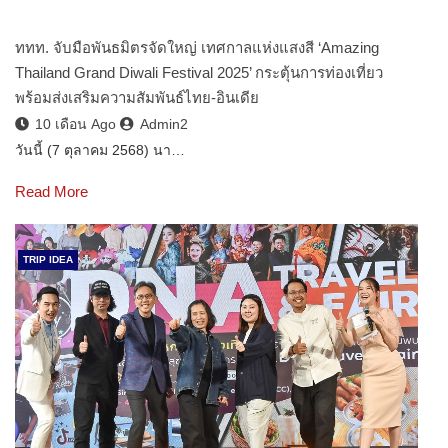
ททท. จับมือพันธมิตรจัดใหญ่ เทศกาลแห่งแสงสี ‘Amazing
Thailand Grand Diwali Festival 2025’ กระตุ้นการท่องเที่ยว
พร้อมส่งเสริมความสัมพันธ์ไทย-อินเดีย
10 เดือน Ago
Admin2
วันนี้ (7 ตุลาคม 2568) นา…
Read More
TRIP IDEA