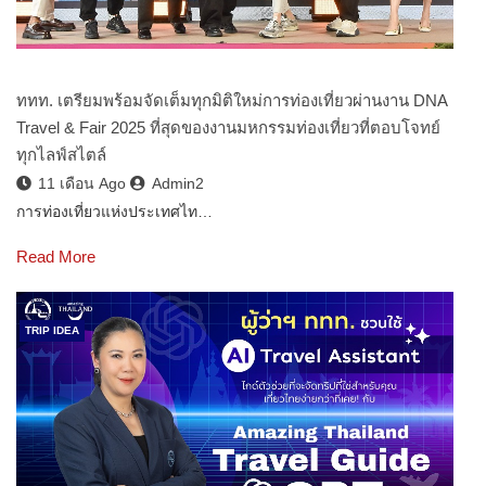
ททท. เตรียมพร้อมจัดเต็มทุกมิติใหม่การท่องเที่ยวผ่านงาน DNA
Travel & Fair 2025 ที่สุดของงานมหกรรมท่องเที่ยวที่ตอบโจทย์
ทุกไลฟ์สไตล์
11 เดือน Ago
Admin2
การท่องเที่ยวแห่งประเทศไท…
Read More
TRIP IDEA