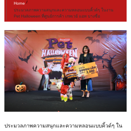
Home
ประมวลภาพความสนุกและความหลอนแบบคิ้วด์ๆ ในงาน
Pet Halloween ที่ศูนย์การค้า เกทเวย์ แอท บางซื่อ
ประมวลภาพความสนุกและความหลอนแบบคิ้วด์ๆ ใน