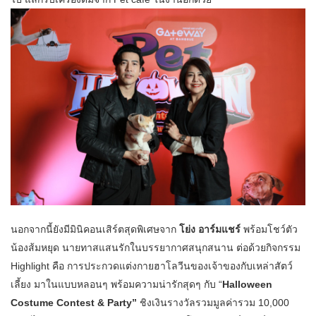
นอกจากนี้ยังมีมินิคอนเสิร์ตสุดพิเศษจาก
โย่ง อาร์มแชร์
พร้อมโชว์ตัว
น้องส้มหยุด นายทาสแสนรักในบรรยากาศสนุกสนาน ต่อด้วยกิจกรรม
Highlight คือ การประกวดแต่งกายฮาโลวีนของเจ้าของกับเหล่าสัตว์
เลี้ยง มาในแบบหลอนๆ พร้อมความน่ารักสุดๆ กับ “
Halloween
Costume Contest & Party”
ชิงเงินรางวัลรวมมูลค่ารวม 10,000