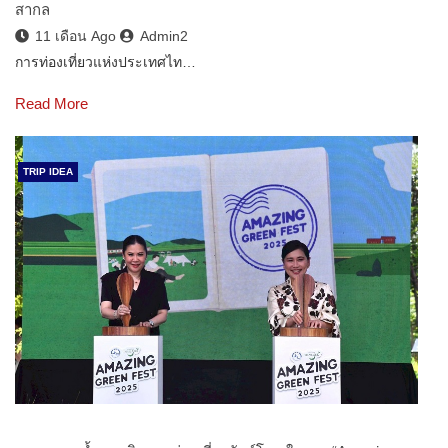
สากล
11 เดือน Ago
Admin2
การท่องเที่ยวแห่งประเทศไท…
Read More
TRIP IDEA