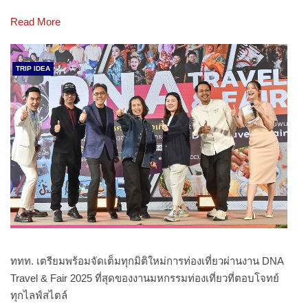
Read More
TRIP IDEA
ททท. เตรียมพร้อมจัดเต็มทุกมิติใหม่การท่องเที่ยวผ่านงาน DNA
Travel & Fair 2025 ที่สุดของงานมหกรรมท่องเที่ยวที่ตอบโจทย์
ทุกไลฟ์สไตล์