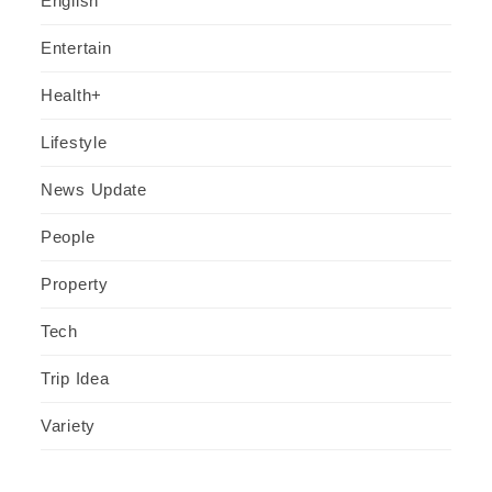
English
Entertain
Health+
Lifestyle
News Update
People
Property
Tech
Trip Idea
Variety