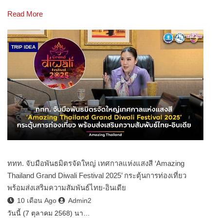
Read More
TRIP IDEA
ททท. จับมือพันธมิตรจัดใหญ่ เทศกาลแห่งแสงสี ‘Amazing
Thailand Grand Diwali Festival 2025’ กระตุ้นการท่องเที่ยว
พร้อมส่งเสริมความสัมพันธ์ไทย-อินเดีย
10 เดือน Ago
Admin2
วันนี้ (7 ตุลาคม 2568) นา…