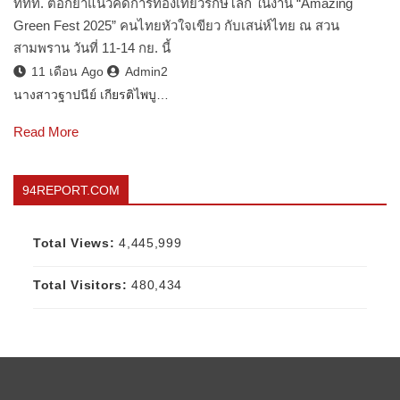
ททท. ตอกย้ำแนวคิดการท่องเที่ยวรักษ์โลก ในงาน “Amazing
Green Fest 2025” คนไทยหัวใจเขียว กับเสน่ห์ไทย ณ สวน
สามพราน วันที่ 11-14 กย. นี้
11 เดือน Ago
Admin2
นางสาวฐาปนีย์ เกียรติไพบู…
Read More
94REPORT.COM
Total Views:
4,445,999
Total Visitors:
480,434