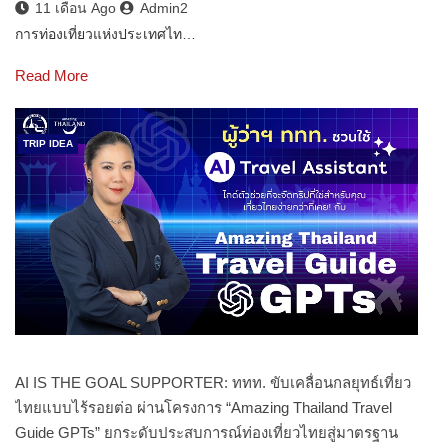
11 เดือน Ago
Admin2
การท่องเที่ยวแห่งประเทศไท…
Read More
TRIP IDEA
AI IS THE GOAL SUPPORTER: ททท. ขับเคลื่อนกลยุทธ์เที่ยว
ไทยแบบไร้รอยต่อ ผ่านโครงการ “Amazing Thailand Travel
Guide GPTs” ยกระดับประสบการณ์ท่องเที่ยวไทยสู่มาตรฐาน