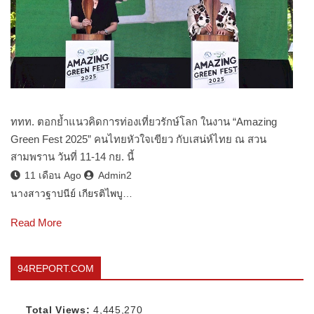
ททท. ตอกย้ำแนวคิดการท่องเที่ยวรักษ์โลก ในงาน “Amazing
Green Fest 2025” คนไทยหัวใจเขียว กับเสน่ห์ไทย ณ สวน
สามพราน วันที่ 11-14 กย. นี้
11 เดือน Ago
Admin2
นางสาวฐาปนีย์ เกียรติไพบู…
Read More
94REPORT.COM
Total Views:
4,445,270