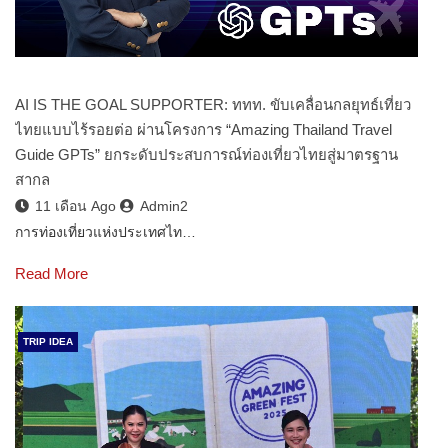
AI IS THE GOAL SUPPORTER: ททท. ขับเคลื่อนกลยุทธ์เที่ยว
ไทยแบบไร้รอยต่อ ผ่านโครงการ “Amazing Thailand Travel
Guide GPTs” ยกระดับประสบการณ์ท่องเที่ยวไทยสู่มาตรฐาน
สากล
11 เดือน Ago
Admin2
การท่องเที่ยวแห่งประเทศไท…
Read More
TRIP IDEA