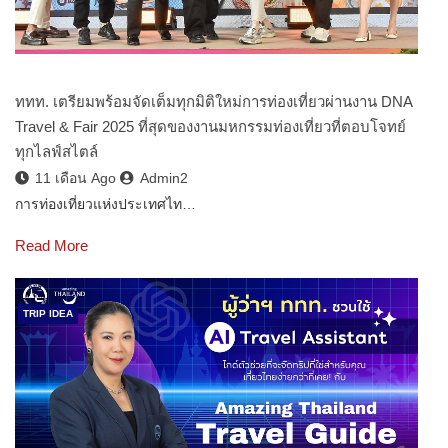
ททท. เตรียมพร้อมจัดเต็มทุกมิติใหม่การท่องเที่ยวผ่านงาน DNA
Travel & Fair 2025 ที่สุดของงานมหกรรมท่องเที่ยวที่ตอบโจทย์
ทุกไลฟ์สไตล์
11 เดือน Ago
Admin2
การท่องเที่ยวแห่งประเทศไท…
Read More
TRIP IDEA