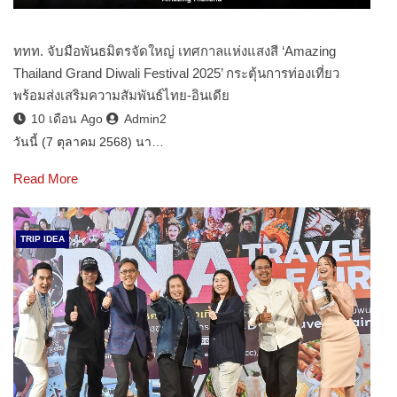
ททท. จับมือพันธมิตรจัดใหญ่ เทศกาลแห่งแสงสี ‘Amazing
Thailand Grand Diwali Festival 2025’ กระตุ้นการท่องเที่ยว
พร้อมส่งเสริมความสัมพันธ์ไทย-อินเดีย
10 เดือน Ago
Admin2
วันนี้ (7 ตุลาคม 2568) นา…
Read More
TRIP IDEA