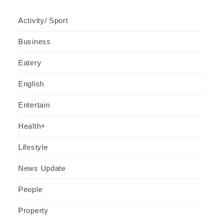
Activity/ Sport
Business
Eatery
English
Entertain
Health+
Lifestyle
News Update
People
Property