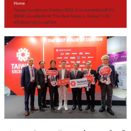
Home
Taiwan Excellence Pavilion 2024 นำมาสคอตน้องหมี FU
BEAR และผลิตภัณฑ์ ‘The Best Made in Taiwan’ระดับ
พรีเมียมมาสู่ประเทศไทย