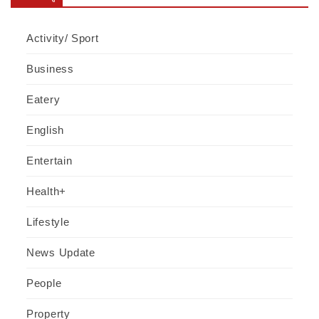
Activity/ Sport
Business
Eatery
English
Entertain
Health+
Lifestyle
News Update
People
Property