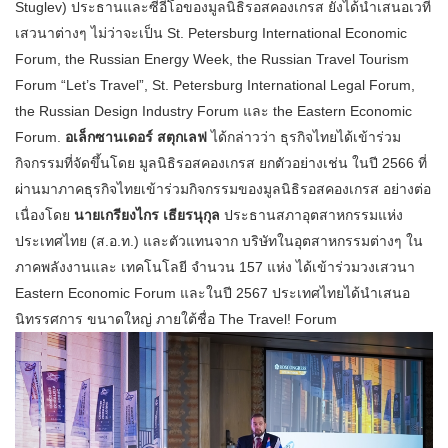
Stuglev) ประธานและซีอีโอของมูลนิธิรอสคองเกรส ยังได้นำเสนอเวที
เสวนาต่างๆ ไม่ว่าจะเป็น St. Petersburg International Economic
Forum, the Russian Energy Week, the Russian Travel Tourism
Forum “Let’s Travel”, St. Petersburg International Legal Forum,
the Russian Design Industry Forum และ the Eastern Economic
Forum.
อเล็กซานเดอร์ สตุกเลฟ
ได้กล่าวว่า ธุรกิจไทยได้เข้าร่วม
กิจกรรมที่จัดขึ้นโดย มูลนิธิรอสคองเกรส ยกตัวอย่างเช่น ในปี 2566 ที่
ผ่านมาภาคธุรกิจไทยเข้าร่วมกิจกรรมของมูลนิธิรอสคองเกรส อย่างต่อ
เนื่องโดย
นายเกรียงไกร เธียรนุกุล
ประธานสภาอุตสาหกรรมแห่ง
ประเทศไทย (ส.อ.ท.) และตัวแทนจาก บริษัทในอุตสาหกรรมต่างๆ ใน
ภาคพลังงานและ เทคโนโลยี จำนวน 157 แห่ง ได้เข้าร่วมวงเสวนา
Eastern Economic Forum และในปี 2567 ประเทศไทยได้นำเสนอ
นิทรรศการ ขนาดใหญ่ ภายใต้ชื่อ The Travel! Forum