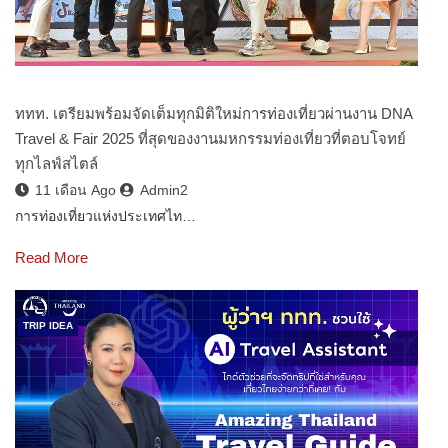
ททท. เตรียมพร้อมจัดเต็มทุกมิติใหม่การท่องเที่ยวผ่านงาน DNA
Travel & Fair 2025 ที่สุดของงานมหกรรมท่องเที่ยวที่ตอบโจทย์
ทุกไลฟ์สไตล์
11 เดือน Ago
Admin2
การท่องเที่ยวแห่งประเทศไท…
Read More
TRIP IDEA