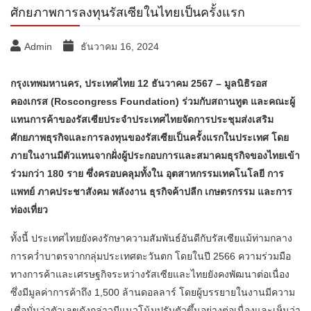
ศักยภาพการลงทุนรัสเซียในไทยเป็นครั้งแรก
Admin
ธันวาคม 16, 2024
กรุงเทพมหานคร, ประเทศไทย 12 ธันวาคม 2567 – มูลนิธิรอส
คองเกรส (Roscongress Foundation) ร่วมกับสถานทูต และคณะผู้
แทนการค้าของรัสเซียประจำประเทศไทยจัดการประชุมส่งเสริม
ศักยภาพธุรกิจและการลงทุนของรัสเซียเป็นครั้งแรกในประเทศ โดย
ภายในงานมีตัวแทนจากฝั่งผู้ประกอบการและสมาคมธุรกิจของไทยเข้า
ร่วมกว่า 180 ราย ซึ่งครอบคลุมทั้งใน อุตสาหกรรมเทคโนโลยี การ
แพทย์ ภาคประชาสังคม พลังงาน ธุรกิจค้าปลีก เกษตรกรรม และการ
ท่องเที่ยว
ทั้งนี้ ประเทศไทยยังคงรักษาความสัมพันธ์อันดีกับรัสเซียแม้ท่ามกลาง
การคว่ำบาตรจากกลุ่มประเทศตะวันตก โดยในปี 2566 ความร่วมมือ
ทางการค้าและเศรษฐกิจระหว่างรัสเซียและไทยยังคงพัฒนาต่อเนื่อง
ซึ่งมีมูลค่าการค้าถึง 1,500 ล้านดอลลาร์ โดยผู้บรรยายในงานมีความ
เชื่อมั่นว่าตัวเลขดังกล่าวมีแนวโน้มปรับตัวขึ้นอย่างต่อเนื่องและเห็นว่า