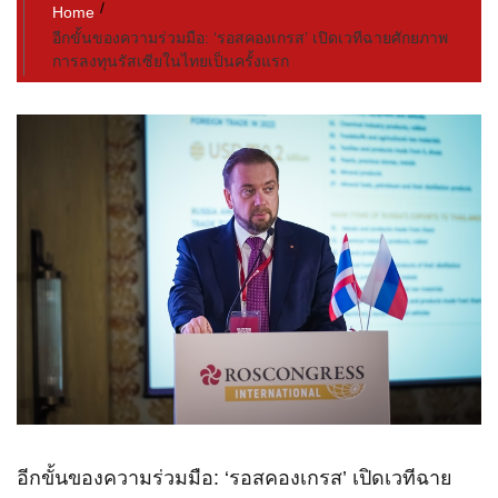
Home
อีกขั้นของความร่วมมือ: ‘รอสคองเกรส’ เปิดเวทีฉายศักยภาพ
การลงทุนรัสเซียในไทยเป็นครั้งแรก
อีกขั้นของความร่วมมือ: ‘รอสคองเกรส’ เปิดเวทีฉาย