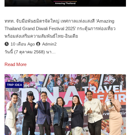
ททท. จับมือพันธมิตรจัดใหญ่ เทศกาลแห่งแสงสี ‘Amazing
Thailand Grand Diwali Festival 2025’ กระตุ้นการท่องเที่ยว
พร้อมส่งเสริมความสัมพันธ์ไทย-อินเดีย
10 เดือน Ago
Admin2
วันนี้ (7 ตุลาคม 2568) นา…
Read More
TRIP IDEA