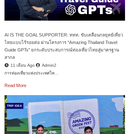
AI IS THE GOAL SUPPORTER: ททท. ขับเคลื่อนกลยุทธ์เที่ยว
ไทยแบบไร้รอยต่อ ผ่านโครงการ “Amazing Thailand Travel
Guide GPTs” ยกระดับประสบการณ์ท่องเที่ยวไทยสู่มาตรฐาน
สากล
11 เดือน Ago
Admin2
การท่องเที่ยวแห่งประเทศไท…
Read More
TRIP IDEA