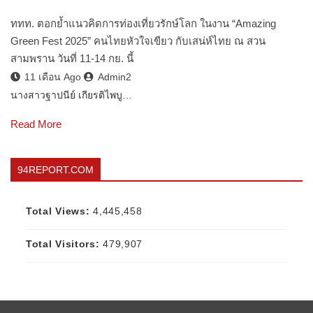
ททท. ตอกย้ำแนวคิดการท่องเที่ยวรักษ์โลก ในงาน “Amazing
Green Fest 2025” คนไทยหัวใจเขียว กับเสน่ห์ไทย ณ สวน
สามพราน วันที่ 11-14 กย. นี้
11 เดือน Ago
Admin2
นางสาวฐาปนีย์ เกียรติไพบู…
Read More
94REPORT.COM
Total Views:
4,445,458
Total Visitors:
479,907