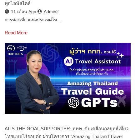
ทุกไลฟ์สไตล์
11 เดือน Ago
Admin2
การท่องเที่ยวแห่งประเทศไท…
Read More
TRIP IDEA
AI IS THE GOAL SUPPORTER: ททท. ขับเคลื่อนกลยุทธ์เที่ยว
ไทยแบบไร้รอยต่อ ผ่านโครงการ “Amazing Thailand Travel