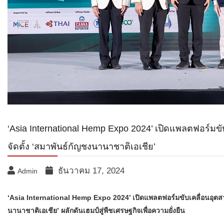
‘Asia International Hemp Expo 2024’ เปิดแพลตฟอร์มข
จัดตั้ง ‘สมาพันธ์กัญชงนานาชาติเอเชีย’
ธันวาคม 17, 2024
Admin
‘Asia International Hemp Expo 2024’ เปิดแพลตฟอร์มขับเคลื่อนอุตสา
นานาชาติเอเชีย’ ผลักดันเฮมป์สู่พืชเศรษฐกิจเพื่อความยั่งยืน