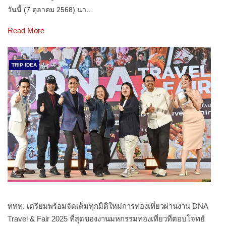
วันนี้ (7 ตุลาคม 2568) นา…
Read More
TRIP IDEA
ททท. เตรียมพร้อมจัดเต็มทุกมิติใหม่การท่องเที่ยวผ่านงาน DNA
Travel & Fair 2025 ที่สุดของงานมหกรรมท่องเที่ยวที่ตอบโจทย์