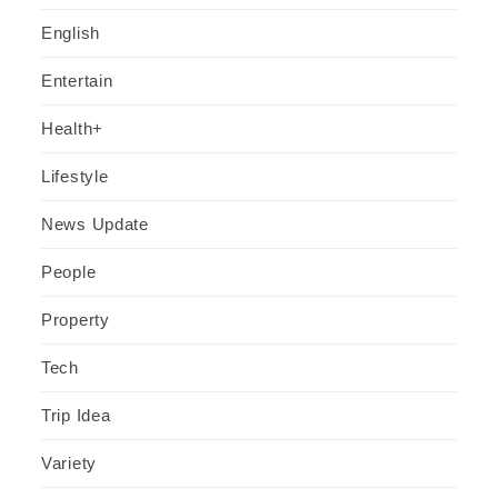
English
Entertain
Health+
Lifestyle
News Update
People
Property
Tech
Trip Idea
Variety