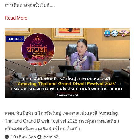
การเดินทางทุกครั้งเริ่มต้…
Read More
TRIP IDEA
ททท. จับมือพันธมิตรจัดใหญ่ เทศกาลแห่งแสงสี ‘Amazing
Thailand Grand Diwali Festival 2025’ กระตุ้นการท่องเที่ยว
พร้อมส่งเสริมความสัมพันธ์ไทย-อินเดีย
10 เดือน Ago
Admin2