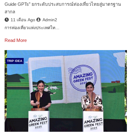
Guide GPTs” ยกระดับประสบการณ์ท่องเที่ยวไทยสู่มาตรฐาน
สากล
11 เดือน Ago
Admin2
การท่องเที่ยวแห่งประเทศไท…
Read More
TRIP IDEA