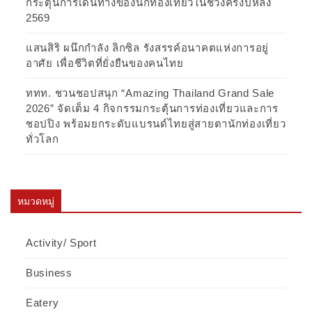
กระตุ้นการเดินทางของนักท่องเที่ยวในช่วงครึ่งปีหลัง
2569
แสนสิริ ผนึกกำลัง ลิกซิล รังสรรค์อนาคตแห่งการอยู่
อาศัย เพื่อชีวิตที่ยั่งยืนของคนไทย
ททท. ชวนชอปสนุก “Amazing Thailand Grand Sale
2026” จัดเต็ม 4 กิจกรรมกระตุ้นการท่องเที่ยวและการ
ชอปปิง พร้อมยกระดับแบรนด์ไทยสู่สายตานักท่องเที่ยว
ทั่วโลก
หมวดหมู่
Activity/ Sport
Business
Eatery