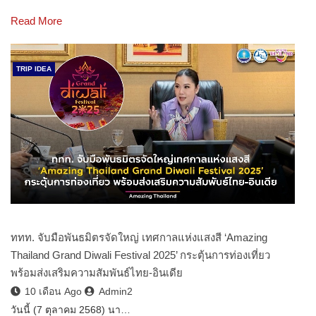
Read More
TRIP IDEA
ททท. จับมือพันธมิตรจัดใหญ่ เทศกาลแห่งแสงสี ‘Amazing
Thailand Grand Diwali Festival 2025’ กระตุ้นการท่องเที่ยว
พร้อมส่งเสริมความสัมพันธ์ไทย-อินเดีย
10 เดือน Ago
Admin2
วันนี้ (7 ตุลาคม 2568) นา…