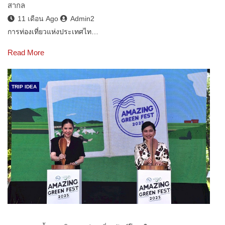
สากล
11 เดือน Ago
Admin2
การท่องเที่ยวแห่งประเทศไท…
Read More
TRIP IDEA