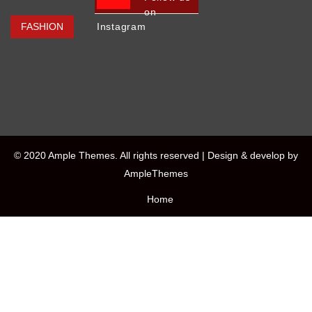
on
FASHION
Instagram
© 2020 Ample Themes. All rights reserved |
Design & develop by
AmpleThemes
Home