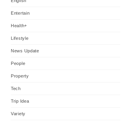
English
Entertain
Health+
Lifestyle
News Update
People
Property
Tech
Trip Idea
Variety