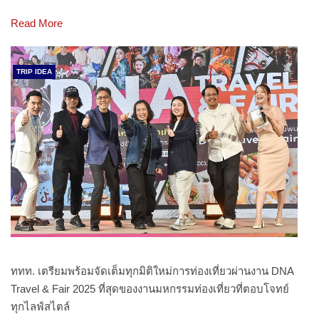
Read More
TRIP IDEA
ททท. เตรียมพร้อมจัดเต็มทุกมิติใหม่การท่องเที่ยวผ่านงาน DNA
Travel & Fair 2025 ที่สุดของงานมหกรรมท่องเที่ยวที่ตอบโจทย์
ทุกไลฟ์สไตล์