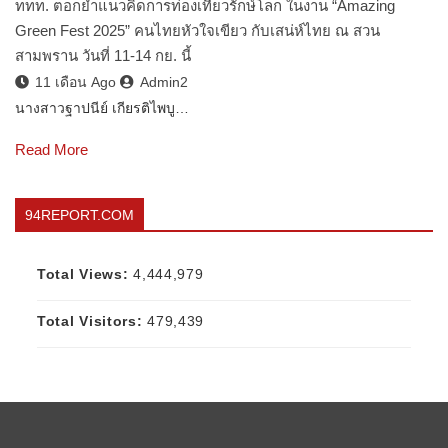
ททท. ตอกย้ำแนวคิดการท่องเที่ยวรักษ์โลก ในงาน “Amazing
Green Fest 2025” คนไทยหัวใจเขียว กับเสน่ห์ไทย ณ สวน
สามพราน วันที่ 11-14 กย. นี้
11 เดือน Ago
Admin2
นางสาวฐาปนีย์ เกียรติไพบู…
Read More
94REPORT.COM
Total Views:
4,444,979
Total Visitors:
479,439