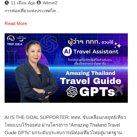
11 เดือน Ago
Admin2
การท่องเที่ยวแห่งประเทศไท…
Read More
TRIP IDEA
AI IS THE GOAL SUPPORTER: ททท. ขับเคลื่อนกลยุทธ์เที่ยว
ไทยแบบไร้รอยต่อ ผ่านโครงการ “Amazing Thailand Travel
Guide GPTs” ยกระดับประสบการณ์ท่องเที่ยวไทยสู่มาตรฐาน