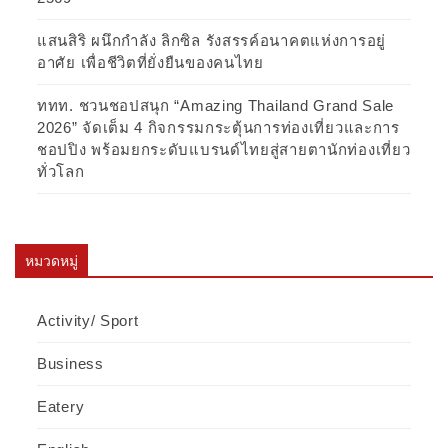
แสนสิริ ผนึกกำลัง ลิกซิล รังสรรค์อนาคตแห่งการอยู่
อาศัย เพื่อชีวิตที่ยั่งยืนของคนไทย
ททท. ชวนชอปสนุก “Amazing Thailand Grand Sale
2026” จัดเต็ม 4 กิจกรรมกระตุ้นการท่องเที่ยวและการ
ชอปปิง พร้อมยกระดับแบรนด์ไทยสู่สายตานักท่องเที่ยว
ทั่วโลก
หมวดหมู่
Activity/ Sport
Business
Eatery