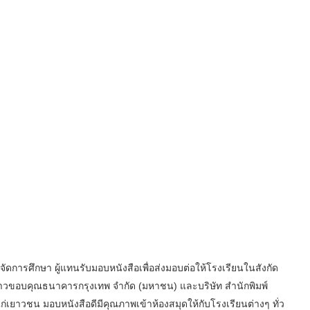
การศึกษา ผู้แทนรับมอบหนังสือเพื่อส่งมอบต่อให้โรงเรียนในสังกัด
่าวขอบคุณธนาคารกรุงเทพ จำกัด (มหาชน) และบริษัท สำนักพิมพ์
แก่เยาวชน มอบหนังสือดีมีคุณภาพเข้าห้องสมุดให้กับโรงเรียนต่างๆ ทั่ว