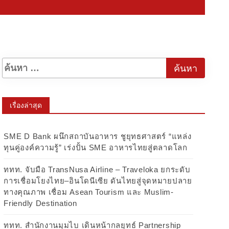
เรื่องล่าสุด
SME D Bank ผนึกสถาบันอาหาร ชูยุทธศาสตร์ “แหล่ง
ทุนคู่องค์ความรู้” เร่งปั้น SME อาหารไทยสู่ตลาดโลก
ททท. จับมือ TransNusa Airline – Traveloka ยกระดับ
การเชื่อมโยงไทย–อินโดนีเซีย ดันไทยสู่จุดหมายปลาย
ทางคุณภาพ เชื่อม Asean Tourism และ Muslim-
Friendly Destination
ททท. สำนักงานมุมไบ เดินหน้ากลยุทธ์ Partnership