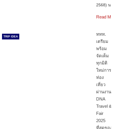
2568) นา…
Read More
ททท.
TRIP IDEA
เตรียม
พร้อม
จัดเต็ม
ทุกมิติ
ใหม่การ
ท่อง
เที่ยว
ผ่านงาน
DNA
Travel &
Fair
2025
ที่สุดของ