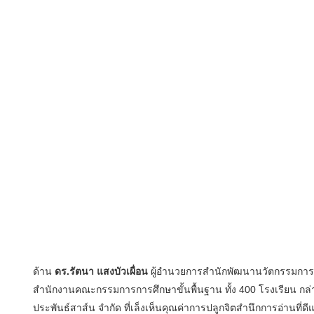
ด้าน
ดร
.
รัตนา แสงบัวเผื่อน
ผู้อำนวยการสำนักพัฒนานวัตกรรมการจัด
สำนักงานคณะกรรมการการศึกษาขั้นพื้นฐาน ทั้ง 400 โรงเรียน กล
ประพันธ์สาส์น จำกัด ที่เล็งเห็นคุณค่าการปลูกจิตสำนึกการอ่านที่ดี