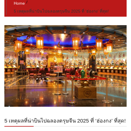
Home
5 เหตุผลที่น่าบินไปฉลองตรุษจีน 2025 ที่ ‘ฮ่องกง’ ที่สุด!
5 เหตุผลที่น่าบินไปฉลองตรุษจีน 2025 ที่ ‘ฮ่องกง’ ที่สุด!