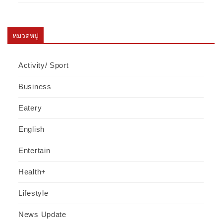
หมวดหมู่
Activity/ Sport
Business
Eatery
English
Entertain
Health+
Lifestyle
News Update