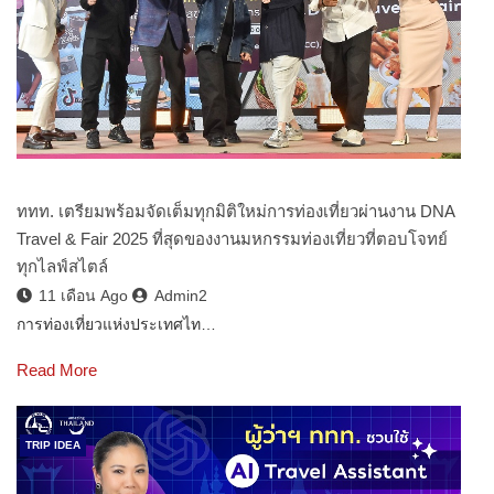
ททท. เตรียมพร้อมจัดเต็มทุกมิติใหม่การท่องเที่ยวผ่านงาน DNA
Travel & Fair 2025 ที่สุดของงานมหกรรมท่องเที่ยวที่ตอบโจทย์
ทุกไลฟ์สไตล์
11 เดือน Ago
Admin2
การท่องเที่ยวแห่งประเทศไท…
Read More
TRIP IDEA