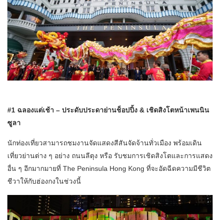
#1 ฉลองแต่เช้า – ประดับประดาย่านช็อปปิ้ง & เชิดสิงโตหน้าเพนนิน
ซูลา
นักท่องเที่ยวสามารถชมงานจัดแสดงสีสันจัดจ้านทั่วเมือง พร้อมเดิน
เที่ยวย่านต่าง ๆ อย่าง ถนนลีตุง หรือ รับชมการเชิดสิงโตและการแสดง
อื่น ๆ อีกมากมายที่ The Peninsula Hong Kong ที่จะอัดฉีดความมีชีวิต
ชีวาให้กับฮ่องกงในช่วงนี้