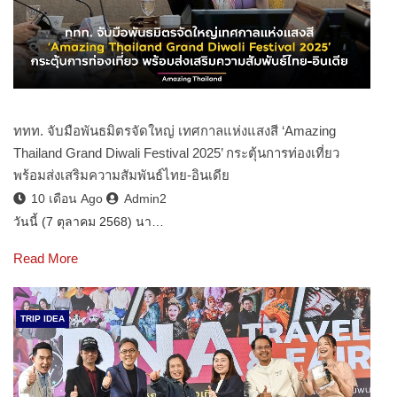
ททท. จับมือพันธมิตรจัดใหญ่ เทศกาลแห่งแสงสี ‘Amazing
Thailand Grand Diwali Festival 2025’ กระตุ้นการท่องเที่ยว
พร้อมส่งเสริมความสัมพันธ์ไทย-อินเดีย
10 เดือน Ago
Admin2
วันนี้ (7 ตุลาคม 2568) นา…
Read More
TRIP IDEA