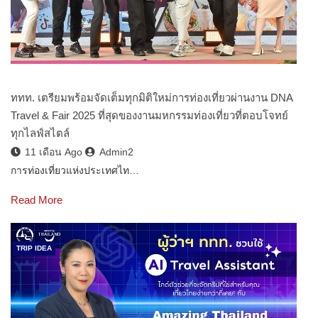
ททท. เตรียมพร้อมจัดเต็มทุกมิติใหม่การท่องเที่ยวผ่านงาน DNA
Travel & Fair 2025 ที่สุดของงานมหกรรมท่องเที่ยวที่ตอบโจทย์
ทุกไลฟ์สไตล์
11 เดือน Ago
Admin2
การท่องเที่ยวแห่งประเทศไท…
Read More
TRIP IDEA