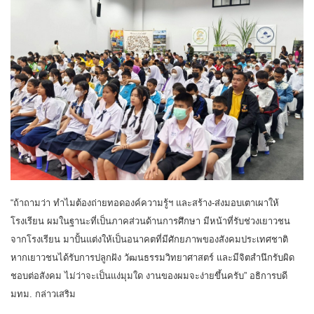
“ถ้าถามว่า ทำไมต้องถ่ายทอดองค์ความรู้ฯ และสร้าง-ส่งมอบเตาเผาให้
โรงเรียน ผมในฐานะที่เป็นภาคส่วนด้านการศึกษา มีหน้าที่รับช่วงเยาวชน
จากโรงเรียน มาปั้นแต่งให้เป็นอนาคตที่มีศักยภาพของสังคมประเทศชาติ
หากเยาวชนได้รับการปลูกฝัง วัฒนธรรมวิทยาศาสตร์ และมีจิตสำนึกรับผิด
ชอบต่อสังคม ไม่ว่าจะเป็นแง่มุมใด งานของผมจะง่ายขึ้นครับ” อธิการบดี
มทม. กล่าวเสริม