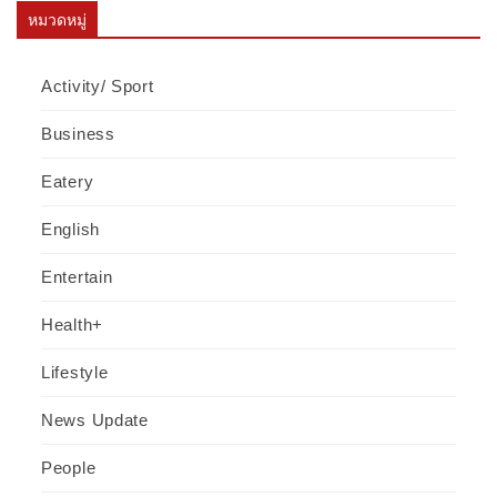
หมวดหมู่
Activity/ Sport
Business
Eatery
English
Entertain
Health+
Lifestyle
News Update
People