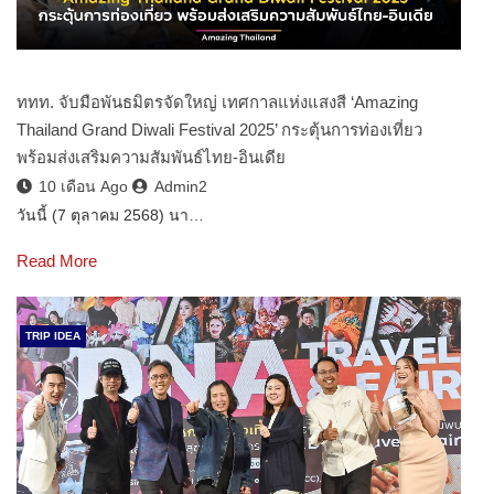
ททท. จับมือพันธมิตรจัดใหญ่ เทศกาลแห่งแสงสี ‘Amazing
Thailand Grand Diwali Festival 2025’ กระตุ้นการท่องเที่ยว
พร้อมส่งเสริมความสัมพันธ์ไทย-อินเดีย
10 เดือน Ago
Admin2
วันนี้ (7 ตุลาคม 2568) นา…
Read More
TRIP IDEA