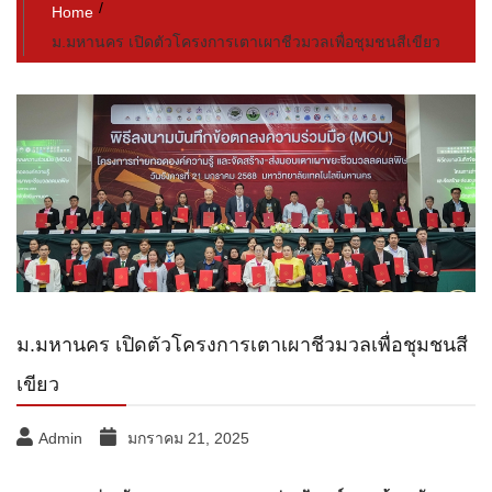
Home
ม.มหานคร เปิดตัวโครงการเตาเผาชีวมวลเพื่อชุมชนสีเขียว
ม.มหานคร เปิดตัวโครงการเตาเผาชีวมวลเพื่อชุมชนสี
เขียว
Admin
มกราคม 21, 2025