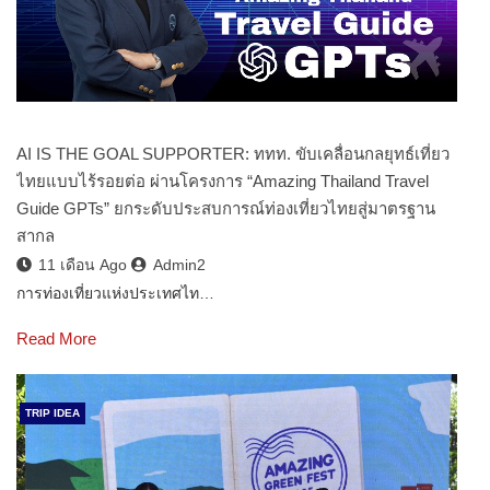
AI IS THE GOAL SUPPORTER: ททท. ขับเคลื่อนกลยุทธ์เที่ยว
ไทยแบบไร้รอยต่อ ผ่านโครงการ “Amazing Thailand Travel
Guide GPTs” ยกระดับประสบการณ์ท่องเที่ยวไทยสู่มาตรฐาน
สากล
11 เดือน Ago
Admin2
การท่องเที่ยวแห่งประเทศไท…
Read More
TRIP IDEA