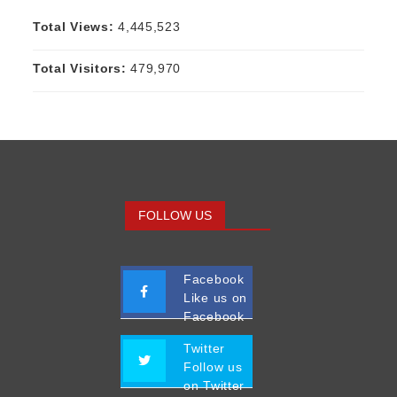
Total Views:
4,445,523
Total Visitors:
479,970
FOLLOW US
Facebook
Like us on
Facebook
Twitter
Follow us
on Twitter