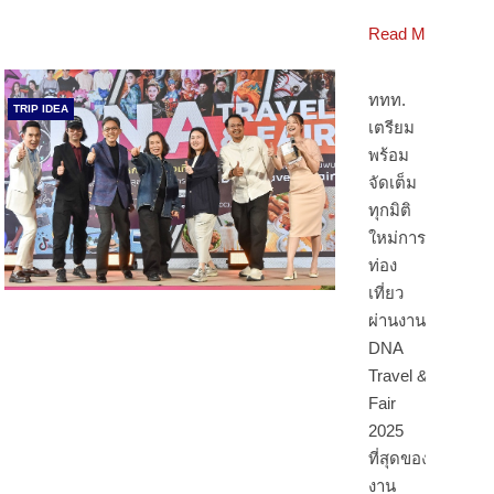
Read More
ททท.
TRIP IDEA
เตรียม
พร้อม
จัดเต็ม
ทุกมิติ
ใหม่การ
ท่อง
เที่ยว
ผ่านงาน
DNA
Travel &
Fair
2025
ที่สุดของ
งาน