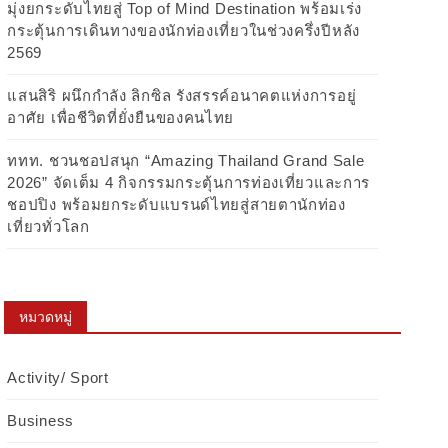
มุ่งยกระดับไทยสู่ Top of Mind Destination พร้อมเร่ง
กระตุ้นการเดินทางของนักท่องเที่ยวในช่วงครึ่งปีหลัง
2569
แสนสิริ ผนึกกำลัง ลิกซิล รังสรรค์อนาคตแห่งการอยู่
อาศัย เพื่อชีวิตที่ยั่งยืนของคนไทย
ททท. ชวนชอปสนุก “Amazing Thailand Grand Sale
2026” จัดเต็ม 4 กิจกรรมกระตุ้นการท่องเที่ยวและการ
ชอปปิง พร้อมยกระดับแบรนด์ไทยสู่สายตานักท่อง
เที่ยวทั่วโลก
หมวดหมู่
Activity/ Sport
Business