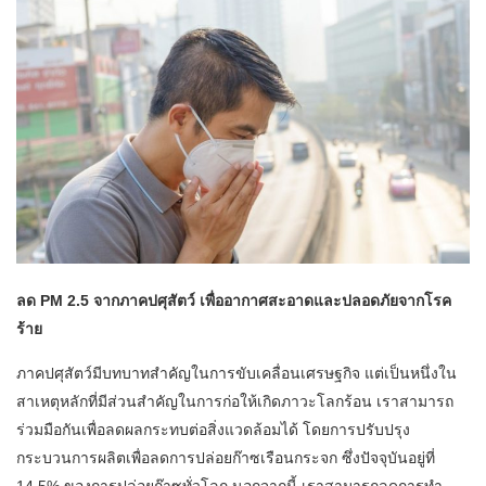
ลด PM 2.5 จากภาคปศุสัตว์ เพื่ออากาศสะอาดและปลอดภัยจากโรค
ร้าย
ภาคปศุสัตว์มีบทบาทสำคัญในการขับเคลื่อนเศรษฐกิจ แต่เป็นหนึ่งใน
สาเหตุหลักที่มีส่วนสำคัญในการก่อให้เกิดภาวะโลกร้อน เราสามารถ
ร่วมมือกันเพื่อลดผลกระทบต่อสิ่งแวดล้อมได้ โดยการปรับปรุง
กระบวนการผลิตเพื่อลดการปล่อยก๊าซเรือนกระจก ซึ่งปัจจุบันอยู่ที่