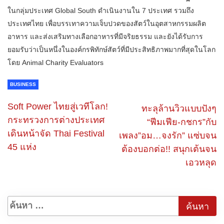
ในกลุ่มประเทศ Global South ดำเนินงานใน 7 ประเทศ รวมถึง
ประเทศไทย เพื่อบรรเทาความเจ็บปวดของสัตว์ในอุตสาหกรรมผลิต
อาหาร และส่งเสริมทางเลือกอาหารที่มีจริยธรรม และยังได้รับการ
ยอมรับว่าเป็นหนึ่งในองค์กรพิทักษ์สัตว์ที่มีประสิทธิภาพมากที่สุดในโลก
โดย Animal Charity Evaluators
BUSINESS
Soft Power ไทยสู่เวทีโลก!
ทะลุล้านวิวแบบปังๆ
กระทรวงการต่างประเทศ
“ฟีมเฟีย-กชกร”กับ
เดินหน้าจัด Thai Festival
เพลง”อม…จงรัก” แซ่บจน
45 แห่ง
ต้องบอกต่อ!! สนุกเต้นจน
เอวหลุด