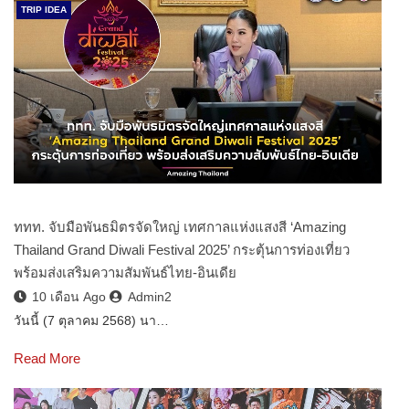
TRIP IDEA
ททท. จับมือพันธมิตรจัดใหญ่ เทศกาลแห่งแสงสี ‘Amazing
Thailand Grand Diwali Festival 2025’ กระตุ้นการท่องเที่ยว
พร้อมส่งเสริมความสัมพันธ์ไทย-อินเดีย
10 เดือน Ago
Admin2
วันนี้ (7 ตุลาคม 2568) นา…
Read More