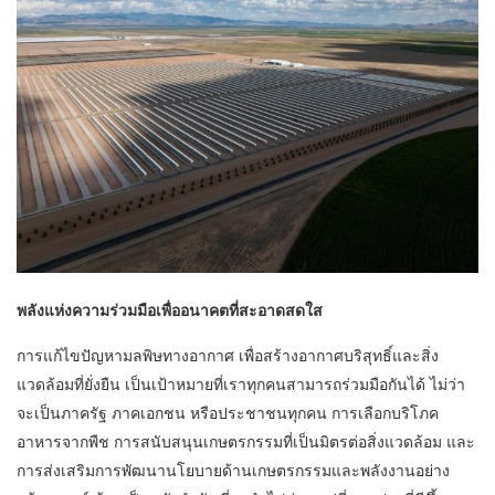
พลังแห่งความร่วมมือเพื่ออนาคตที่สะอาดสดใส
การแก้ไขปัญหามลพิษทางอากาศ เพื่อสร้างอากาศบริสุทธิ์และสิ่ง
แวดล้อมที่ยั่งยืน เป็นเป้าหมายที่เราทุกคนสามารถร่วมมือกันได้ ไม่ว่า
จะเป็นภาครัฐ ภาคเอกชน หรือประชาชนทุกคน การเลือกบริโภค
อาหารจากพืช การสนับสนุนเกษตรกรรมที่เป็นมิตรต่อสิ่งแวดล้อม และ
การส่งเสริมการพัฒนานโยบายด้านเกษตรกรรมและพลังงานอย่าง