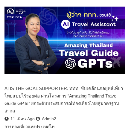
TRIP IDEA
AI IS THE GOAL SUPPORTER: ททท. ขับเคลื่อนกลยุทธ์เที่ยว
ไทยแบบไร้รอยต่อ ผ่านโครงการ “Amazing Thailand Travel
Guide GPTs” ยกระดับประสบการณ์ท่องเที่ยวไทยสู่มาตรฐาน
สากล
11 เดือน Ago
Admin2
การท่องเที่ยวแห่งประเทศไท…