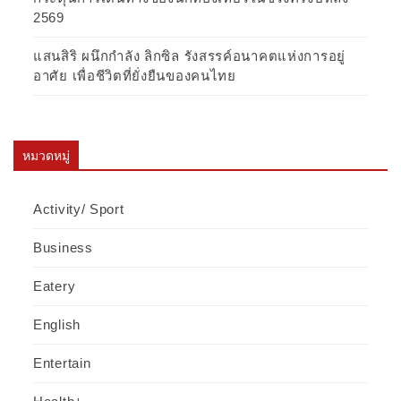
2569
แสนสิริ ผนึกกำลัง ลิกซิล รังสรรค์อนาคตแห่งการอยู่
อาศัย เพื่อชีวิตที่ยั่งยืนของคนไทย
หมวดหมู่
Activity/ Sport
Business
Eatery
English
Entertain