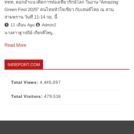
ททท. ตอกย้ำแนวคิดการท่องเที่ยวรักษ์โลก ในงาน “Amazing
Green Fest 2025” คนไทยหัวใจเขียว กับเสน่ห์ไทย ณ สวน
สามพราน วันที่ 11-14 กย. นี้
11 เดือน Ago
Admin2
นางสาวฐาปนีย์ เกียรติไพบู…
Read More
94REPORT.COM
Total Views:
4,445,057
Total Visitors:
479,516