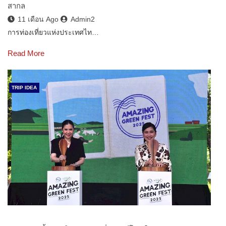
สากล
11 เดือน Ago
Admin2
การท่องเที่ยวแห่งประเทศไท…
Read More
TRIP IDEA