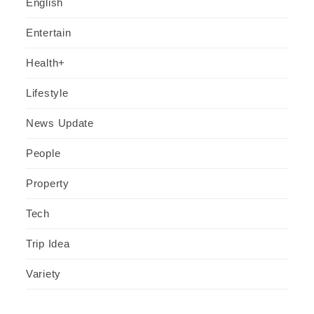
English
Entertain
Health+
Lifestyle
News Update
People
Property
Tech
Trip Idea
Variety