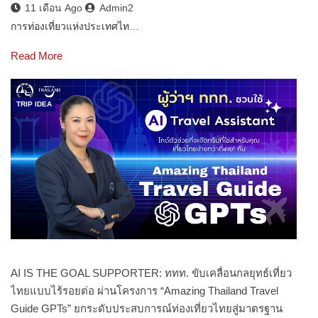
11 เดือน Ago
Admin2
การท่องเที่ยวแห่งประเทศไท…
Read More
TRIP IDEA
AI IS THE GOAL SUPPORTER: ททท. ขับเคลื่อนกลยุทธ์เที่ยว
ไทยแบบไร้รอยต่อ ผ่านโครงการ “Amazing Thailand Travel
Guide GPTs” ยกระดับประสบการณ์ท่องเที่ยวไทยสู่มาตรฐาน