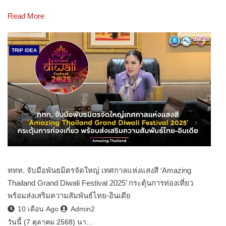
Read More
TRIP IDEA
ททท. จับมือพันธมิตรจัดใหญ่ เทศกาลแห่งแสงสี ‘Amazing
Thailand Grand Diwali Festival 2025’ กระตุ้นการท่องเที่ยว
พร้อมส่งเสริมความสัมพันธ์ไทย-อินเดีย
10 เดือน Ago
Admin2
วันนี้ (7 ตุลาคม 2568) นา…