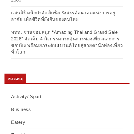
แสนสิริ ผนึกกำลัง ลิกซิล รังสรรค์อนาคตแห่งการอยู่
อาศัย เพื่อชีวิตที่ยั่งยืนของคนไทย
ททท. ชวนชอปสนุก “Amazing Thailand Grand Sale
2026” จัดเต็ม 4 กิจกรรมกระตุ้นการท่องเที่ยวและการ
ชอปปิง พร้อมยกระดับแบรนด์ไทยสู่สายตานักท่องเที่ยว
ทั่วโลก
หมวดหมู่
Activity/ Sport
Business
Eatery