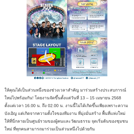
ให้คุณได้เป็นส่วนหนึ่งของช่วงเวลาสำคัญ มาร่วมสร้างประสบการณ์
ใหม่ไปพร้อมกัน! โดยงานจัดขึ้นตั้งแต่วันที่ 13 – 15 เมษายน 2568
ตั้งแต่เวลา 16.00 น. ถึง 02.00 น. งานนี้ไม่ได้เกิดขึ้นเพียงเพราะความ
บังเอิญ แต่เกิดจากความตั้งใจของทีมงาน ที่มุ่งมั่นสร้าง พื้นที่แห่งใหม่
ให้ที่นี่กลายเป็นศูนย์รวมของผู้คนและวัฒนธรรม จุดเริ่มต้นของชุมชน
ใหม่ ที่ทุกคนสามารถมาร่วมเป็นส่วนหนึ่งไปด้วยกัน