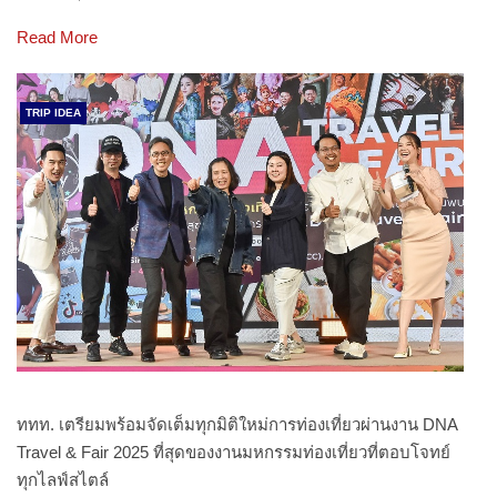
Read More
TRIP IDEA
ททท. เตรียมพร้อมจัดเต็มทุกมิติใหม่การท่องเที่ยวผ่านงาน DNA
Travel & Fair 2025 ที่สุดของงานมหกรรมท่องเที่ยวที่ตอบโจทย์
ทุกไลฟ์สไตล์