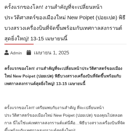
ครั้งแรกของโลก! งานสำคัญที่จะเปลี่ยนหน้า
ประวัติศาสตร์ของเมืองใหม่ New Poipet (ปอยเปต) พิธี
บวงสรวงเครื่องบินที่จัดขึ้นพร้อมกับเทศกาลสงกรานต์
สุดยิ่งใหญ่! 13-15 เมษายนนี้
เมษายน 1, 2025
Admin
ครั้งแรกของโลก! งานสำคัญที่จะเปลี่ยนหน้าประวัติศาสตร์ของเมือง
ใหม่ New Poipet (ปอยเปต) พิธีบวงสรวงเครื่องบินที่จัดขึ้นพร้อมกับ
เทศกาลสงกรานต์สุดยิ่งใหญ่! 13-15 เมษายนนี้
ครั้งแรกของโลก! เตรียมพบกับงานสำคัญ ที่จะเปลี่ยนหน้า
ประวัติศาสตร์ของเมืองใหม่ New Poipet (ปอยเปต) ของคุณไปตลอด
กาล นี่ไม่ใช่แค่เทศกาลสงกรานต์แต่นี่คือ…พิธีบวงสรวงเครื่องบินที่จัด
ขึ้นพร้อมกับเทศกาลสงกรานต์สุดยิ่งใหญ่!