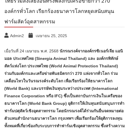
ไทยร่วมส่งเสียงอันทรงพลังกับเครือข่ายกว่า 270
องค์กรทั่วโลก เรียกร้องธนาคารโลกหยุดสนับสนุน
ฟาร์มสัตว์อุตสาหกรรม
Admin2
เมษายน 25, 2025
เมื่อวันที่ 24 เมษายน พ.ศ. 2568
นักรณรงค์จากองค์กรซิเนอร์เจีย แอนิ
มอล ประเทศไทย (Sinergia Animal Thailand) และ องค์กรพิทักษ์
สัตว์แห่งโลก ประเทศไทย (World Animal Protection Thailand)
ร่วมกับองค์กรและเครือข่ายพันธมิตรกว่า 270 แห่งจากทั่วโลก ร่วม
เคลื่อนไหวในวันรณรงค์ระดับโลก เพื่อเรียกร้องให้ธนาคารโลก
(World Bank) และบรรษัทเงินทุนระหว่างประเทศ (International
Finance Corporation หรือ IFC) ซึ่งเป็นสถาบันการเงินในเครือของ
ธนาคารโลก (World Bank Group) ยุติการให้เงินทุนสนับสนุนการทำ
ฟาร์มปศุสัตว์เชิงอุตสาหกรรม โดยนักรณรงค์ได้ร่วมกันยื่นจดหมายต่อ
ตัวแทนสำนักงานธนาคารโลก กรุงเทพฯ เพื่อเรียกร้องให้ยุติการลงทุน
ทั้งหมดที่เกี่ยวข้องกับระบบการทำฟาร์มเชิงอุตสาหกรรม ซึ่งสร้างความ