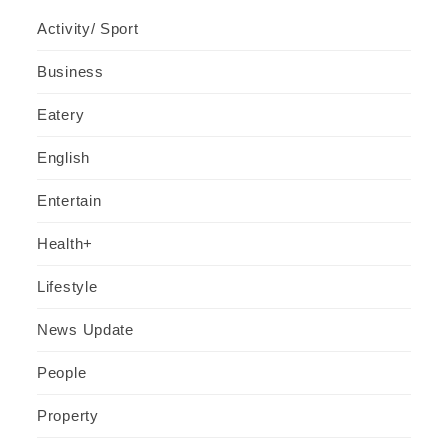
Activity/ Sport
Business
Eatery
English
Entertain
Health+
Lifestyle
News Update
People
Property