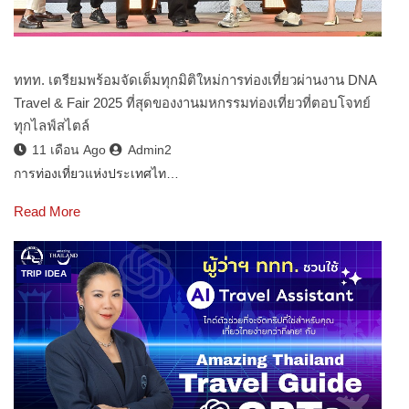
ททท. เตรียมพร้อมจัดเต็มทุกมิติใหม่การท่องเที่ยวผ่านงาน DNA
Travel & Fair 2025 ที่สุดของงานมหกรรมท่องเที่ยวที่ตอบโจทย์
ทุกไลฟ์สไตล์
11 เดือน Ago
Admin2
การท่องเที่ยวแห่งประเทศไท…
Read More
TRIP IDEA