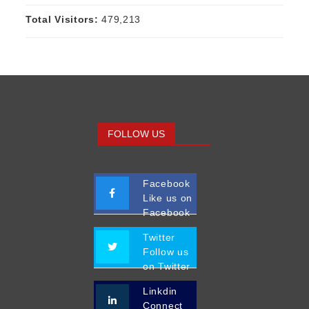
Total Visitors:
479,213
FOLLOW US
Facebook
Like us on
Facebook
Twitter
Follow us
on Twitter
Linkdin
Connect