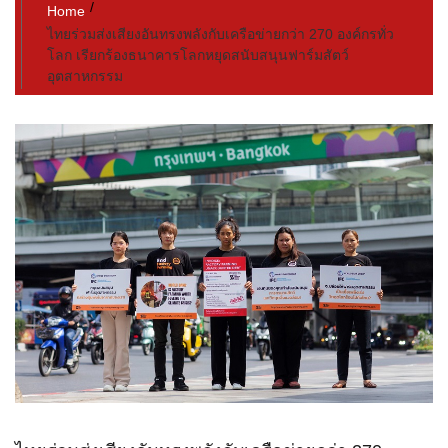
Home
ไทยร่วมส่งเสียงอันทรงพลังกับเครือข่ายกว่า 270 องค์กรทั่ว
โลก เรียกร้องธนาคารโลกหยุดสนับสนุนฟาร์มสัตว์
อุตสาหกรรม