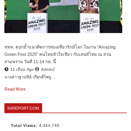
ททท. ตอกย้ำแนวคิดการท่องเที่ยวรักษ์โลก ในงาน “Amazing
Green Fest 2025” คนไทยหัวใจเขียว กับเสน่ห์ไทย ณ สวน
สามพราน วันที่ 11-14 กย. นี้
11 เดือน Ago
Admin2
นางสาวฐาปนีย์ เกียรติไพบู…
Read More
94REPORT.COM
Total Views:
4,444,745