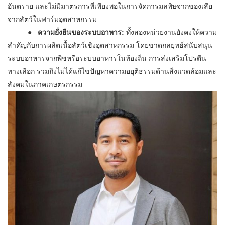
อันตราย และไม่มีมาตรการที่เพียงพอในการจัดการมลพิษจากของเสีย
จากสัตว์ในฟาร์มอุตสาหกรรม
● ความยั่งยืนของระบบอาหาร:
ทั้งสองหน่วยงานยังคงให้ความ
สำคัญกับการผลิตเนื้อสัตว์เชิงอุตสาหกรรม โดยขาดกลยุทธ์สนับสนุน
ระบบอาหารจากพืชหรือระบบอาหารในท้องถิ่น การส่งเสริมโปรตีน
ทางเลือก รวมถึงไม่ได้แก้ไขปัญหาความอยุติธรรมด้านสิ่งแวดล้อมและ
สังคมในภาคเกษตรกรรม