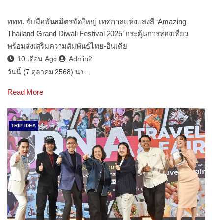
ททท. จับมือพันธมิตรจัดใหญ่ เทศกาลแห่งแสงสี ‘Amazing
Thailand Grand Diwali Festival 2025’ กระตุ้นการท่องเที่ยว
พร้อมส่งเสริมความสัมพันธ์ไทย-อินเดีย
10 เดือน Ago
Admin2
วันนี้ (7 ตุลาคม 2568) นา…
Read More
TRIP IDEA