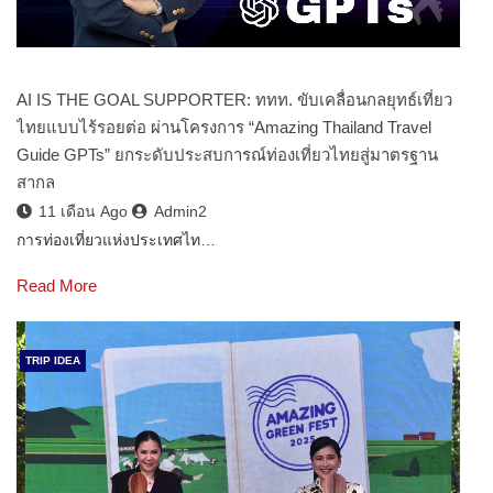
AI IS THE GOAL SUPPORTER: ททท. ขับเคลื่อนกลยุทธ์เที่ยว
ไทยแบบไร้รอยต่อ ผ่านโครงการ “Amazing Thailand Travel
Guide GPTs” ยกระดับประสบการณ์ท่องเที่ยวไทยสู่มาตรฐาน
สากล
11 เดือน Ago
Admin2
การท่องเที่ยวแห่งประเทศไท…
Read More
TRIP IDEA