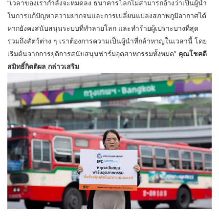
“เวลาของเรากำลังจะหมดลง ธนาคารโลกไม่สามารถอ้างว่าเป็นผู้นำ
ในการแก้ปัญหาความยากจนและการเปลี่ยนแปลงสภาพภูมิอากาศได้
หากยังคงสนับสนุนระบบที่ทำลายโลก และทำร้ายผู้เปราะบางที่สุด
รวมถึงสัตว์ต่าง ๆ เราต้องการความเป็นผู้นำที่กล้าหาญในเวลานี้ โดย
เริ่มต้นจากการยุติการสนับสนุนฟาร์มอุตสาหกรรมทั้งหมด”
คุณโชคดี
สมิทธิ์กิตติผล กล่าวเสริม