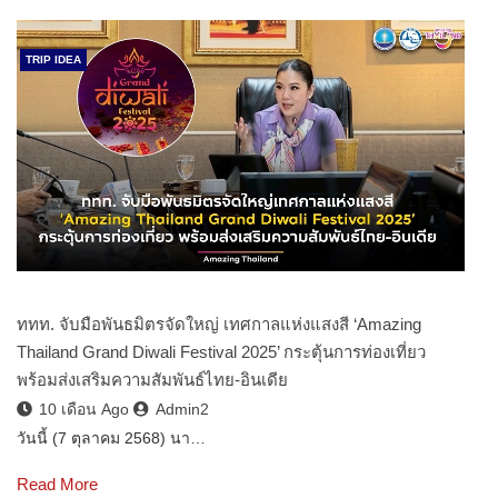
TRIP IDEA
ททท. จับมือพันธมิตรจัดใหญ่ เทศกาลแห่งแสงสี ‘Amazing
Thailand Grand Diwali Festival 2025’ กระตุ้นการท่องเที่ยว
พร้อมส่งเสริมความสัมพันธ์ไทย-อินเดีย
10 เดือน Ago
Admin2
วันนี้ (7 ตุลาคม 2568) นา…
Read More