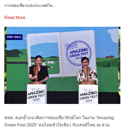
การท่องเที่ยวแห่งประเทศไท…
Read More
TRIP IDEA
ททท. ตอกย้ำแนวคิดการท่องเที่ยวรักษ์โลก ในงาน “Amazing
Green Fest 2025” คนไทยหัวใจเขียว กับเสน่ห์ไทย ณ สวน