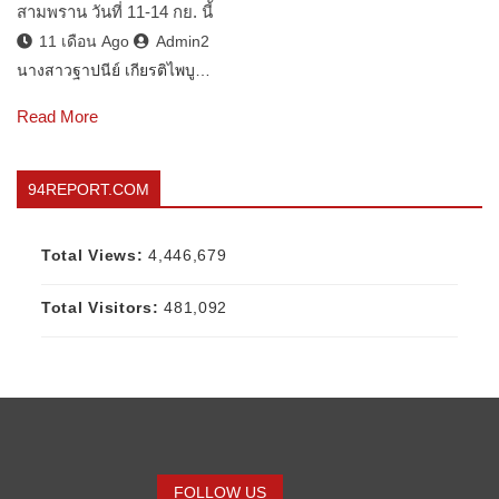
สามพราน วันที่ 11-14 กย. นี้
11 เดือน Ago
Admin2
นางสาวฐาปนีย์ เกียรติไพบู…
Read More
94REPORT.COM
Total Views:
4,446,679
Total Visitors:
481,092
FOLLOW US