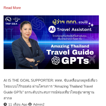
Read More
TRIP IDEA
AI IS THE GOAL SUPPORTER: ททท. ขับเคลื่อนกลยุทธ์เที่ยว
ไทยแบบไร้รอยต่อ ผ่านโครงการ “Amazing Thailand Travel
Guide GPTs” ยกระดับประสบการณ์ท่องเที่ยวไทยสู่มาตรฐาน
สากล
11 เดือน Ago
Admin2