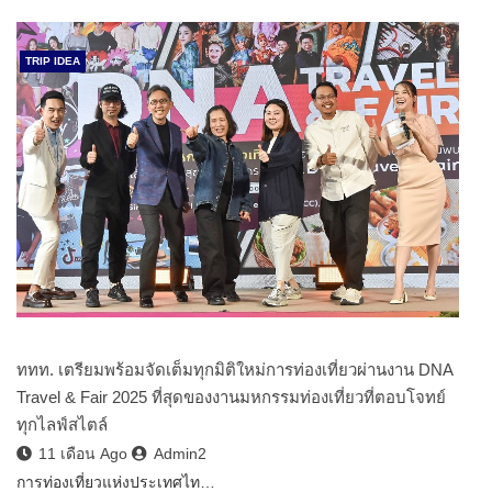
TRIP IDEA
ททท. เตรียมพร้อมจัดเต็มทุกมิติใหม่การท่องเที่ยวผ่านงาน DNA
Travel & Fair 2025 ที่สุดของงานมหกรรมท่องเที่ยวที่ตอบโจทย์
ทุกไลฟ์สไตล์
11 เดือน Ago
Admin2
การท่องเที่ยวแห่งประเทศไท…