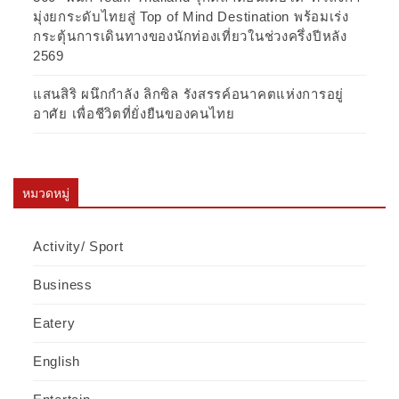
มุ่งยกระดับไทยสู่ Top of Mind Destination พร้อมเร่ง
กระตุ้นการเดินทางของนักท่องเที่ยวในช่วงครึ่งปีหลัง
2569
แสนสิริ ผนึกกำลัง ลิกซิล รังสรรค์อนาคตแห่งการอยู่
อาศัย เพื่อชีวิตที่ยั่งยืนของคนไทย
หมวดหมู่
Activity/ Sport
Business
Eatery
English