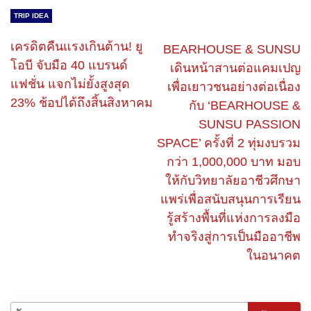
TRIP IDEA
เครดิตคืนแรงเกินต้าน! ยู
BEARHOUSE & SUNSU
โอบี จับมือ 40 แบรนด์
เดินหน้าสานต่อแคมเปญ
แฟชั่น แจกไม่ยั้งสูงสุด
เพื่อเยาวชนอย่างต่อเนื่อง
23% ช้อปได้ถึงสิ้นสิงหาคม
กับ ‘BEARHOUSE &
SUNSU PASSION
SPACE’ ครั้งที่ 2 ทุ่มงบรวม
กว่า 1,000,000 บาท มอบ
ให้กับวิทยาลัยอาชีวศึกษา
แพร่เพื่อสนับสนุนการเรียน
รู้สร้างพื้นที่แห่งการลงมือ
ทำจริงสู่การเป็นมืออาชีพ
ในอนาคต