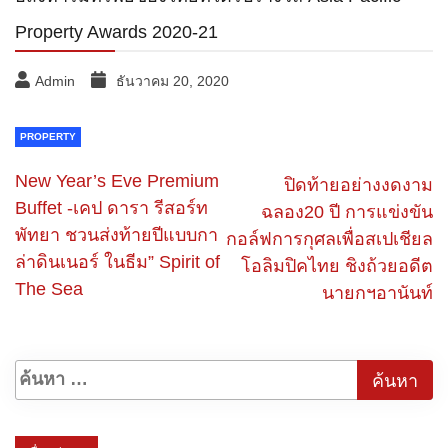
Property Awards 2020-21
Admin
ธันวาคม 20, 2020
PROPERTY
New Year’s Eve Premium
ปิดท้ายอย่างงดงาม
Buffet -เคป ดารา รีสอร์ท
ฉลอง20 ปี การแข่งขัน
พัทยา ชวนส่งท้ายปีแบบกา
กอล์ฟการกุศลเพื่อสเปเชียล
ล่าดินเนอร์ ในธีม” Spirit of
โอลิมปิคไทย ชิงถ้วยอดีต
The Sea
นายกฯอานันท์