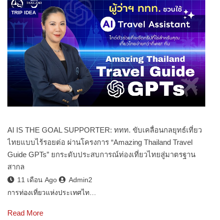
TRIP IDEA
AI IS THE GOAL SUPPORTER: ททท. ขับเคลื่อนกลยุทธ์เที่ยว
ไทยแบบไร้รอยต่อ ผ่านโครงการ “Amazing Thailand Travel
Guide GPTs” ยกระดับประสบการณ์ท่องเที่ยวไทยสู่มาตรฐาน
สากล
11 เดือน Ago
Admin2
การท่องเที่ยวแห่งประเทศไท…
Read More