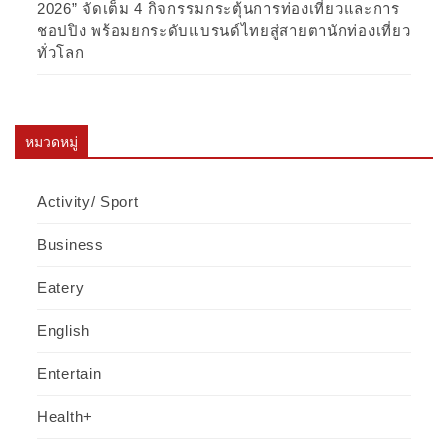
2026” จัดเต็ม 4 กิจกรรมกระตุ้นการท่องเที่ยวและการ
ชอปปิง พร้อมยกระดับแบรนด์ไทยสู่สายตานักท่องเที่ยว
ทั่วโลก
หมวดหมู่
Activity/ Sport
Business
Eatery
English
Entertain
Health+