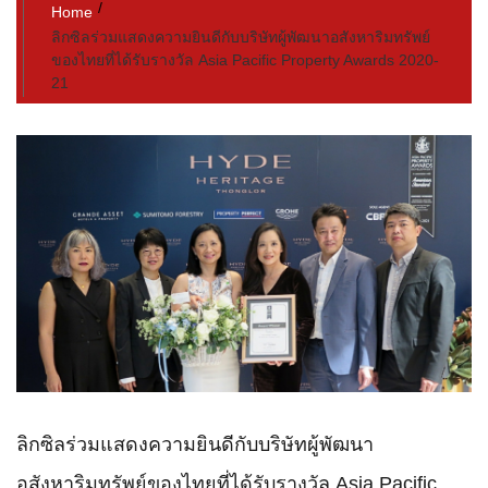
Home
ลิกซิลร่วมแสดงความยินดีกับบริษัทผู้พัฒนาอสังหาริมทรัพย์
ของไทยที่ได้รับรางวัล Asia Pacific Property Awards 2020-
21
ลิกซิลร่วมแสดงความยินดีกับบริษัทผู้พัฒนา
อสังหาริมทรัพย์ของไทยที่ได้รับรางวัล Asia Pacific