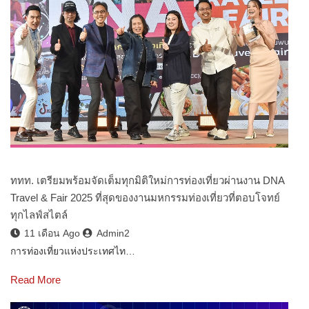
ททท. เตรียมพร้อมจัดเต็มทุกมิติใหม่การท่องเที่ยวผ่านงาน DNA
Travel & Fair 2025 ที่สุดของงานมหกรรมท่องเที่ยวที่ตอบโจทย์
ทุกไลฟ์สไตล์
11 เดือน Ago
Admin2
การท่องเที่ยวแห่งประเทศไท…
Read More