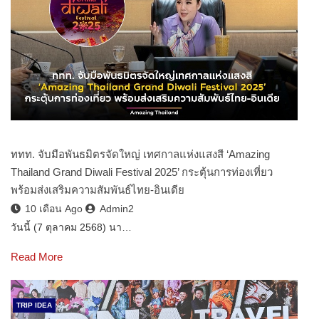
ททท. จับมือพันธมิตรจัดใหญ่ เทศกาลแห่งแสงสี ‘Amazing
Thailand Grand Diwali Festival 2025’ กระตุ้นการท่องเที่ยว
พร้อมส่งเสริมความสัมพันธ์ไทย-อินเดีย
10 เดือน Ago
Admin2
วันนี้ (7 ตุลาคม 2568) นา…
Read More
TRIP IDEA