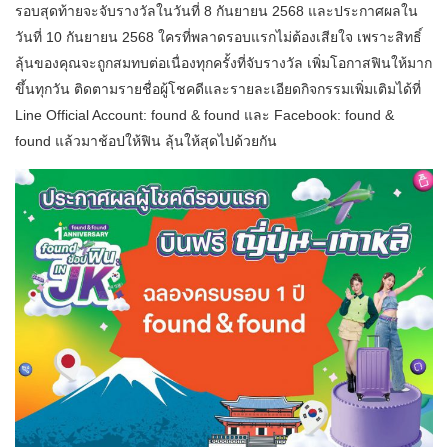
รอบสุดท้ายจะจับรางวัลในวันที่ 8 กันยายน 2568 และประกาศผลใน
วันที่ 10 กันยายน 2568 ใครที่พลาดรอบแรกไม่ต้องเสียใจ เพราะสิทธิ์
ลุ้นของคุณจะถูกสมทบต่อเนื่องทุกครั้งที่จับรางวัล เพิ่มโอกาสฟินให้มาก
ขึ้นทุกวัน ติดตามรายชื่อผู้โชคดีและรายละเอียดกิจกรรมเพิ่มเติมได้ที่
Line Official Account: found & found และ Facebook: found &
found แล้วมาช้อปให้ฟิน ลุ้นให้สุดไปด้วยกัน