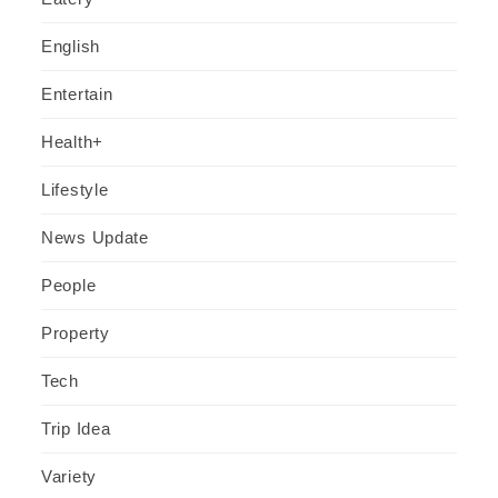
English
Entertain
Health+
Lifestyle
News Update
People
Property
Tech
Trip Idea
Variety