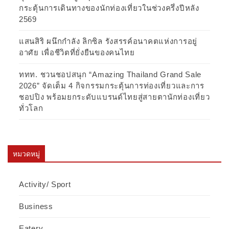
กระตุ้นการเดินทางของนักท่องเที่ยวในช่วงครึ่งปีหลัง
2569
แสนสิริ ผนึกกำลัง ลิกซิล รังสรรค์อนาคตแห่งการอยู่
อาศัย เพื่อชีวิตที่ยั่งยืนของคนไทย
ททท. ชวนชอปสนุก “Amazing Thailand Grand Sale
2026” จัดเต็ม 4 กิจกรรมกระตุ้นการท่องเที่ยวและการ
ชอปปิง พร้อมยกระดับแบรนด์ไทยสู่สายตานักท่องเที่ยว
ทั่วโลก
หมวดหมู่
Activity/ Sport
Business
Eatery