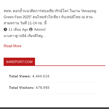
ททท. ตอกย้ำแนวคิดการท่องเที่ยวรักษ์โลก ในงาน “Amazing
Green Fest 2025” คนไทยหัวใจเขียว กับเสน่ห์ไทย ณ สวน
สามพราน วันที่ 11-14 กย. นี้
11 เดือน Ago
Admin2
นางสาวฐาปนีย์ เกียรติไพบู…
Read More
94REPORT.COM
Total Views:
4,444,516
Total Visitors:
478,993