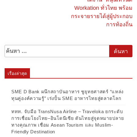
Workation ทั่วไทย พร้อม
กระจายรายได้สู่ผู้ประกอบ
การท้องถิ่น
เรื่องล่าสุด
SME D Bank ผนึกสถาบันอาหาร ชูยุทธศาสตร์ “แหล่ง
ทุนคู่องค์ความรู้” เร่งปั้น SME อาหารไทยสู่ตลาดโลก
ททท. จับมือ TransNusa Airline – Traveloka ยกระดับ
การเชื่อมโยงไทย–อินโดนีเซีย ดันไทยสู่จุดหมายปลาย
ทางคุณภาพ เชื่อม Asean Tourism และ Muslim-
Friendly Destination