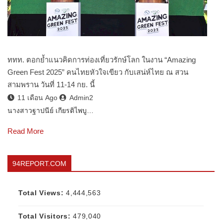
ททท. ตอกย้ำแนวคิดการท่องเที่ยวรักษ์โลก ในงาน “Amazing
Green Fest 2025” คนไทยหัวใจเขียว กับเสน่ห์ไทย ณ สวน
สามพราน วันที่ 11-14 กย. นี้
11 เดือน Ago
Admin2
นางสาวฐาปนีย์ เกียรติไพบู…
Read More
94REPORT.COM
Total Views:
4,444,563
Total Visitors:
479,040