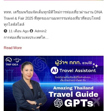
ททท. เตรียมพร้อมจัดเต็มทุกมิติใหม่การท่องเที่ยวผ่านงาน DNA
Travel & Fair 2025 ที่สุดของงานมหกรรมท่องเที่ยวที่ตอบโจทย์
ทุกไลฟ์สไตล์
11 เดือน Ago
Admin2
การท่องเที่ยวแห่งประเทศไท…
Read More
TRIP IDEA