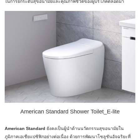
ในการยกระดับสุขอนามัยและคุณภาพชีวิตของผู้บริโภคตลอดมา
American Standard Shower Toilet_E-lite
American Standard
ยังคงเป็นผู้นำด้านนวัตกรรมสุขอนามัยใน
ภูมิภาคเอเชียแปซิฟิกอย่างต่อเนื่อง ด้วยการพัฒนาโซลูชันอัจฉริยะที่