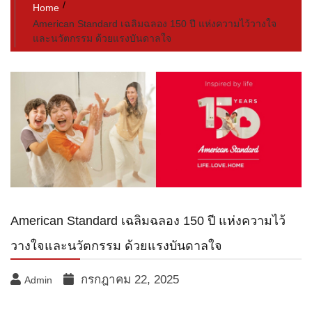
Home
American Standard เฉลิมฉลอง 150 ปี แห่งความไว้วางใจ
และนวัตกรรม ด้วยแรงบันดาลใจ
American Standard เฉลิมฉลอง 150 ปี แห่งความไว้
วางใจและนวัตกรรม ด้วยแรงบันดาลใจ
กรกฎาคม 22, 2025
Admin