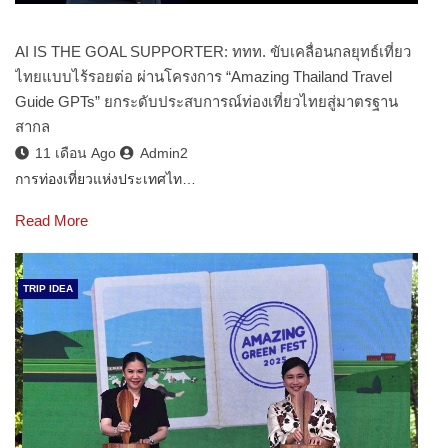
AI IS THE GOAL SUPPORTER: ททท. ขับเคลื่อนกลยุทธ์เที่ยว
ไทยแบบไร้รอยต่อ ผ่านโครงการ “Amazing Thailand Travel
Guide GPTs” ยกระดับประสบการณ์ท่องเที่ยวไทยสู่มาตรฐาน
สากล
11 เดือน Ago
Admin2
การท่องเที่ยวแห่งประเทศไท…
Read More
TRIP IDEA