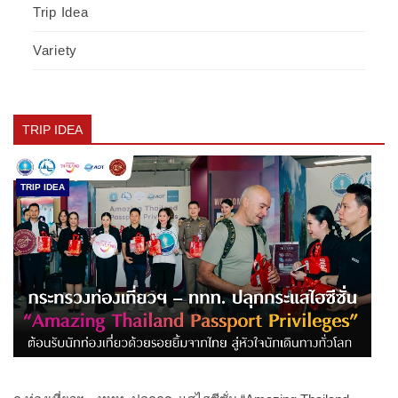
Trip Idea
Variety
TRIP IDEA
TRIP IDEA