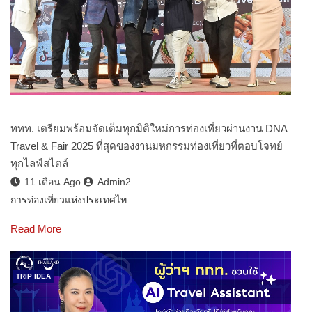
ททท. เตรียมพร้อมจัดเต็มทุกมิติใหม่การท่องเที่ยวผ่านงาน DNA
Travel & Fair 2025 ที่สุดของงานมหกรรมท่องเที่ยวที่ตอบโจทย์
ทุกไลฟ์สไตล์
11 เดือน Ago
Admin2
การท่องเที่ยวแห่งประเทศไท…
Read More
TRIP IDEA