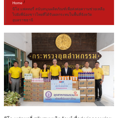
Home
นีโอ แฟคทอรี่ สนับสนุนผลิตภัณฑ์เพื่อส่งต่อความช่วยเหลือ
ไปยังพี่น้องชาวไทยที่ได้รับผลกระทบในพื้นที่จังหวัด
อุบลราชธานี