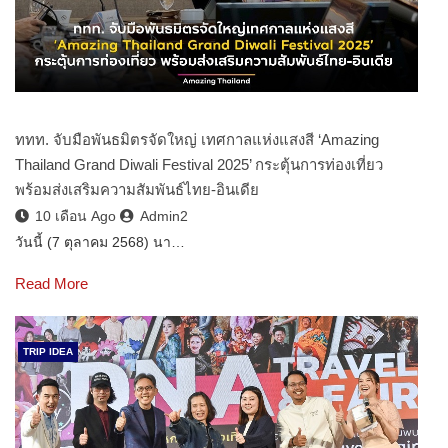
ททท. จับมือพันธมิตรจัดใหญ่ เทศกาลแห่งแสงสี ‘Amazing
Thailand Grand Diwali Festival 2025’ กระตุ้นการท่องเที่ยว
พร้อมส่งเสริมความสัมพันธ์ไทย-อินเดีย
10 เดือน Ago
Admin2
วันนี้ (7 ตุลาคม 2568) นา…
Read More
TRIP IDEA