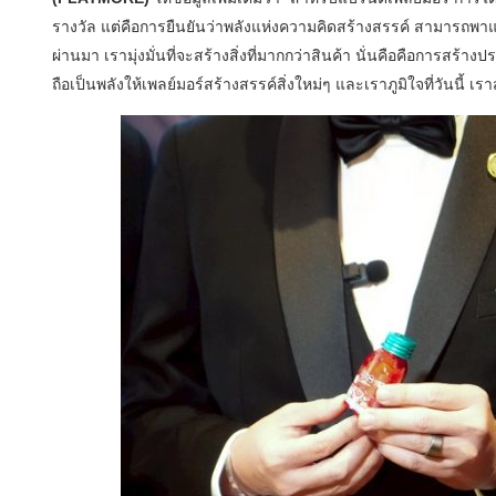
รางวัล แต่คือการยืนยันว่าพลังแห่งความคิดสร้างสรรค์ สามารถพาแ
ผ่านมา เรามุ่งมั่นที่จะสร้างสิ่งที่มากกว่าสินค้า นั่นคือคือการสร้า
ถือเป็นพลังให้เพลย์มอร์สร้างสรรค์สิ่งใหม่ๆ และเราภูมิใจที่วันนี้ 