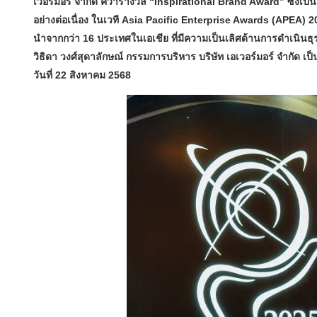
เวอร์มอร์ จำกัด คว้ารางวัล “Inspirational Brand Award” ซึ่งเป็
อย่างต่อเนื่อง ในเวที Asia Pacific Enterprise Awards (APEA) 20
นำจากกว่า 16 ประเทศในเอเชีย ที่มีความเป็นเลิศด้านการดำเนิน
วิธิดา วงศ์สุดาลักษณ์ กรรมการบริหาร บริษัท เอเวอร์มอร์ จำกัด เป
วันที่ 22 สิงหาคม 2568