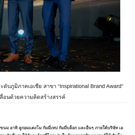
บภูมิภาคเอเชีย สาขา “Inspirational Brand Award”
ลื่อนด้วยความคิดสร้างสรรค์
อาทิ ลูกอมแตงโม กัมมี่เทป กัมมี่บล็อก และอื่นๆ ภายใต้บริษัท เอ