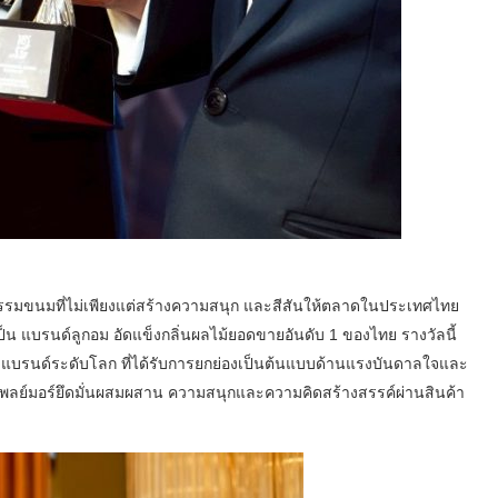
ตกรรมขนมที่ไม่เพียงแต่สร้างความสนุก และสีสันให้ตลาดในประเทศไทย
เป็น แบรนด์ลูกอม อัดแข็งกลิ่นผลไม้ยอดขายอันดับ 1 ของไทย รางวัลนี้
น แบรนด์ระดับโลก ที่ได้รับการยกย่องเป็นต้นแบบด้านแรงบันดาลใจและ
่เพลย์มอร์ยึดมั่นผสมผสาน ความสนุกและความคิดสร้างสรรค์ผ่านสินค้า