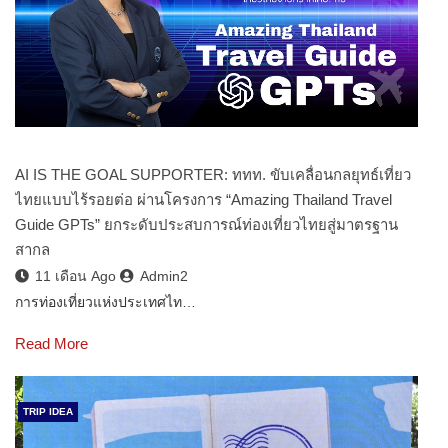
AI IS THE GOAL SUPPORTER: ททท. ขับเคลื่อนกลยุทธ์เที่ยว
ไทยแบบไร้รอยต่อ ผ่านโครงการ “Amazing Thailand Travel
Guide GPTs” ยกระดับประสบการณ์ท่องเที่ยวไทยสู่มาตรฐาน
สากล
11 เดือน Ago
Admin2
การท่องเที่ยวแห่งประเทศไท…
Read More
TRIP IDEA