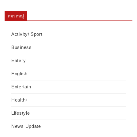
หมวดหมู่
Activity/ Sport
Business
Eatery
English
Entertain
Health+
Lifestyle
News Update