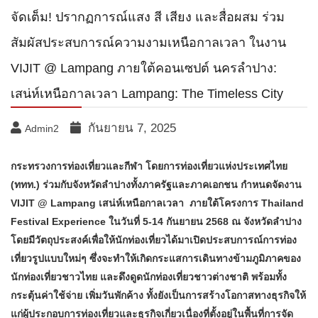
จัดเต็ม! ปรากฏการณ์แสง สี เสียง และสื่อผสม ร่วม
สัมผัสประสบการณ์ความงามเหนือกาลเวลา ในงาน
VIJIT @ Lampang ภายใต้คอนเซปต์ นครลำปาง:
เสน่ห์เหนือกาลเวลา Lampang: The Timeless City
กันยายน 7, 2025
Admin2
กระทรวงการท่องเที่ยวและกีฬา โดยการท่องเที่ยวแห่งประเทศไทย
(ททท.) ร่วมกับจังหวัดลำปางทั้งภาครัฐและภาคเอกชน กำหนดจัดงาน
VIJIT @ Lampang เสน่ห์เหนือกาลเวลา ภายใต้โครงการ Thailand
Festival Experience ในวันที่ 5-14 กันยายน 2568 ณ จังหวัดลำปาง
โดยมีวัตถุประสงค์เพื่อให้นักท่องเที่ยวได้มาเปิดประสบการณ์การท่อง
เที่ยวรูปแบบใหม่ๆ ซึ่งจะทำให้เกิดกระแสการเดินทางข้ามภูมิภาคของ
นักท่องเที่ยวชาวไทย และดึงดูดนักท่องเที่ยวชาวต่างชาติ พร้อมทั้ง
กระตุ้นค่าใช้จ่าย เพิ่มวันพักค้าง ทั้งยังเป็นการสร้างโอกาสทางธุรกิจให้
แก่ผู้ประกอบการท่องเที่ยวและธุรกิจเกี่ยวเนื่องที่ตั้งอยู่ในพื้นที่การจัด