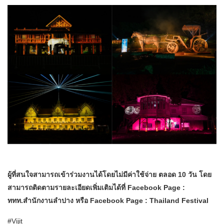
ผู้ที่สนใจสามารถเข้าร่วมงานได้โดยไม่มีค่าใช้จ่าย ตลอด 10 วัน โดย
สามารถติดตามรายละเอียดเพิ่มเติมได้ที่ Facebook Page :
ททท.สำนักงานลำปาง หรือ Facebook Page : Thailand Festival
#Vijit