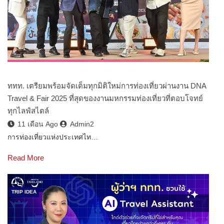
ททท. เตรียมพร้อมจัดเต็มทุกมิติใหม่การท่องเที่ยวผ่านงาน DNA
Travel & Fair 2025 ที่สุดของงานมหกรรมท่องเที่ยวที่ตอบโจทย์
ทุกไลฟ์สไตล์
11 เดือน Ago
Admin2
การท่องเที่ยวแห่งประเทศไท…
Read More
TRIP IDEA