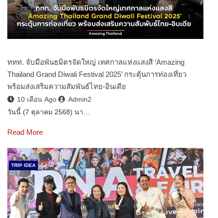
ททท. จับมือพันธมิตรจัดใหญ่ เทศกาลแห่งแสงสี ‘Amazing
Thailand Grand Diwali Festival 2025’ กระตุ้นการท่องเที่ยว
พร้อมส่งเสริมความสัมพันธ์ไทย-อินเดีย
10 เดือน Ago
Admin2
วันนี้ (7 ตุลาคม 2568) นา…
Read More
TRIP IDEA