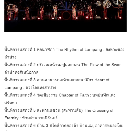
พื้นที่การแสดงที่ 1 หอนาฬิกา The Rhythm of Lampang : จังหวะของ
ลำปาง
พื้นที่การแสดงที่ 2 บริเวณหน้าหอปูมละกอน The Flow of the Swan :
ลำนำหงส์เหนือกาล
พื้นที่การแสดงที่ 3 สวนสาธารณะห้าแยกหอนาฬิกา Heart of
Lampang : ดวงใจแห่งลำปาง
พื้นที่การแสดงที่ 4 วัดเชียงราย Chapter of Faith : บทบันทึกแห่ง
ศรัทธา
พื้นที่การแสดงที่ 5 สะพานแขวน (สะพานส้ม) The Crossing of
Eternity : ข้ามผ่านกาลนิรันดร์
พื้นที่การแสดงที่ 6 บ้าน 3 สไตล์กาดกองต้า บ้านแม่, อาคารหม่องโง่ย