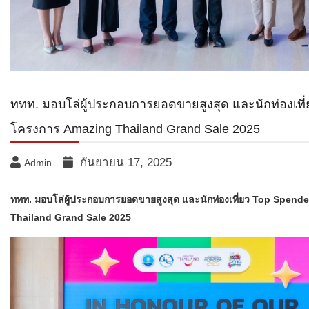
ททท. มอบโล่ผู้ประกอบการยอดขายสูงสุด และนักท่องเที
โครงการ Amazing Thailand Grand Sale 2025
กันยายน 17, 2025
Admin
ททท. มอบโล่ผู้ประกอบการยอดขายสูงสุด และนักท่องเที่ยว Top Spen
Thailand Grand Sale 2025