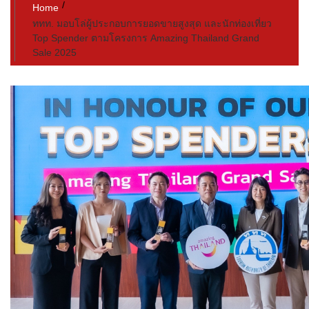
Home
ททท. มอบโล่ผู้ประกอบการยอดขายสูงสุด และนักท่องเที่ยว
Top Spender ตามโครงการ Amazing Thailand Grand
Sale 2025