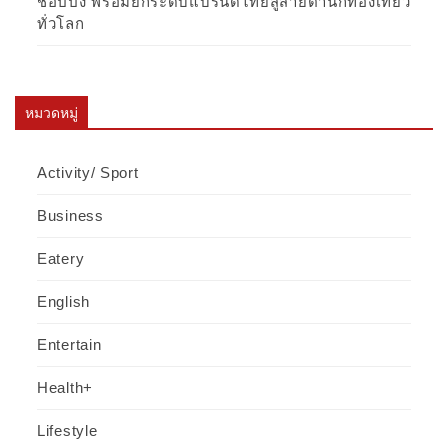
ชอปปิง พร้อมยกระดับแบรนด์ไทยสู่สายตานักท่องเที่ยว
ทั่วโลก
หมวดหมู่
Activity/ Sport
Business
Eatery
English
Entertain
Health+
Lifestyle