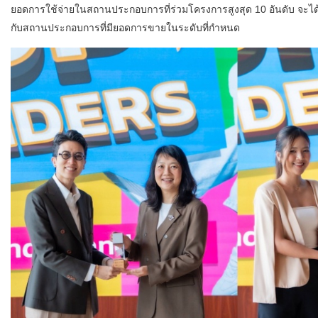
ยอดการใช้จ่ายในสถานประกอบการที่ร่วมโครงการสูงสุด 10 อันดับ จะได้ร
กับสถานประกอบการที่มียอดการขายในระดับที่กำหนด