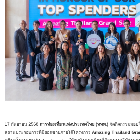
17 กันยายน 2568
การท่องเที่ยวแห่งประเทศไทย (ททท.)
จัดกิจกรรมมอบโล
สถานประกอบการที่มียอดขายภายใต้โครงการ
Amazing Thailand Gra