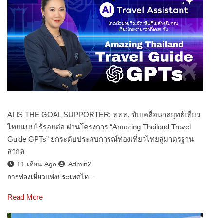
AI IS THE GOAL SUPPORTER: ททท. ขับเคลื่อนกลยุทธ์เที่ยว
ไทยแบบไร้รอยต่อ ผ่านโครงการ “Amazing Thailand Travel
Guide GPTs” ยกระดับประสบการณ์ท่องเที่ยวไทยสู่มาตรฐาน
สากล
11 เดือน Ago
Admin2
การท่องเที่ยวแห่งประเทศไท…
Read More