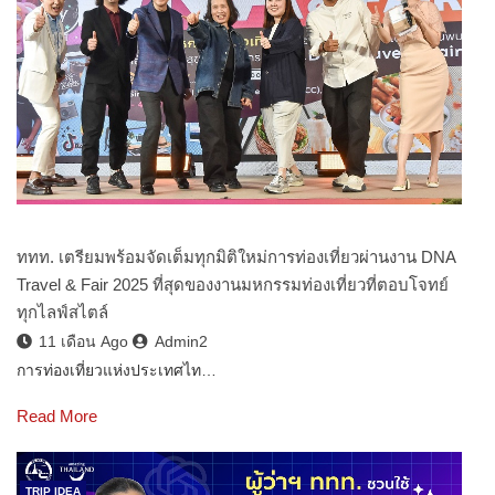
ททท. เตรียมพร้อมจัดเต็มทุกมิติใหม่การท่องเที่ยวผ่านงาน DNA
Travel & Fair 2025 ที่สุดของงานมหกรรมท่องเที่ยวที่ตอบโจทย์
ทุกไลฟ์สไตล์
11 เดือน Ago
Admin2
การท่องเที่ยวแห่งประเทศไท…
Read More
TRIP IDEA