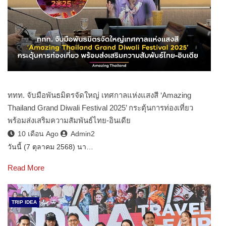
ททท. จับมือพันธมิตรจัดใหญ่ เทศกาลแห่งแสงสี ‘Amazing
Thailand Grand Diwali Festival 2025’ กระตุ้นการท่องเที่ยว
พร้อมส่งเสริมความสัมพันธ์ไทย-อินเดีย
10 เดือน Ago
Admin2
วันนี้ (7 ตุลาคม 2568) นา…
Read More
TRIP IDEA