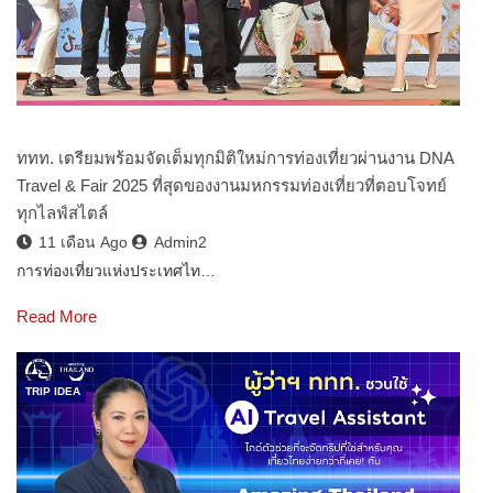
ททท. เตรียมพร้อมจัดเต็มทุกมิติใหม่การท่องเที่ยวผ่านงาน DNA
Travel & Fair 2025 ที่สุดของงานมหกรรมท่องเที่ยวที่ตอบโจทย์
ทุกไลฟ์สไตล์
11 เดือน Ago
Admin2
การท่องเที่ยวแห่งประเทศไท…
Read More
TRIP IDEA