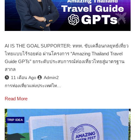
AI IS THE GOAL SUPPORTER: ททท. ขับเคลื่อนกลยุทธ์เที่ยว
ไทยแบบไร้รอยต่อ ผ่านโครงการ “Amazing Thailand Travel
Guide GPTs” ยกระดับประสบการณ์ท่องเที่ยวไทยสู่มาตรฐาน
สากล
11 เดือน Ago
Admin2
การท่องเที่ยวแห่งประเทศไท…
Read More
TRIP IDEA