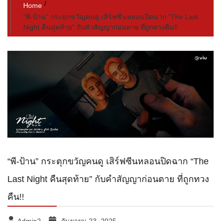
Home
“พี-ป้าน” กระตุกขวัญคนดู เสิร์ฟซีนหลอนปิดฉาก “The Last
Night คืนสุดท้าย” กับคำสัญญาก่อนตาย ที่ถูกทวงคืน!!
“พี-ป้าน” กระตุกขวัญคนดู เสิร์ฟซีนหลอนปิดฉาก “The
Last Night คืนสุดท้าย” กับคำสัญญาก่อนตาย ที่ถูกทวง
คืน!!
Admin2
กันยายน 23, 2025