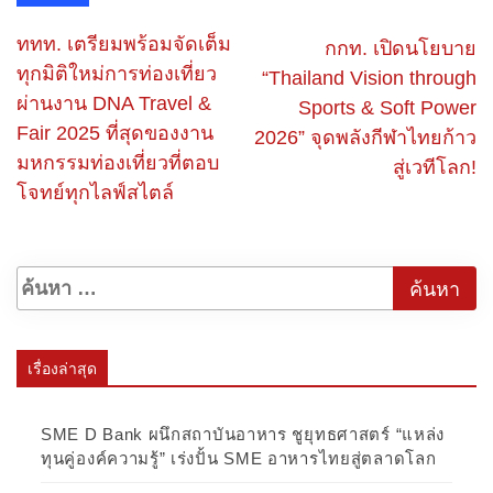
ททท. เตรียมพร้อมจัดเต็ม
กกท. เปิดนโยบาย
ทุกมิติใหม่การท่องเที่ยว
“Thailand Vision through
ผ่านงาน DNA Travel &
Sports & Soft Power
Fair 2025 ที่สุดของงาน
2026” จุดพลังกีฬาไทยก้าว
มหกรรมท่องเที่ยวที่ตอบ
สู่เวทีโลก!
โจทย์ทุกไลฟ์สไตล์
เรื่องล่าสุด
SME D Bank ผนึกสถาบันอาหาร ชูยุทธศาสตร์ “แหล่ง
ทุนคู่องค์ความรู้” เร่งปั้น SME อาหารไทยสู่ตลาดโลก