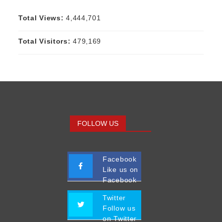
Total Views:
4,444,701
Total Visitors:
479,169
FOLLOW US
Facebook
Like us on
Facebook
Twitter
Follow us
on Twitter