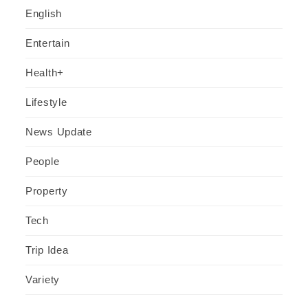
English
Entertain
Health+
Lifestyle
News Update
People
Property
Tech
Trip Idea
Variety