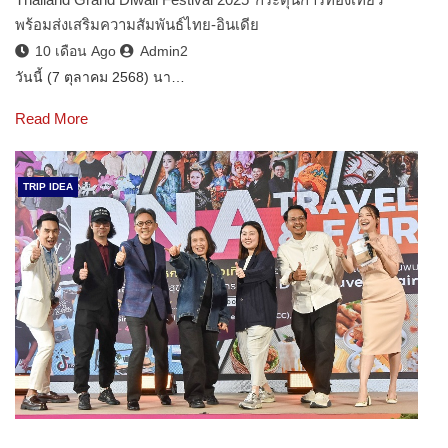
พร้อมส่งเสริมความสัมพันธ์ไทย-อินเดีย
10 เดือน Ago
Admin2
วันนี้ (7 ตุลาคม 2568) นา…
Read More
TRIP IDEA