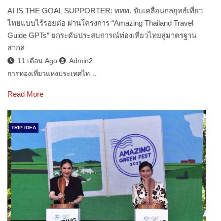
AI IS THE GOAL SUPPORTER: ททท. ขับเคลื่อนกลยุทธ์เที่ยว
ไทยแบบไร้รอยต่อ ผ่านโครงการ “Amazing Thailand Travel
Guide GPTs” ยกระดับประสบการณ์ท่องเที่ยวไทยสู่มาตรฐาน
สากล
11 เดือน Ago
Admin2
การท่องเที่ยวแห่งประเทศไท…
Read More
TRIP IDEA