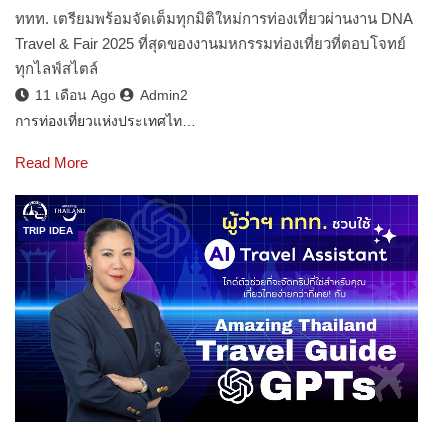
ททท. เตรียมพร้อมจัดเต็มทุกมิติใหม่การท่องเที่ยวผ่านงาน DNA
Travel & Fair 2025 ที่สุดของงานมหกรรมท่องเที่ยวที่ตอบโจทย์
ทุกไลฟ์สไตล์
11 เดือน Ago
Admin2
การท่องเที่ยวแห่งประเทศไท…
Read More
TRIP IDEA