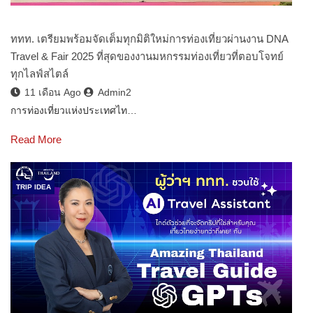
ททท. เตรียมพร้อมจัดเต็มทุกมิติใหม่การท่องเที่ยวผ่านงาน DNA
Travel & Fair 2025 ที่สุดของงานมหกรรมท่องเที่ยวที่ตอบโจทย์
ทุกไลฟ์สไตล์
11 เดือน Ago
Admin2
การท่องเที่ยวแห่งประเทศไท…
Read More
TRIP IDEA