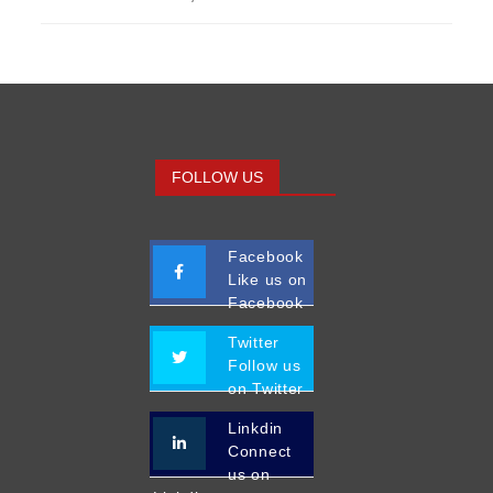
FOLLOW US
Facebook
Like us on
Facebook
Twitter
Follow us
on Twitter
Linkdin
Connect
us on