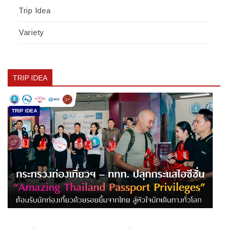
Trip Idea
Variety
TRIP IDEA
TRIP IDEA