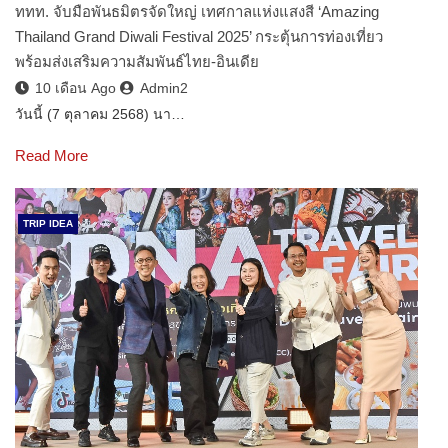
ททท. จับมือพันธมิตรจัดใหญ่ เทศกาลแห่งแสงสี ‘Amazing
Thailand Grand Diwali Festival 2025’ กระตุ้นการท่องเที่ยว
พร้อมส่งเสริมความสัมพันธ์ไทย-อินเดีย
10 เดือน Ago
Admin2
วันนี้ (7 ตุลาคม 2568) นา…
Read More
TRIP IDEA