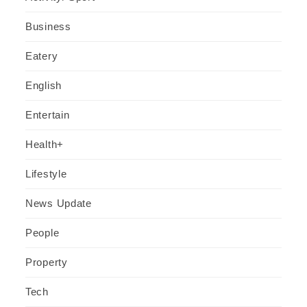
Business
Eatery
English
Entertain
Health+
Lifestyle
News Update
People
Property
Tech