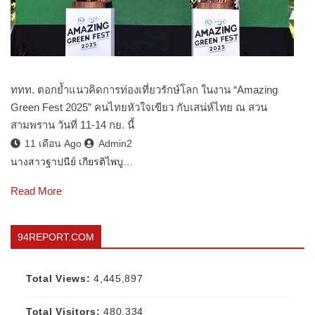
ททท. ตอกย้ำแนวคิดการท่องเที่ยวรักษ์โลก ในงาน “Amazing
Green Fest 2025” คนไทยหัวใจเขียว กับเสน่ห์ไทย ณ สวน
สามพราน วันที่ 11-14 กย. นี้
11 เดือน Ago
Admin2
นางสาวฐาปนีย์ เกียรติไพบู…
Read More
94REPORT.COM
Total Views:
4,445,897
Total Visitors:
480,334