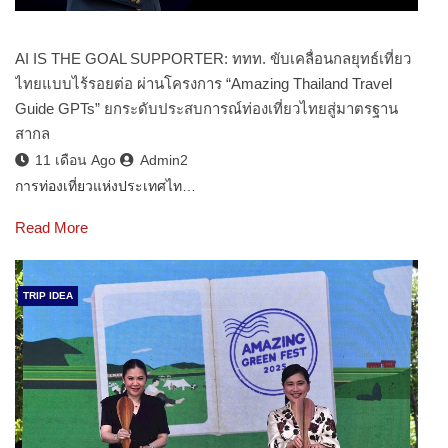
AI IS THE GOAL SUPPORTER: ททท. ขับเคลื่อนกลยุทธ์เที่ยว
ไทยแบบไร้รอยต่อ ผ่านโครงการ “Amazing Thailand Travel
Guide GPTs” ยกระดับประสบการณ์ท่องเที่ยวไทยสู่มาตรฐาน
สากล
11 เดือน Ago
Admin2
การท่องเที่ยวแห่งประเทศไท…
Read More
TRIP IDEA