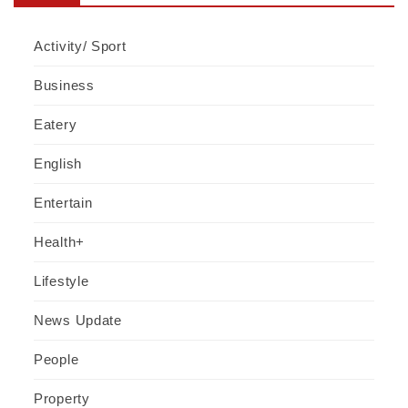
Activity/ Sport
Business
Eatery
English
Entertain
Health+
Lifestyle
News Update
People
Property