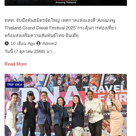
ททท. จับมือพันธมิตรจัดใหญ่ เทศกาลแห่งแสงสี ‘Amazing
Thailand Grand Diwali Festival 2025’ กระตุ้นการท่องเที่ยว
พร้อมส่งเสริมความสัมพันธ์ไทย-อินเดีย
10 เดือน Ago
Admin2
วันนี้ (7 ตุลาคม 2568) นา…
Read More
TRIP IDEA