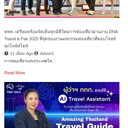
ททท. เตรียมพร้อมจัดเต็มทุกมิติใหม่การท่องเที่ยวผ่านงาน DNA
Travel & Fair 2025 ที่สุดของงานมหกรรมท่องเที่ยวที่ตอบโจทย์
ทุกไลฟ์สไตล์
11 เดือน Ago
Admin2
การท่องเที่ยวแห่งประเทศไท…
Read More
TRIP IDEA