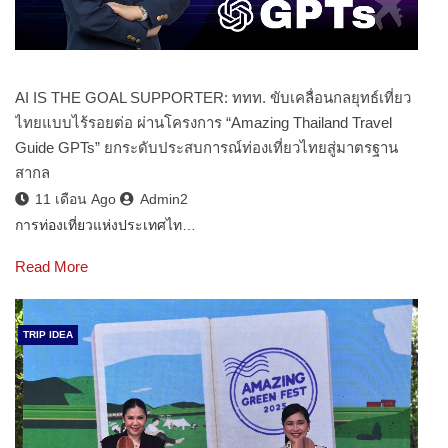
AI IS THE GOAL SUPPORTER: ททท. ขับเคลื่อนกลยุทธ์เที่ยว
ไทยแบบไร้รอยต่อ ผ่านโครงการ “Amazing Thailand Travel
Guide GPTs” ยกระดับประสบการณ์ท่องเที่ยวไทยสู่มาตรฐาน
สากล
11 เดือน Ago
Admin2
การท่องเที่ยวแห่งประเทศไท…
Read More
TRIP IDEA