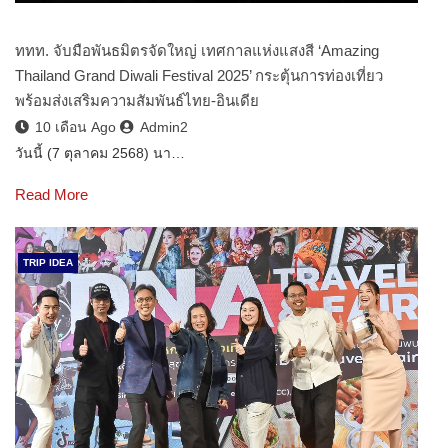
ททท. จับมือพันธมิตรจัดใหญ่ เทศกาลแห่งแสงสี ‘Amazing
Thailand Grand Diwali Festival 2025’ กระตุ้นการท่องเที่ยว
พร้อมส่งเสริมความสัมพันธ์ไทย-อินเดีย
10 เดือน Ago
Admin2
วันนี้ (7 ตุลาคม 2568) นา…
Read More
TRIP IDEA