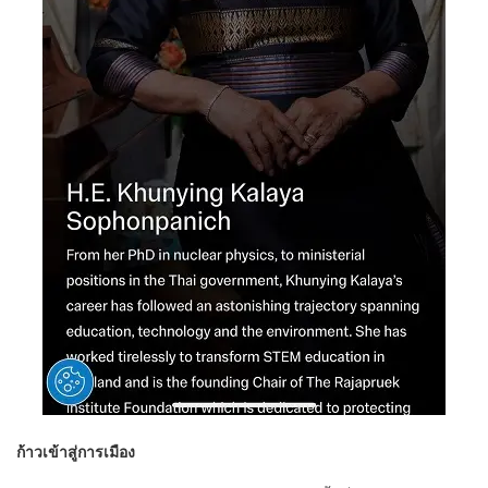
ก้าวเข้าสู่การเมือง