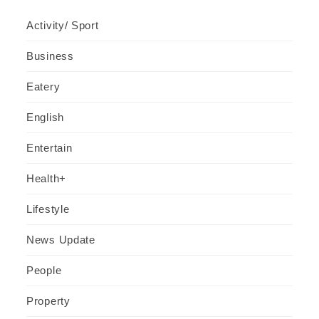
Activity/ Sport
Business
Eatery
English
Entertain
Health+
Lifestyle
News Update
People
Property