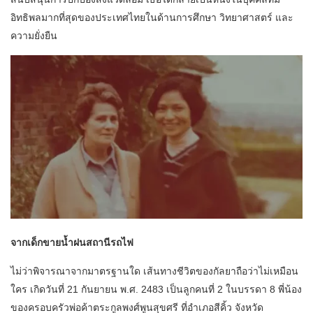
อิทธิพลมากที่สุดของประเทศไทยในด้านการศึกษา วิทยาศาสตร์ และ
ความยั่งยืน
จากเด็กขายน้ำฝนสถานีรถไฟ
ไม่ว่าพิจารณาจากมาตรฐานใด เส้นทางชีวิตของกัลยาถือว่าไม่เหมือน
ใคร เกิดวันที่ 21 กันยายน พ.ศ. 2483 เป็นลูกคนที่ 2 ในบรรดา 8 พี่น้อง
ของครอบครัวพ่อค้าตระกูลพงศ์พูนสุขศรี ที่อำเภอสีคิ้ว จังหวัด