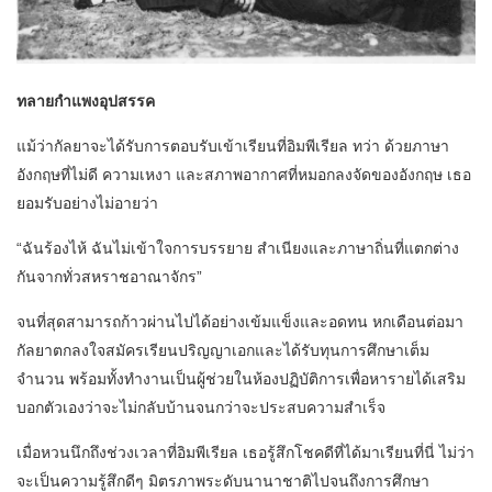
ทลายกำแพงอุปสรรค
แม้ว่ากัลยาจะได้รับการตอบรับเข้าเรียนที่อิมพีเรียล ทว่า ด้วยภาษา
อังกฤษที่ไม่ดี ความเหงา และสภาพอากาศที่หมอกลงจัดของอังกฤษ เธอ
ยอมรับอย่างไม่อายว่า
“ฉันร้องไห้ ฉันไม่เข้าใจการบรรยาย สำเนียงและภาษาถิ่นที่แตกต่าง
กันจากทั่วสหราชอาณาจักร”
จนที่สุดสามารถก้าวผ่านไปได้อย่างเข้มแข็งและอดทน หกเดือนต่อมา
กัลยาตกลงใจสมัครเรียนปริญญาเอกและได้รับทุนการศึกษาเต็ม
จำนวน พร้อมทั้งทำงานเป็นผู้ช่วยในห้องปฏิบัติการเพื่อหารายได้เสริม
บอกตัวเองว่าจะไม่กลับบ้านจนกว่าจะประสบความสำเร็จ
เมื่อหวนนึกถึงช่วงเวลาที่อิมพีเรียล เธอรู้สึกโชคดีที่ได้มาเรียนที่นี่ ไม่ว่า
จะเป็นความรู้สึกดีๆ มิตรภาพระดับนานาชาติไปจนถึงการศึกษา