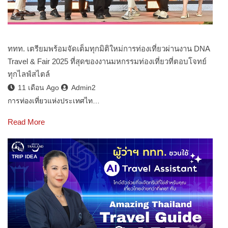
ททท. เตรียมพร้อมจัดเต็มทุกมิติใหม่การท่องเที่ยวผ่านงาน DNA
Travel & Fair 2025 ที่สุดของงานมหกรรมท่องเที่ยวที่ตอบโจทย์
ทุกไลฟ์สไตล์
11 เดือน Ago
Admin2
การท่องเที่ยวแห่งประเทศไท…
Read More
TRIP IDEA