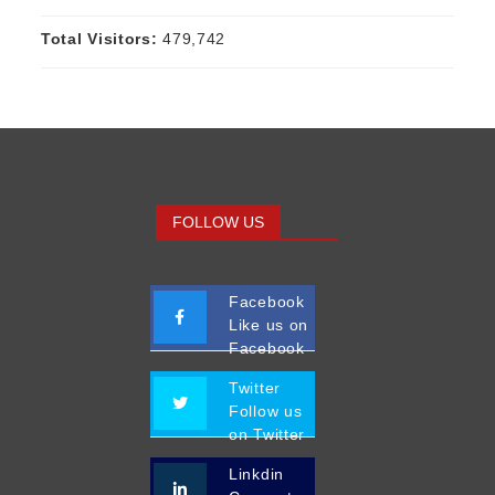
Total Visitors:
479,742
FOLLOW US
Facebook
Like us on
Facebook
Twitter
Follow us
on Twitter
Linkdin