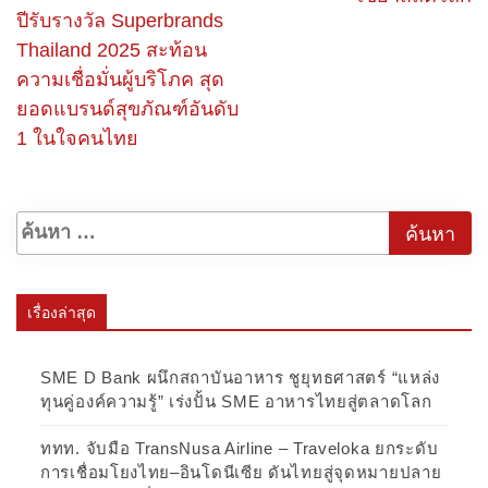
ปีรับรางวัล Superbrands
Thailand 2025 สะท้อน
ความเชื่อมั่นผู้บริโภค สุด
ยอดแบรนด์สุขภัณฑ์อันดับ
1 ในใจคนไทย
เรื่องล่าสุด
SME D Bank ผนึกสถาบันอาหาร ชูยุทธศาสตร์ “แหล่ง
ทุนคู่องค์ความรู้” เร่งปั้น SME อาหารไทยสู่ตลาดโลก
ททท. จับมือ TransNusa Airline – Traveloka ยกระดับ
การเชื่อมโยงไทย–อินโดนีเซีย ดันไทยสู่จุดหมายปลาย