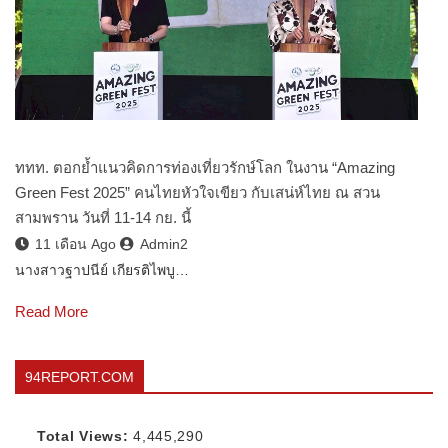
ททท. ตอกย้ำแนวคิดการท่องเที่ยวรักษ์โลก ในงาน “Amazing
Green Fest 2025” คนไทยหัวใจเขียว กับเสน่ห์ไทย ณ สวน
สามพราน วันที่ 11-14 กย. นี้
11 เดือน Ago
Admin2
นางสาวฐาปนีย์ เกียรติไพบู…
Read More
94REPORT.COM
Total Views:
4,445,290