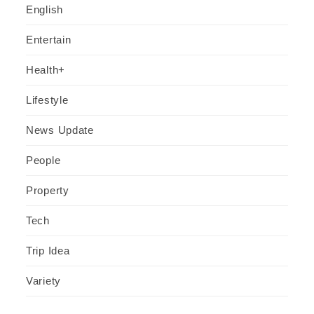
English
Entertain
Health+
Lifestyle
News Update
People
Property
Tech
Trip Idea
Variety