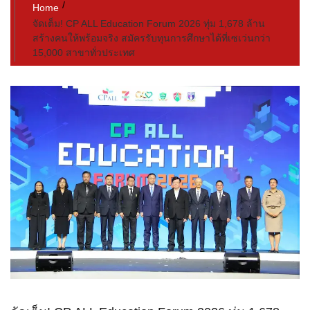
Home
จัดเต็ม! CP ALL Education Forum 2026 ทุ่ม 1,678 ล้าน
สร้างคนให้พร้อมจริง สมัครรับทุนการศึกษาได้ที่เซเว่นกว่า
15,000 สาขาทั่วประเทศ