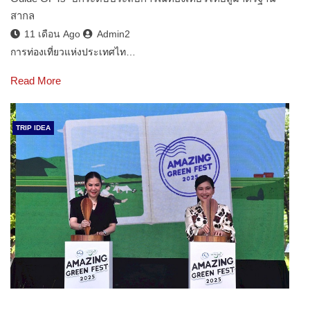
สากล
11 เดือน Ago
Admin2
การท่องเที่ยวแห่งประเทศไท…
Read More
TRIP IDEA