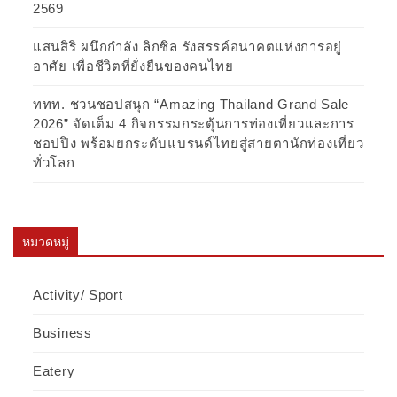
2569
แสนสิริ ผนึกกำลัง ลิกซิล รังสรรค์อนาคตแห่งการอยู่
อาศัย เพื่อชีวิตที่ยั่งยืนของคนไทย
ททท. ชวนชอปสนุก “Amazing Thailand Grand Sale
2026” จัดเต็ม 4 กิจกรรมกระตุ้นการท่องเที่ยวและการ
ชอปปิง พร้อมยกระดับแบรนด์ไทยสู่สายตานักท่องเที่ยว
ทั่วโลก
หมวดหมู่
Activity/ Sport
Business
Eatery