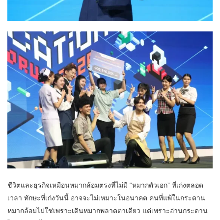
ชีวิตและธุรกิจเหมือนหมากล้อมตรงที่ไม่มี “หมากตัวเอก” ที่เก่งตลอด
เวลา ทักษะที่เก่งวันนี้ อาจจะไม่เหมาะในอนาคต คนที่แพ้ในกระดาน
หมากล้อมไม่ใช่เพราะเดินหมากพลาดตาเดียว แต่เพราะอ่านกระดาน