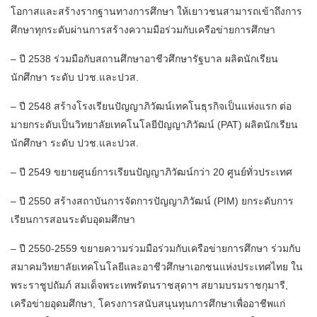
โอกาสและสร้างรากฐานทางการศึกษา ให้เยาวชนสามารถเข้าถึงการ
ศึกษาทุกระดับผ่านการสร้างความมือร่วมกับเครือข่ายการศึกษา
– ปี 2538 ร่วมมือกับสถานศึกษาอาชีวศึกษารัฐบาล ผลิตนักเรียน
นักศึกษา ระดับ ปวช.และปวส.
– ปี 2548 สร้างโรงเรียนปัญญาภิวัฒน์เทคโนธุรกิจเป็นแห่งแรก ต่อ
มายกระดับเป็นวิทยาลัยเทคโนโลยีปัญญาภิวัฒน์ (PAT) ผลิตนักเรียน
นักศึกษา ระดับ ปวช.และปวส.
– ปี 2549 ขยายศูนย์การเรียนปัญญาภิวัฒน์กว่า 20 ศูนย์ทั่วประเทศ
– ปี 2550 สร้างสถาบันการจัดการปัญญาภิวัฒน์ (PIM) ยกระดับการ
เรียนการสอนระดับอุดมศึกษา
– ปี 2550-2559 ขยายความร่วมมือร่วมกับเครือข่ายการศึกษา ร่วมกับ
สมาคมวิทยาลัยเทคโนโลยีและอาชีวศึกษาเอกชนแห่งประเทศไทย ใน
พระราชูปถัมภ์ สมเด็จพระเทพรัตนราชสุดาฯ สยามบรมราชกุมารี,
เครือข่ายอุดมศึกษา, โครงการสนับสนุนทุนการศึกษาเพื่ออาชีพแก่