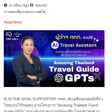
11 เดือน Ago
Admin2
การท่องเที่ยวแห่งประเทศไท…
Read More
TRIP IDEA
AI IS THE GOAL SUPPORTER: ททท. ขับเคลื่อนกลยุทธ์เที่ยว
ไทยแบบไร้รอยต่อ ผ่านโครงการ “Amazing Thailand Travel
Guide GPTs” ยกระดับประสบการณ์ท่องเที่ยวไทยสู่มาตรฐาน