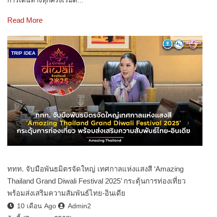
การเดินทางทุกครั้งเริ่มต้…
Read More
TRIP IDEA
ททท. จับมือพันธมิตรจัดใหญ่ เทศกาลแห่งแสงสี ‘Amazing
Thailand Grand Diwali Festival 2025’ กระตุ้นการท่องเที่ยว
พร้อมส่งเสริมความสัมพันธ์ไทย-อินเดีย
10 เดือน Ago
Admin2