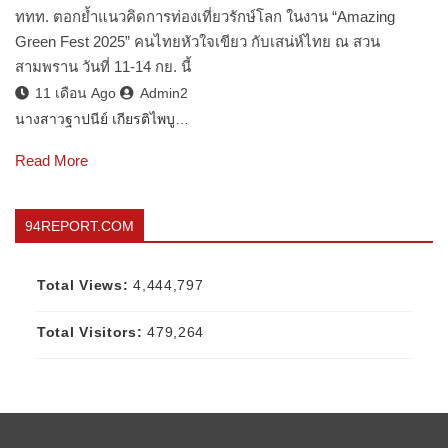
ททท. ตอกย้ำแนวคิดการท่องเที่ยวรักษ์โลก ในงาน “Amazing
Green Fest 2025” คนไทยหัวใจเขียว กับเสน่ห์ไทย ณ สวน
สามพราน วันที่ 11-14 กย. นี้
11 เดือน Ago
Admin2
นางสาวฐาปนีย์ เกียรติไพบู…
Read More
94REPORT.COM
Total Views:
4,444,797
Total Visitors:
479,264