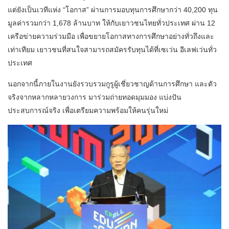
แต่ยังเป็นเวทีแห่ง “โอกาส” ผ่านการมอบทุนการศึกษากว่า 40,200 ทุน
มูลค่ารวมกว่า 1,678 ล้านบาท ให้กับเยาวชนไทยทั่วประเทศ ผ่าน 12
เครือข่ายความร่วมมือ เพื่อขยายโอกาสทางการศึกษาอย่างทั่วถึงและ
เท่าเทียม เยาวชนที่สนใจสามารถสมัครรับทุนได้ที่เซเว่น อีเลฟเว่นทั่ว
ประเทศ
นอกจากนี้ภายในงานยังรวบรวมกูรูผู้เชี่ยวชาญด้านการศึกษา และตัว
จริงจากหลากหลายวงการ มาร่วมถ่ายทอดมุมมอง แบ่งปัน
ประสบการณ์จริง เพื่อเตรียมความพร้อมให้คนรุ่นใหม่