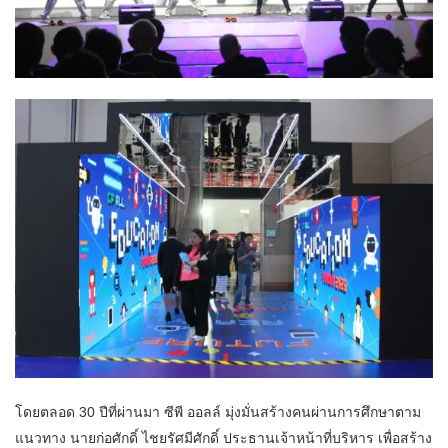
โดยตลอด 30 ปีที่ผ่านมา ซีพี ออลล์ มุ่งมั่นสร้างคนผ่านการศึกษาตาม
แนวทาง นายก่อศักดิ์ ไชยรัศมีศักดิ์ ประธานเจ้าหน้าที่บริหาร เพื่อสร้าง